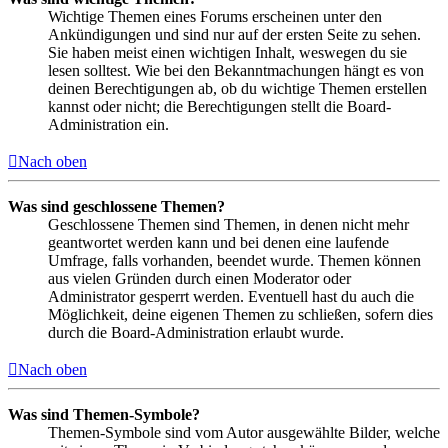
Wichtige Themen eines Forums erscheinen unter den
Ankündigungen und sind nur auf der ersten Seite zu sehen.
Sie haben meist einen wichtigen Inhalt, weswegen du sie
lesen solltest. Wie bei den Bekanntmachungen hängt es von
deinen Berechtigungen ab, ob du wichtige Themen erstellen
kannst oder nicht; die Berechtigungen stellt die Board-
Administration ein.
Nach oben
Was sind geschlossene Themen?
Geschlossene Themen sind Themen, in denen nicht mehr
geantwortet werden kann und bei denen eine laufende
Umfrage, falls vorhanden, beendet wurde. Themen können
aus vielen Gründen durch einen Moderator oder
Administrator gesperrt werden. Eventuell hast du auch die
Möglichkeit, deine eigenen Themen zu schließen, sofern dies
durch die Board-Administration erlaubt wurde.
Nach oben
Was sind Themen-Symbole?
Themen-Symbole sind vom Autor ausgewählte Bilder, welche