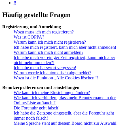
Suche
Häufig gestellte Fragen
Registrierung und Anmeldung
Wozu muss ich mich registrieren?
Was ist COPPA?
Warum kann ich mich nicht registrieren?
Ich habe mich registriert, kann mich aber nicht anmelden!
Warum kann ich mich nicht anmelden?
Ich habe mich vor einiger Zeit registriert, kann mich aber
nicht mehr anmelden?!
Ich habe mein Passwort vergessen!
Warum werde ich automatisch abgemeldet?
Wozu ist die Funktion „Alle Cookies löschen“?
Benutzerpräferenzen und -einstellungen
Wie kann ich meine Einstellungen ändern?
Wie kann ich verhindern, dass mein Benutzername in der
Online-Liste auftaucht?
Die Forenuhr geht falsch!
Ich habe die Zeitzone eingestellt, aber die Forenuhr geht
immer noch falsch!
Meine Sprache steht auf diesem Board nicht zur Auswahl!