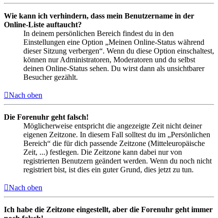
Wie kann ich verhindern, dass mein Benutzername in der
Online-Liste auftaucht?
In deinem persönlichen Bereich findest du in den
Einstellungen eine Option „Meinen Online-Status während
dieser Sitzung verbergen“. Wenn du diese Option einschaltest,
können nur Administratoren, Moderatoren und du selbst
deinen Online-Status sehen. Du wirst dann als unsichtbarer
Besucher gezählt.
Nach oben
Die Forenuhr geht falsch!
Möglicherweise entspricht die angezeigte Zeit nicht deiner
eigenen Zeitzone. In diesem Fall solltest du im „Persönlichen
Bereich“ die für dich passende Zeitzone (Mitteleuropäische
Zeit, ...) festlegen. Die Zeitzone kann dabei nur von
registrierten Benutzern geändert werden. Wenn du noch nicht
registriert bist, ist dies ein guter Grund, dies jetzt zu tun.
Nach oben
Ich habe die Zeitzone eingestellt, aber die Forenuhr geht immer