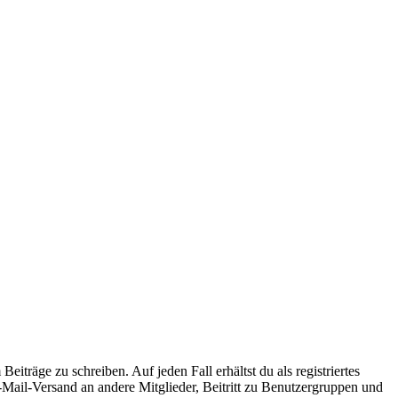
iträge zu schreiben. Auf jeden Fall erhältst du als registriertes
E-Mail-Versand an andere Mitglieder, Beitritt zu Benutzergruppen und