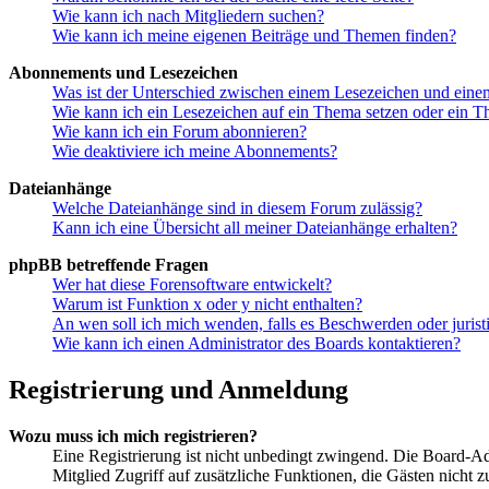
Wie kann ich nach Mitgliedern suchen?
Wie kann ich meine eigenen Beiträge und Themen finden?
Abonnements und Lesezeichen
Was ist der Unterschied zwischen einem Lesezeichen und ein
Wie kann ich ein Lesezeichen auf ein Thema setzen oder ein 
Wie kann ich ein Forum abonnieren?
Wie deaktiviere ich meine Abonnements?
Dateianhänge
Welche Dateianhänge sind in diesem Forum zulässig?
Kann ich eine Übersicht all meiner Dateianhänge erhalten?
phpBB betreffende Fragen
Wer hat diese Forensoftware entwickelt?
Warum ist Funktion x oder y nicht enthalten?
An wen soll ich mich wenden, falls es Beschwerden oder juris
Wie kann ich einen Administrator des Boards kontaktieren?
Registrierung und Anmeldung
Wozu muss ich mich registrieren?
Eine Registrierung ist nicht unbedingt zwingend. Die Board-Admin
Mitglied Zugriff auf zusätzliche Funktionen, die Gästen nicht 