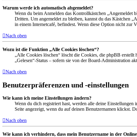
Warum werde ich automatisch abgemeldet?
Wenn du beim Anmelden das Kontrollkästchen „Angemeldet bleib
Dritten. Um angemeldet zu bleiben, kannst du das Kästchen „
in einem Internetcafé, befindest. Wenn diese Option nicht zur 
Nach oben
Wozu ist die Funktion „Alle Cookies löschen“?
„Alle Cookies löschen“ löscht die Cookies, die phpBB erstellt
„Gelesen“-Status – sofern sie von der Board-Administration ak
Nach oben
Benutzerpräferenzen und -einstellungen
Wie kann ich meine Einstellungen ändern?
Wenn du dich registriert hast, werden alle deine Einstellungen
Seite angezeigt, wenn du auf deinen Benutzernamen klickst. Dor
Nach oben
Wie kann ich verhindern, dass mein Benutzername in der Online