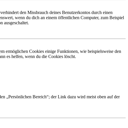
 verhindert den Missbrauch deines Benutzerkontos durch einen
nswert, wenn du dich an einem öffentlichen Computer, zum Beispiel
n ausgeschaltet.
dem ermöglichen Cookies einige Funktionen, wie beispielsweise den
nn es helfen, wenn du die Cookies löscht.
 den „Persönlichen Bereich“; der Link dazu wird meist oben auf der