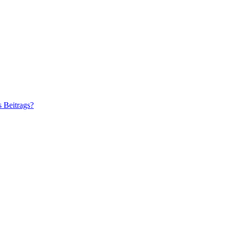
s Beitrags?