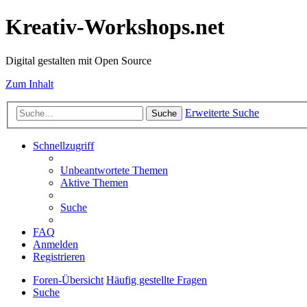
Kreativ-Workshops.net
Digital gestalten mit Open Source
Zum Inhalt
Erweiterte Suche
Suche
Schnellzugriff
Unbeantwortete Themen
Aktive Themen
Suche
FAQ
Anmelden
Registrieren
Foren-Übersicht
Häufig gestellte Fragen
Suche