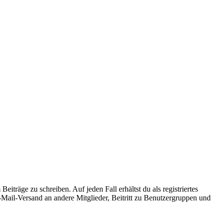
iträge zu schreiben. Auf jeden Fall erhältst du als registriertes
E-Mail-Versand an andere Mitglieder, Beitritt zu Benutzergruppen und