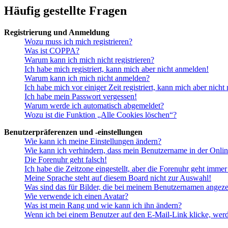
Häufig gestellte Fragen
Registrierung und Anmeldung
Wozu muss ich mich registrieren?
Was ist COPPA?
Warum kann ich mich nicht registrieren?
Ich habe mich registriert, kann mich aber nicht anmelden!
Warum kann ich mich nicht anmelden?
Ich habe mich vor einiger Zeit registriert, kann mich aber nich
Ich habe mein Passwort vergessen!
Warum werde ich automatisch abgemeldet?
Wozu ist die Funktion „Alle Cookies löschen“?
Benutzerpräferenzen und -einstellungen
Wie kann ich meine Einstellungen ändern?
Wie kann ich verhindern, dass mein Benutzername in der Onlin
Die Forenuhr geht falsch!
Ich habe die Zeitzone eingestellt, aber die Forenuhr geht immer
Meine Sprache steht auf diesem Board nicht zur Auswahl!
Was sind das für Bilder, die bei meinem Benutzernamen angez
Wie verwende ich einen Avatar?
Was ist mein Rang und wie kann ich ihn ändern?
Wenn ich bei einem Benutzer auf den E-Mail-Link klicke, werd