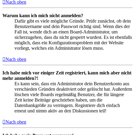
Nach oben
Warum kann ich mich nicht anmelden?
Dafür gibt es viele mögliche Gründe. Prüfe zunächst, ob dein
Benutzername und dein Passwort richtig sind. Wenn dies der
Fall ist, wende dich an einen Board-Administrator, um
sicherzugehen, dass du nicht gesperrt wurdest. Es ist ebenfalls
möglich, dass ein Konfigurationsproblem mit der Website
vorliegt, welches ein Administrator lösen muss.
Nach oben
Ich habe mich vor einiger Zeit registriert, kann mich aber nicht
mehr anmelden?!
Es kann sein, dass ein Administrator dein Benutzerkonto aus
verschieden Gründen deaktiviert oder gelöscht hat. Außerdem
löschen viele Boards regelmäßig Benutzer, die für längere
Zeit keine Beiträge geschrieben haben, um die
Datenbankgröße zu verringern. Registriere dich einfach
erneut und nimm aktiv an den Diskussionen teil!
Nach oben