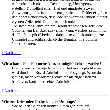
wahrscheinlich nicht die Berechtigung, Umfragen zu
erstellen. Du solltest einen Titel und mindestens zwei
Antwortmöglichkeiten in die entsprechenden Felder eingeben
und dabei sicherstellen, dass jede Antwortmöglichkeit in einer
eigenen Zeile steht. Du kannst auch unter
„Auswahlmöglichkeiten pro Benutzer“ festlegen, wie viele
Optionen ein Benutzer auswählen kann, welches Zeitlimit für
die Umfrage gilt (0 bedeutet dabei eine zeitlich unbegrenzte
Umfrage) und schließlich, ob die Benutzer ihre Stimme
ändern können.
Nach oben
Wieso kann ich nicht mehr Antwortmöglichkeiten erstellen?
Die maximal zulässige Anzahl von Antwortmöglichkeiten
wird durch die Board-Administration festgelegt. Wenn du
glaubst, mehr Antwortmöglichkeiten als zugelassen zu
benötigen, kontaktiere einen Administrator.
Nach oben
Wie bearbeite oder lösche ich eine Umfrage?
Wie bei den Beiträgen können Umfragen nur vom