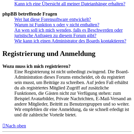
Kann ich eine Übersicht all meiner Dateianhänge erhalten?
phpBB betreffende Fragen
Wer hat diese Forensoftware entwickelt?
Warum ist Funktion x oder y nicht enthalten?
An wen soll ich mich wenden, falls es Beschwerden oder
juristische Anfragen zu diesem Forum gibt?
Wie kann ich einen Administrator des Boards kontaktieren?
Registrierung und Anmeldung
Wozu muss ich mich registrieren?
Eine Registrierung ist nicht unbedingt zwingend. Die Board-
Administration dieses Forums entscheidet, ob du registriert
sein musst, um Beiträge zu schreiben. Auf jeden Fall erhältst
du als registriertes Mitglied Zugriff auf zusätzliche
Funktionen, die Gästen nicht zur Verfügung stehen: zum
Beispiel Avatarbilder, Private Nachrichten, E-Mail-Versand an
andere Mitglieder, Beitritt zu Benutzergruppen und so weiter.
Wir empfehlen dir eine Anmeldung, da sie schnell erledigt ist
und dir zahlreiche Vorteile bietet.
Nach oben