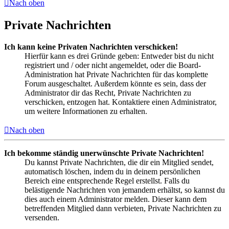
Nach oben
Private Nachrichten
Ich kann keine Privaten Nachrichten verschicken!
Hierfür kann es drei Gründe geben: Entweder bist du nicht
registriert und / oder nicht angemeldet, oder die Board-
Administration hat Private Nachrichten für das komplette
Forum ausgeschaltet. Außerdem könnte es sein, dass der
Administrator dir das Recht, Private Nachrichten zu
verschicken, entzogen hat. Kontaktiere einen Administrator,
um weitere Informationen zu erhalten.
Nach oben
Ich bekomme ständig unerwünschte Private Nachrichten!
Du kannst Private Nachrichten, die dir ein Mitglied sendet,
automatisch löschen, indem du in deinem persönlichen
Bereich eine entsprechende Regel erstellst. Falls du
belästigende Nachrichten von jemandem erhältst, so kannst du
dies auch einem Administrator melden. Dieser kann dem
betreffenden Mitglied dann verbieten, Private Nachrichten zu
versenden.