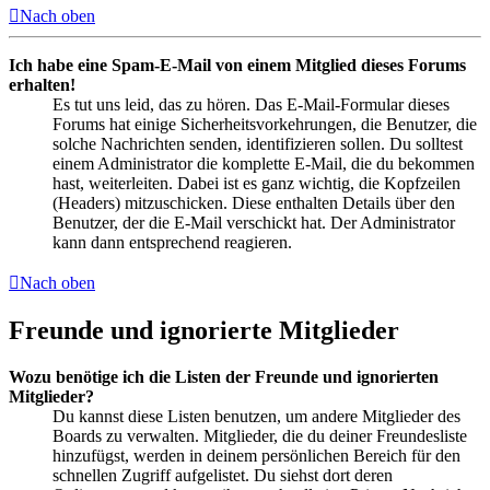
Nach oben
Ich habe eine Spam-E-Mail von einem Mitglied dieses Forums
erhalten!
Es tut uns leid, das zu hören. Das E-Mail-Formular dieses
Forums hat einige Sicherheitsvorkehrungen, die Benutzer, die
solche Nachrichten senden, identifizieren sollen. Du solltest
einem Administrator die komplette E-Mail, die du bekommen
hast, weiterleiten. Dabei ist es ganz wichtig, die Kopfzeilen
(Headers) mitzuschicken. Diese enthalten Details über den
Benutzer, der die E-Mail verschickt hat. Der Administrator
kann dann entsprechend reagieren.
Nach oben
Freunde und ignorierte Mitglieder
Wozu benötige ich die Listen der Freunde und ignorierten
Mitglieder?
Du kannst diese Listen benutzen, um andere Mitglieder des
Boards zu verwalten. Mitglieder, die du deiner Freundesliste
hinzufügst, werden in deinem persönlichen Bereich für den
schnellen Zugriff aufgelistet. Du siehst dort deren