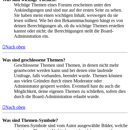
Wichtige Themen eines Forums erscheinen unter den
Ankündigungen und sind nur auf der ersten Seite zu sehen.
Sie haben meist einen wichtigen Inhalt, weswegen du sie
lesen solltest. Wie bei den Bekanntmachungen hängt es von
deinen Berechtigungen ab, ob du wichtige Themen erstellen
kannst oder nicht; die Berechtigungen stellt die Board-
Administration ein.
Nach oben
Was sind geschlossene Themen?
Geschlossene Themen sind Themen, in denen nicht mehr
geantwortet werden kann und bei denen eine laufende
Umfrage, falls vorhanden, beendet wurde. Themen können
aus vielen Gründen durch einen Moderator oder
Administrator gesperrt werden. Eventuell hast du auch die
Möglichkeit, deine eigenen Themen zu schließen, sofern dies
durch die Board-Administration erlaubt wurde.
Nach oben
Was sind Themen-Symbole?
Themen-Symbole sind vom Autor ausgewählte Bilder, welche