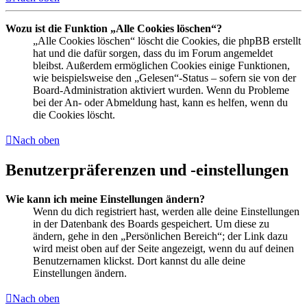
Wozu ist die Funktion „Alle Cookies löschen“?
„Alle Cookies löschen“ löscht die Cookies, die phpBB erstellt
hat und die dafür sorgen, dass du im Forum angemeldet
bleibst. Außerdem ermöglichen Cookies einige Funktionen,
wie beispielsweise den „Gelesen“-Status – sofern sie von der
Board-Administration aktiviert wurden. Wenn du Probleme
bei der An- oder Abmeldung hast, kann es helfen, wenn du
die Cookies löscht.
Nach oben
Benutzerpräferenzen und -einstellungen
Wie kann ich meine Einstellungen ändern?
Wenn du dich registriert hast, werden alle deine Einstellungen
in der Datenbank des Boards gespeichert. Um diese zu
ändern, gehe in den „Persönlichen Bereich“; der Link dazu
wird meist oben auf der Seite angezeigt, wenn du auf deinen
Benutzernamen klickst. Dort kannst du alle deine
Einstellungen ändern.
Nach oben