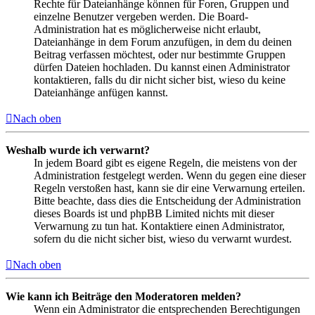
Rechte für Dateianhänge können für Foren, Gruppen und
einzelne Benutzer vergeben werden. Die Board-
Administration hat es möglicherweise nicht erlaubt,
Dateianhänge in dem Forum anzufügen, in dem du deinen
Beitrag verfassen möchtest, oder nur bestimmte Gruppen
dürfen Dateien hochladen. Du kannst einen Administrator
kontaktieren, falls du dir nicht sicher bist, wieso du keine
Dateianhänge anfügen kannst.
Nach oben
Weshalb wurde ich verwarnt?
In jedem Board gibt es eigene Regeln, die meistens von der
Administration festgelegt werden. Wenn du gegen eine dieser
Regeln verstoßen hast, kann sie dir eine Verwarnung erteilen.
Bitte beachte, dass dies die Entscheidung der Administration
dieses Boards ist und phpBB Limited nichts mit dieser
Verwarnung zu tun hat. Kontaktiere einen Administrator,
sofern du die nicht sicher bist, wieso du verwarnt wurdest.
Nach oben
Wie kann ich Beiträge den Moderatoren melden?
Wenn ein Administrator die entsprechenden Berechtigungen