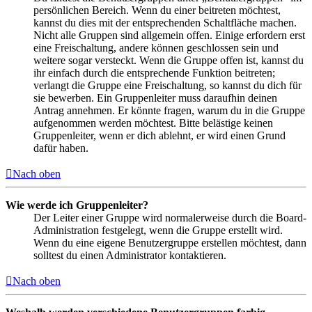
persönlichen Bereich. Wenn du einer beitreten möchtest,
kannst du dies mit der entsprechenden Schaltfläche machen.
Nicht alle Gruppen sind allgemein offen. Einige erfordern erst
eine Freischaltung, andere können geschlossen sein und
weitere sogar versteckt. Wenn die Gruppe offen ist, kannst du
ihr einfach durch die entsprechende Funktion beitreten;
verlangt die Gruppe eine Freischaltung, so kannst du dich für
sie bewerben. Ein Gruppenleiter muss daraufhin deinen
Antrag annehmen. Er könnte fragen, warum du in die Gruppe
aufgenommen werden möchtest. Bitte belästige keinen
Gruppenleiter, wenn er dich ablehnt, er wird einen Grund
dafür haben.
Nach oben
Wie werde ich Gruppenleiter?
Der Leiter einer Gruppe wird normalerweise durch die Board-
Administration festgelegt, wenn die Gruppe erstellt wird.
Wenn du eine eigene Benutzergruppe erstellen möchtest, dann
solltest du einen Administrator kontaktieren.
Nach oben