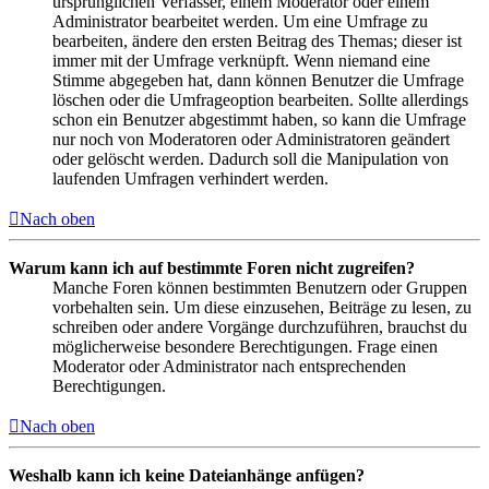
ursprünglichen Verfasser, einem Moderator oder einem
Administrator bearbeitet werden. Um eine Umfrage zu
bearbeiten, ändere den ersten Beitrag des Themas; dieser ist
immer mit der Umfrage verknüpft. Wenn niemand eine
Stimme abgegeben hat, dann können Benutzer die Umfrage
löschen oder die Umfrageoption bearbeiten. Sollte allerdings
schon ein Benutzer abgestimmt haben, so kann die Umfrage
nur noch von Moderatoren oder Administratoren geändert
oder gelöscht werden. Dadurch soll die Manipulation von
laufenden Umfragen verhindert werden.
Nach oben
Warum kann ich auf bestimmte Foren nicht zugreifen?
Manche Foren können bestimmten Benutzern oder Gruppen
vorbehalten sein. Um diese einzusehen, Beiträge zu lesen, zu
schreiben oder andere Vorgänge durchzuführen, brauchst du
möglicherweise besondere Berechtigungen. Frage einen
Moderator oder Administrator nach entsprechenden
Berechtigungen.
Nach oben
Weshalb kann ich keine Dateianhänge anfügen?