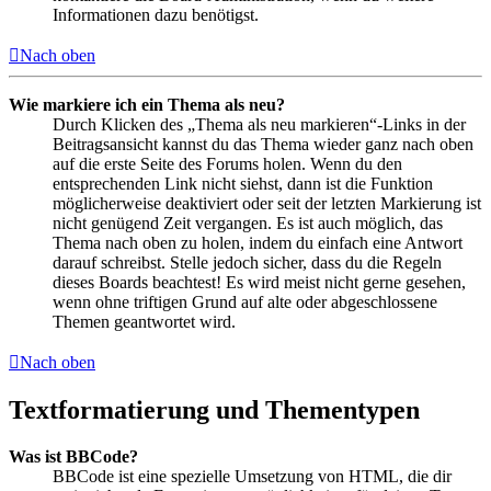
Informationen dazu benötigst.
Nach oben
Wie markiere ich ein Thema als neu?
Durch Klicken des „Thema als neu markieren“-Links in der
Beitragsansicht kannst du das Thema wieder ganz nach oben
auf die erste Seite des Forums holen. Wenn du den
entsprechenden Link nicht siehst, dann ist die Funktion
möglicherweise deaktiviert oder seit der letzten Markierung ist
nicht genügend Zeit vergangen. Es ist auch möglich, das
Thema nach oben zu holen, indem du einfach eine Antwort
darauf schreibst. Stelle jedoch sicher, dass du die Regeln
dieses Boards beachtest! Es wird meist nicht gerne gesehen,
wenn ohne triftigen Grund auf alte oder abgeschlossene
Themen geantwortet wird.
Nach oben
Textformatierung und Thementypen
Was ist BBCode?
BBCode ist eine spezielle Umsetzung von HTML, die dir