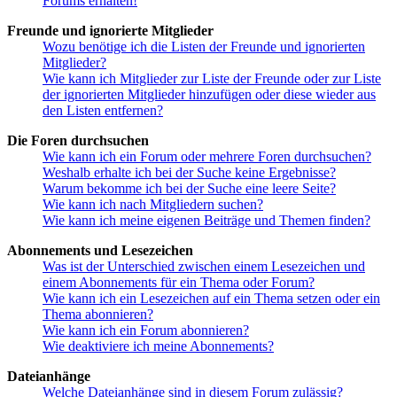
Forums erhalten!
Freunde und ignorierte Mitglieder
Wozu benötige ich die Listen der Freunde und ignorierten
Mitglieder?
Wie kann ich Mitglieder zur Liste der Freunde oder zur Liste
der ignorierten Mitglieder hinzufügen oder diese wieder aus
den Listen entfernen?
Die Foren durchsuchen
Wie kann ich ein Forum oder mehrere Foren durchsuchen?
Weshalb erhalte ich bei der Suche keine Ergebnisse?
Warum bekomme ich bei der Suche eine leere Seite?
Wie kann ich nach Mitgliedern suchen?
Wie kann ich meine eigenen Beiträge und Themen finden?
Abonnements und Lesezeichen
Was ist der Unterschied zwischen einem Lesezeichen und
einem Abonnements für ein Thema oder Forum?
Wie kann ich ein Lesezeichen auf ein Thema setzen oder ein
Thema abonnieren?
Wie kann ich ein Forum abonnieren?
Wie deaktiviere ich meine Abonnements?
Dateianhänge
Welche Dateianhänge sind in diesem Forum zulässig?