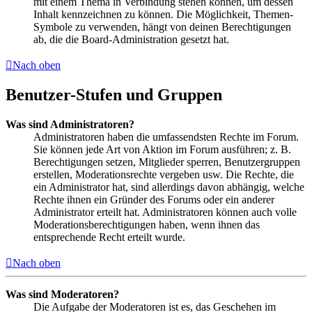
mit einem Thema in Verbindung stehen können, um dessen
Inhalt kennzeichnen zu können. Die Möglichkeit, Themen-
Symbole zu verwenden, hängt von deinen Berechtigungen
ab, die die Board-Administration gesetzt hat.
Nach oben
Benutzer-Stufen und Gruppen
Was sind Administratoren?
Administratoren haben die umfassendsten Rechte im Forum.
Sie können jede Art von Aktion im Forum ausführen; z. B.
Berechtigungen setzen, Mitglieder sperren, Benutzergruppen
erstellen, Moderationsrechte vergeben usw. Die Rechte, die
ein Administrator hat, sind allerdings davon abhängig, welche
Rechte ihnen ein Gründer des Forums oder ein anderer
Administrator erteilt hat. Administratoren können auch volle
Moderationsberechtigungen haben, wenn ihnen das
entsprechende Recht erteilt wurde.
Nach oben
Was sind Moderatoren?
Die Aufgabe der Moderatoren ist es, das Geschehen im