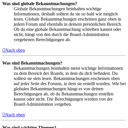
Was sind globale Bekanntmachungen?
Globale Bekanntmachungen beinhalten wichtige
Informationen, deshalb solltest du sie so bald wie möglich
lesen. Globale Bekanntmachungen erscheinen ganz oben in
jedem Forum und ebenfalls in deinem persönlichen Bereich.
Ob du eine globale Bekanntmachung schreiben kannst oder
nicht, hängt von den durch die Board-Administration
vergebenen Berechtigungen ab.
Nach oben
Was sind Bekanntmachungen?
Bekanntmachungen beinhalten meist wichtige Informationen
zu dem Bereich des Boards, in dem du dich befindest. Du
solltest sie stets lesen. Bekanntmachungen erscheinen oben
auf jeder Seite des Forums, in dem sie erstellt wurden. Wie bei
globalen Bekanntmachungen hängt es von deinen
Berechtigungen ab, ob du Bekanntmachungen erstellen
kannst oder nicht. Die Berechtigungen werden von der
Board-Administration vergeben.
Nach oben
Was sind wichtige Themen?