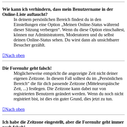
Wie kann ich verhindern, dass mein Benutzername in der
Online-Liste auftaucht?
In deinem persönlichen Bereich findest du in den
Einstellungen eine Option „Meinen Online-Status während
dieser Sitzung verbergen“. Wenn du diese Option einschaltest,
können nur Administratoren, Moderatoren und du selbst
deinen Online-Status sehen. Du wirst dann als unsichtbarer
Besucher gezählt.
Nach oben
Die Forenuhr geht falsch!
Möglicherweise entspricht die angezeigte Zeit nicht deiner
eigenen Zeitzone. In diesem Fall solltest du im „Persönlichen
Bereich“ die für dich passende Zeitzone (Mitteleuropäische
Zeit, ...) festlegen. Die Zeitzone kann dabei nur von
registrierten Benutzern geändert werden. Wenn du noch nicht
registriert bist, ist dies ein guter Grund, dies jetzt zu tun.
Nach oben
Ich habe die Zeitzone eingestellt, aber die Forenuhr geht immer