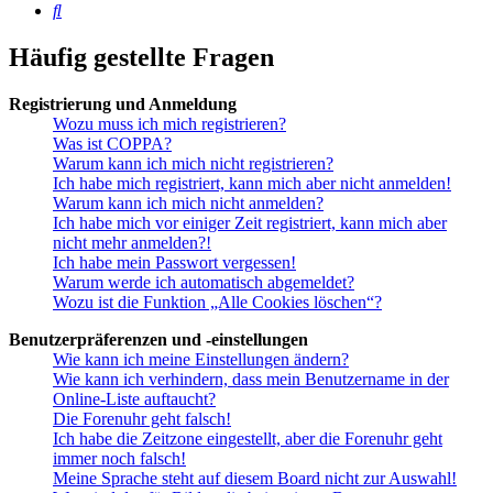
Suche
Häufig gestellte Fragen
Registrierung und Anmeldung
Wozu muss ich mich registrieren?
Was ist COPPA?
Warum kann ich mich nicht registrieren?
Ich habe mich registriert, kann mich aber nicht anmelden!
Warum kann ich mich nicht anmelden?
Ich habe mich vor einiger Zeit registriert, kann mich aber
nicht mehr anmelden?!
Ich habe mein Passwort vergessen!
Warum werde ich automatisch abgemeldet?
Wozu ist die Funktion „Alle Cookies löschen“?
Benutzerpräferenzen und -einstellungen
Wie kann ich meine Einstellungen ändern?
Wie kann ich verhindern, dass mein Benutzername in der
Online-Liste auftaucht?
Die Forenuhr geht falsch!
Ich habe die Zeitzone eingestellt, aber die Forenuhr geht
immer noch falsch!
Meine Sprache steht auf diesem Board nicht zur Auswahl!