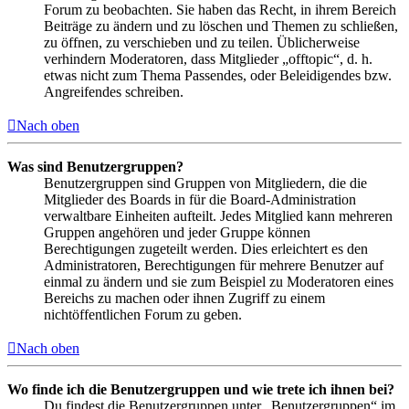
Forum zu beobachten. Sie haben das Recht, in ihrem Bereich
Beiträge zu ändern und zu löschen und Themen zu schließen,
zu öffnen, zu verschieben und zu teilen. Üblicherweise
verhindern Moderatoren, dass Mitglieder „offtopic“, d. h.
etwas nicht zum Thema Passendes, oder Beleidigendes bzw.
Angreifendes schreiben.
Nach oben
Was sind Benutzergruppen?
Benutzergruppen sind Gruppen von Mitgliedern, die die
Mitglieder des Boards in für die Board-Administration
verwaltbare Einheiten aufteilt. Jedes Mitglied kann mehreren
Gruppen angehören und jeder Gruppe können
Berechtigungen zugeteilt werden. Dies erleichtert es den
Administratoren, Berechtigungen für mehrere Benutzer auf
einmal zu ändern und sie zum Beispiel zu Moderatoren eines
Bereichs zu machen oder ihnen Zugriff zu einem
nichtöffentlichen Forum zu geben.
Nach oben
Wo finde ich die Benutzergruppen und wie trete ich ihnen bei?
Du findest die Benutzergruppen unter „Benutzergruppen“ im