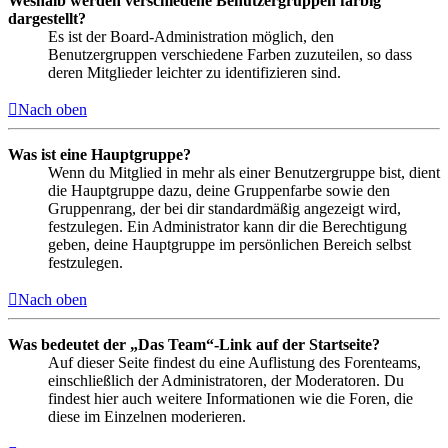
Weshalb werden verschiedene Benutzergruppen farbig
dargestellt?
Es ist der Board-Administration möglich, den
Benutzergruppen verschiedene Farben zuzuteilen, so dass
deren Mitglieder leichter zu identifizieren sind.
Nach oben
Was ist eine Hauptgruppe?
Wenn du Mitglied in mehr als einer Benutzergruppe bist, dient
die Hauptgruppe dazu, deine Gruppenfarbe sowie den
Gruppenrang, der bei dir standardmäßig angezeigt wird,
festzulegen. Ein Administrator kann dir die Berechtigung
geben, deine Hauptgruppe im persönlichen Bereich selbst
festzulegen.
Nach oben
Was bedeutet der „Das Team“-Link auf der Startseite?
Auf dieser Seite findest du eine Auflistung des Forenteams,
einschließlich der Administratoren, der Moderatoren. Du
findest hier auch weitere Informationen wie die Foren, die
diese im Einzelnen moderieren.