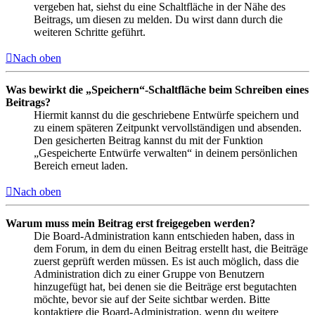
vergeben hat, siehst du eine Schaltfläche in der Nähe des
Beitrags, um diesen zu melden. Du wirst dann durch die
weiteren Schritte geführt.
Nach oben
Was bewirkt die „Speichern“-Schaltfläche beim Schreiben eines
Beitrags?
Hiermit kannst du die geschriebene Entwürfe speichern und
zu einem späteren Zeitpunkt vervollständigen und absenden.
Den gesicherten Beitrag kannst du mit der Funktion
„Gespeicherte Entwürfe verwalten“ in deinem persönlichen
Bereich erneut laden.
Nach oben
Warum muss mein Beitrag erst freigegeben werden?
Die Board-Administration kann entschieden haben, dass in
dem Forum, in dem du einen Beitrag erstellt hast, die Beiträge
zuerst geprüft werden müssen. Es ist auch möglich, dass die
Administration dich zu einer Gruppe von Benutzern
hinzugefügt hat, bei denen sie die Beiträge erst begutachten
möchte, bevor sie auf der Seite sichtbar werden. Bitte
kontaktiere die Board-Administration, wenn du weitere