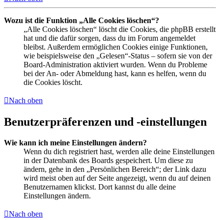
Wozu ist die Funktion „Alle Cookies löschen“?
„Alle Cookies löschen“ löscht die Cookies, die phpBB erstellt
hat und die dafür sorgen, dass du im Forum angemeldet
bleibst. Außerdem ermöglichen Cookies einige Funktionen,
wie beispielsweise den „Gelesen“-Status – sofern sie von der
Board-Administration aktiviert wurden. Wenn du Probleme
bei der An- oder Abmeldung hast, kann es helfen, wenn du
die Cookies löscht.
Nach oben
Benutzerpräferenzen und -einstellungen
Wie kann ich meine Einstellungen ändern?
Wenn du dich registriert hast, werden alle deine Einstellungen
in der Datenbank des Boards gespeichert. Um diese zu
ändern, gehe in den „Persönlichen Bereich“; der Link dazu
wird meist oben auf der Seite angezeigt, wenn du auf deinen
Benutzernamen klickst. Dort kannst du alle deine
Einstellungen ändern.
Nach oben