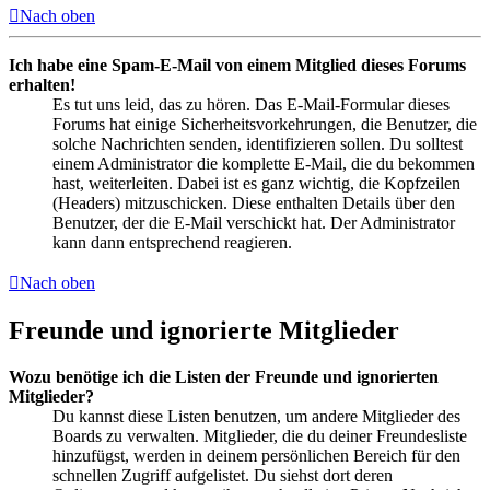
Nach oben
Ich habe eine Spam-E-Mail von einem Mitglied dieses Forums
erhalten!
Es tut uns leid, das zu hören. Das E-Mail-Formular dieses
Forums hat einige Sicherheitsvorkehrungen, die Benutzer, die
solche Nachrichten senden, identifizieren sollen. Du solltest
einem Administrator die komplette E-Mail, die du bekommen
hast, weiterleiten. Dabei ist es ganz wichtig, die Kopfzeilen
(Headers) mitzuschicken. Diese enthalten Details über den
Benutzer, der die E-Mail verschickt hat. Der Administrator
kann dann entsprechend reagieren.
Nach oben
Freunde und ignorierte Mitglieder
Wozu benötige ich die Listen der Freunde und ignorierten
Mitglieder?
Du kannst diese Listen benutzen, um andere Mitglieder des
Boards zu verwalten. Mitglieder, die du deiner Freundesliste
hinzufügst, werden in deinem persönlichen Bereich für den
schnellen Zugriff aufgelistet. Du siehst dort deren