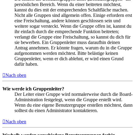
persönlichen Bereich. Wenn du einer beitreten möchtest,
kannst du dies mit der entsprechenden Schaltfläche machen.
Nicht alle Gruppen sind allgemein offen. Einige erfordern erst
eine Freischaltung, andere können geschlossen sein und
weitere sogar versteckt. Wenn die Gruppe offen ist, kannst du
ihr einfach durch die entsprechende Funktion beitreten;
verlangt die Gruppe eine Freischaltung, so kannst du dich für
sie bewerben. Ein Gruppenleiter muss daraufhin deinen
Antrag annehmen. Er könnte fragen, warum du in die Gruppe
aufgenommen werden möchtest. Bitte belästige keinen
Gruppenleiter, wenn er dich ablehnt, er wird einen Grund
dafür haben.
Nach oben
Wie werde ich Gruppenleiter?
Der Leiter einer Gruppe wird normalerweise durch die Board-
Administration festgelegt, wenn die Gruppe erstellt wird.
Wenn du eine eigene Benutzergruppe erstellen möchtest, dann
solltest du einen Administrator kontaktieren.
Nach oben