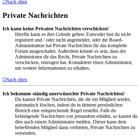
Nach oben
Private Nachrichten
Ich kann keine Privaten Nachrichten verschicken!
Hierfür kann es drei Gründe geben: Entweder bist du nicht
registriert und / oder nicht angemeldet, oder die Board-
Administration hat Private Nachrichten für das komplette
Forum ausgeschaltet. Außerdem könnte es sein, dass der
Administrator dir das Recht, Private Nachrichten zu
verschicken, entzogen hat. Kontaktiere einen Administrator,
um weitere Informationen zu erhalten.
Nach oben
Ich bekomme ständig unerwünschte Private Nachrichten!
Du kannst Private Nachrichten, die dir ein Mitglied sendet,
automatisch löschen, indem du in deinem persönlichen
Bereich eine entsprechende Regel erstellst. Falls du
belästigende Nachrichten von jemandem erhältst, so kannst du
dies auch einem Administrator melden. Dieser kann dem
betreffenden Mitglied dann verbieten, Private Nachrichten zu
versenden.