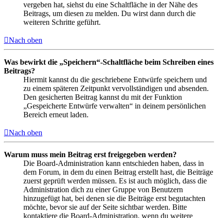
vergeben hat, siehst du eine Schaltfläche in der Nähe des
Beitrags, um diesen zu melden. Du wirst dann durch die
weiteren Schritte geführt.
Nach oben
Was bewirkt die „Speichern“-Schaltfläche beim Schreiben eines
Beitrags?
Hiermit kannst du die geschriebene Entwürfe speichern und
zu einem späteren Zeitpunkt vervollständigen und absenden.
Den gesicherten Beitrag kannst du mit der Funktion
„Gespeicherte Entwürfe verwalten“ in deinem persönlichen
Bereich erneut laden.
Nach oben
Warum muss mein Beitrag erst freigegeben werden?
Die Board-Administration kann entschieden haben, dass in
dem Forum, in dem du einen Beitrag erstellt hast, die Beiträge
zuerst geprüft werden müssen. Es ist auch möglich, dass die
Administration dich zu einer Gruppe von Benutzern
hinzugefügt hat, bei denen sie die Beiträge erst begutachten
möchte, bevor sie auf der Seite sichtbar werden. Bitte
kontaktiere die Board-Administration, wenn du weitere