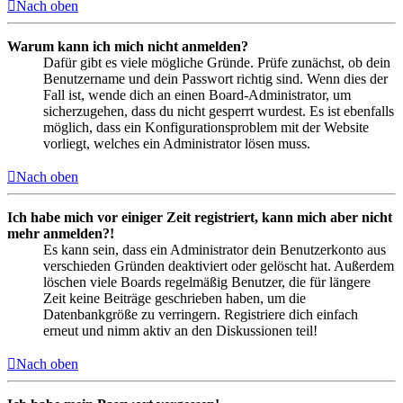
Nach oben
Warum kann ich mich nicht anmelden?
Dafür gibt es viele mögliche Gründe. Prüfe zunächst, ob dein
Benutzername und dein Passwort richtig sind. Wenn dies der
Fall ist, wende dich an einen Board-Administrator, um
sicherzugehen, dass du nicht gesperrt wurdest. Es ist ebenfalls
möglich, dass ein Konfigurationsproblem mit der Website
vorliegt, welches ein Administrator lösen muss.
Nach oben
Ich habe mich vor einiger Zeit registriert, kann mich aber nicht
mehr anmelden?!
Es kann sein, dass ein Administrator dein Benutzerkonto aus
verschieden Gründen deaktiviert oder gelöscht hat. Außerdem
löschen viele Boards regelmäßig Benutzer, die für längere
Zeit keine Beiträge geschrieben haben, um die
Datenbankgröße zu verringern. Registriere dich einfach
erneut und nimm aktiv an den Diskussionen teil!
Nach oben