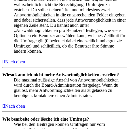
wahrscheinlich nicht die Berechtigung, Umfragen zu
erstellen. Du solltest einen Titel und mindestens zwei
Antwortmöglichkeiten in die entsprechenden Felder eingeben
und dabei sicherstellen, dass jede Antwortmöglichkeit in einer
eigenen Zeile steht. Du kannst auch unter
„Auswahlmöglichkeiten pro Benutzer“ festlegen, wie viele
Optionen ein Benutzer auswählen kann, welches Zeitlimit für
die Umfrage gilt (0 bedeutet dabei eine zeitlich unbegrenzte
Umfrage) und schließlich, ob die Benutzer ihre Stimme
ändern können.
Nach oben
Wieso kann ich nicht mehr Antwortmöglichkeiten erstellen?
Die maximal zulässige Anzahl von Antwortmöglichkeiten
wird durch die Board-Administration festgelegt. Wenn du
glaubst, mehr Antwortmöglichkeiten als zugelassen zu
benötigen, kontaktiere einen Administrator.
Nach oben
Wie bearbeite oder lösche ich eine Umfrage?
Wie bei den Beiträgen können Umfragen nur vom