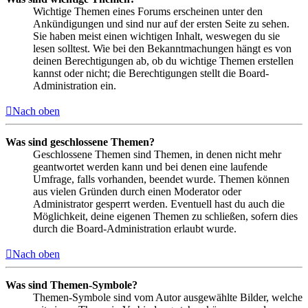
Wichtige Themen eines Forums erscheinen unter den
Ankündigungen und sind nur auf der ersten Seite zu sehen.
Sie haben meist einen wichtigen Inhalt, weswegen du sie
lesen solltest. Wie bei den Bekanntmachungen hängt es von
deinen Berechtigungen ab, ob du wichtige Themen erstellen
kannst oder nicht; die Berechtigungen stellt die Board-
Administration ein.
Nach oben
Was sind geschlossene Themen?
Geschlossene Themen sind Themen, in denen nicht mehr
geantwortet werden kann und bei denen eine laufende
Umfrage, falls vorhanden, beendet wurde. Themen können
aus vielen Gründen durch einen Moderator oder
Administrator gesperrt werden. Eventuell hast du auch die
Möglichkeit, deine eigenen Themen zu schließen, sofern dies
durch die Board-Administration erlaubt wurde.
Nach oben
Was sind Themen-Symbole?
Themen-Symbole sind vom Autor ausgewählte Bilder, welche