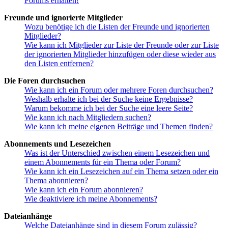
Forums erhalten!
Freunde und ignorierte Mitglieder
Wozu benötige ich die Listen der Freunde und ignorierten
Mitglieder?
Wie kann ich Mitglieder zur Liste der Freunde oder zur Liste
der ignorierten Mitglieder hinzufügen oder diese wieder aus
den Listen entfernen?
Die Foren durchsuchen
Wie kann ich ein Forum oder mehrere Foren durchsuchen?
Weshalb erhalte ich bei der Suche keine Ergebnisse?
Warum bekomme ich bei der Suche eine leere Seite?
Wie kann ich nach Mitgliedern suchen?
Wie kann ich meine eigenen Beiträge und Themen finden?
Abonnements und Lesezeichen
Was ist der Unterschied zwischen einem Lesezeichen und
einem Abonnements für ein Thema oder Forum?
Wie kann ich ein Lesezeichen auf ein Thema setzen oder ein
Thema abonnieren?
Wie kann ich ein Forum abonnieren?
Wie deaktiviere ich meine Abonnements?
Dateianhänge
Welche Dateianhänge sind in diesem Forum zulässig?