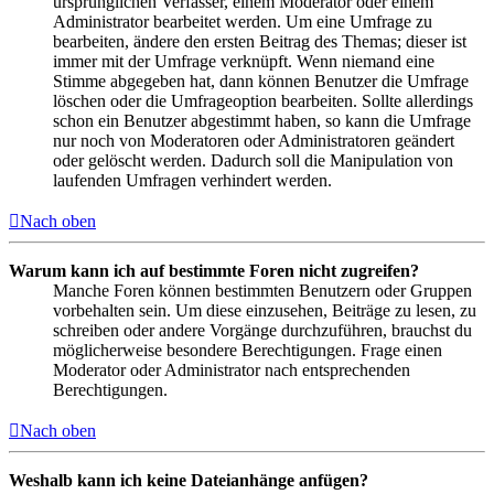
ursprünglichen Verfasser, einem Moderator oder einem
Administrator bearbeitet werden. Um eine Umfrage zu
bearbeiten, ändere den ersten Beitrag des Themas; dieser ist
immer mit der Umfrage verknüpft. Wenn niemand eine
Stimme abgegeben hat, dann können Benutzer die Umfrage
löschen oder die Umfrageoption bearbeiten. Sollte allerdings
schon ein Benutzer abgestimmt haben, so kann die Umfrage
nur noch von Moderatoren oder Administratoren geändert
oder gelöscht werden. Dadurch soll die Manipulation von
laufenden Umfragen verhindert werden.
Nach oben
Warum kann ich auf bestimmte Foren nicht zugreifen?
Manche Foren können bestimmten Benutzern oder Gruppen
vorbehalten sein. Um diese einzusehen, Beiträge zu lesen, zu
schreiben oder andere Vorgänge durchzuführen, brauchst du
möglicherweise besondere Berechtigungen. Frage einen
Moderator oder Administrator nach entsprechenden
Berechtigungen.
Nach oben
Weshalb kann ich keine Dateianhänge anfügen?