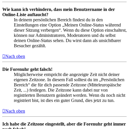
Wie kann ich verhindern, dass mein Benutzername in der
Online-Liste auftaucht?
In deinem persönlichen Bereich findest du in den
Einstellungen eine Option „Meinen Online-Status während
dieser Sitzung verbergen“. Wenn du diese Option einschaltest,
können nur Administratoren, Moderatoren und du selbst
deinen Online-Status sehen. Du wirst dann als unsichtbarer
Besucher gezählt.
Nach oben
Die Forenuhr geht falsch!
Möglicherweise entspricht die angezeigte Zeit nicht deiner
eigenen Zeitzone. In diesem Fall solltest du im „Persönlichen
Bereich“ die für dich passende Zeitzone (Mitteleuropäische
Zeit, ...) festlegen. Die Zeitzone kann dabei nur von
registrierten Benutzern geändert werden. Wenn du noch nicht
registriert bist, ist dies ein guter Grund, dies jetzt zu tun.
Nach oben
Ich habe die Zeitzone eingestellt, aber die Forenuhr geht immer