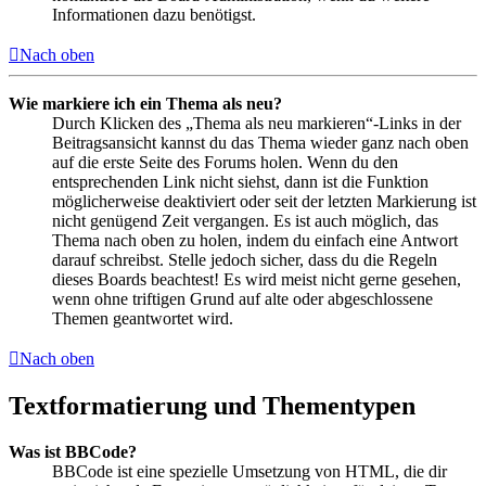
Informationen dazu benötigst.
Nach oben
Wie markiere ich ein Thema als neu?
Durch Klicken des „Thema als neu markieren“-Links in der
Beitragsansicht kannst du das Thema wieder ganz nach oben
auf die erste Seite des Forums holen. Wenn du den
entsprechenden Link nicht siehst, dann ist die Funktion
möglicherweise deaktiviert oder seit der letzten Markierung ist
nicht genügend Zeit vergangen. Es ist auch möglich, das
Thema nach oben zu holen, indem du einfach eine Antwort
darauf schreibst. Stelle jedoch sicher, dass du die Regeln
dieses Boards beachtest! Es wird meist nicht gerne gesehen,
wenn ohne triftigen Grund auf alte oder abgeschlossene
Themen geantwortet wird.
Nach oben
Textformatierung und Thementypen
Was ist BBCode?
BBCode ist eine spezielle Umsetzung von HTML, die dir