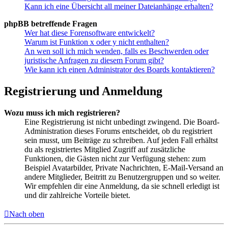
Kann ich eine Übersicht all meiner Dateianhänge erhalten?
phpBB betreffende Fragen
Wer hat diese Forensoftware entwickelt?
Warum ist Funktion x oder y nicht enthalten?
An wen soll ich mich wenden, falls es Beschwerden oder
juristische Anfragen zu diesem Forum gibt?
Wie kann ich einen Administrator des Boards kontaktieren?
Registrierung und Anmeldung
Wozu muss ich mich registrieren?
Eine Registrierung ist nicht unbedingt zwingend. Die Board-
Administration dieses Forums entscheidet, ob du registriert
sein musst, um Beiträge zu schreiben. Auf jeden Fall erhältst
du als registriertes Mitglied Zugriff auf zusätzliche
Funktionen, die Gästen nicht zur Verfügung stehen: zum
Beispiel Avatarbilder, Private Nachrichten, E-Mail-Versand an
andere Mitglieder, Beitritt zu Benutzergruppen und so weiter.
Wir empfehlen dir eine Anmeldung, da sie schnell erledigt ist
und dir zahlreiche Vorteile bietet.
Nach oben