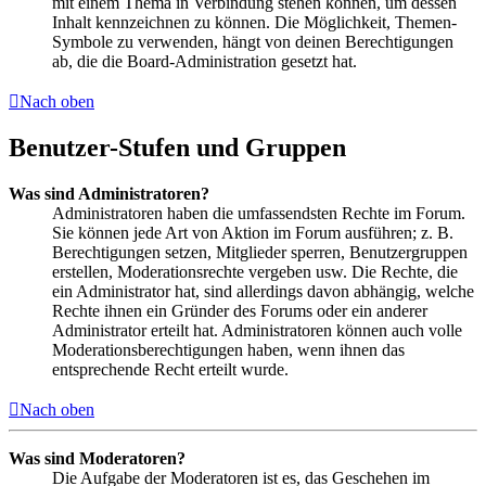
mit einem Thema in Verbindung stehen können, um dessen
Inhalt kennzeichnen zu können. Die Möglichkeit, Themen-
Symbole zu verwenden, hängt von deinen Berechtigungen
ab, die die Board-Administration gesetzt hat.
Nach oben
Benutzer-Stufen und Gruppen
Was sind Administratoren?
Administratoren haben die umfassendsten Rechte im Forum.
Sie können jede Art von Aktion im Forum ausführen; z. B.
Berechtigungen setzen, Mitglieder sperren, Benutzergruppen
erstellen, Moderationsrechte vergeben usw. Die Rechte, die
ein Administrator hat, sind allerdings davon abhängig, welche
Rechte ihnen ein Gründer des Forums oder ein anderer
Administrator erteilt hat. Administratoren können auch volle
Moderationsberechtigungen haben, wenn ihnen das
entsprechende Recht erteilt wurde.
Nach oben
Was sind Moderatoren?
Die Aufgabe der Moderatoren ist es, das Geschehen im