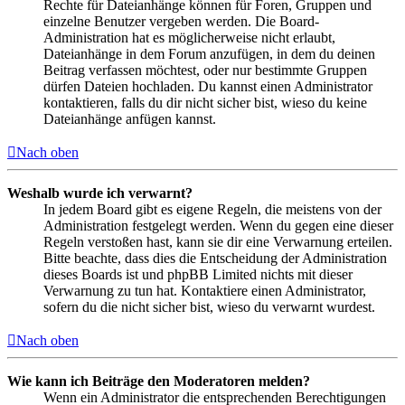
Rechte für Dateianhänge können für Foren, Gruppen und
einzelne Benutzer vergeben werden. Die Board-
Administration hat es möglicherweise nicht erlaubt,
Dateianhänge in dem Forum anzufügen, in dem du deinen
Beitrag verfassen möchtest, oder nur bestimmte Gruppen
dürfen Dateien hochladen. Du kannst einen Administrator
kontaktieren, falls du dir nicht sicher bist, wieso du keine
Dateianhänge anfügen kannst.
Nach oben
Weshalb wurde ich verwarnt?
In jedem Board gibt es eigene Regeln, die meistens von der
Administration festgelegt werden. Wenn du gegen eine dieser
Regeln verstoßen hast, kann sie dir eine Verwarnung erteilen.
Bitte beachte, dass dies die Entscheidung der Administration
dieses Boards ist und phpBB Limited nichts mit dieser
Verwarnung zu tun hat. Kontaktiere einen Administrator,
sofern du die nicht sicher bist, wieso du verwarnt wurdest.
Nach oben
Wie kann ich Beiträge den Moderatoren melden?
Wenn ein Administrator die entsprechenden Berechtigungen