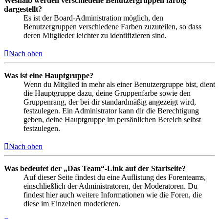
Weshalb werden verschiedene Benutzergruppen farbig
dargestellt?
Es ist der Board-Administration möglich, den
Benutzergruppen verschiedene Farben zuzuteilen, so dass
deren Mitglieder leichter zu identifizieren sind.
Nach oben
Was ist eine Hauptgruppe?
Wenn du Mitglied in mehr als einer Benutzergruppe bist, dient
die Hauptgruppe dazu, deine Gruppenfarbe sowie den
Gruppenrang, der bei dir standardmäßig angezeigt wird,
festzulegen. Ein Administrator kann dir die Berechtigung
geben, deine Hauptgruppe im persönlichen Bereich selbst
festzulegen.
Nach oben
Was bedeutet der „Das Team“-Link auf der Startseite?
Auf dieser Seite findest du eine Auflistung des Forenteams,
einschließlich der Administratoren, der Moderatoren. Du
findest hier auch weitere Informationen wie die Foren, die
diese im Einzelnen moderieren.