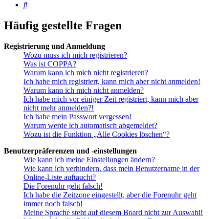
Suche
Häufig gestellte Fragen
Registrierung und Anmeldung
Wozu muss ich mich registrieren?
Was ist COPPA?
Warum kann ich mich nicht registrieren?
Ich habe mich registriert, kann mich aber nicht anmelden!
Warum kann ich mich nicht anmelden?
Ich habe mich vor einiger Zeit registriert, kann mich aber
nicht mehr anmelden?!
Ich habe mein Passwort vergessen!
Warum werde ich automatisch abgemeldet?
Wozu ist die Funktion „Alle Cookies löschen“?
Benutzerpräferenzen und -einstellungen
Wie kann ich meine Einstellungen ändern?
Wie kann ich verhindern, dass mein Benutzername in der
Online-Liste auftaucht?
Die Forenuhr geht falsch!
Ich habe die Zeitzone eingestellt, aber die Forenuhr geht
immer noch falsch!
Meine Sprache steht auf diesem Board nicht zur Auswahl!