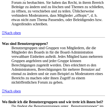
Forum zu beobachten. Sie haben das Recht, in ihrem Bereich
Beiträge zu ändern und zu löschen und Themen zu schließen,
zu öffnen, zu verschieben und zu teilen. Üblicherweise
verhindern Moderatoren, dass Mitglieder „offtopic“, d. h.
etwas nicht zum Thema Passendes, oder Beleidigendes bzw.
Angreifendes schreiben.
Nach oben
Was sind Benutzergruppen?
Benutzergruppen sind Gruppen von Mitgliedern, die die
Mitglieder des Boards in für die Board-Administration
verwaltbare Einheiten aufteilt. Jedes Mitglied kann mehreren
Gruppen angehören und jeder Gruppe können
Berechtigungen zugeteilt werden. Dies erleichtert es den
Administratoren, Berechtigungen für mehrere Benutzer auf
einmal zu ändern und sie zum Beispiel zu Moderatoren eines
Bereichs zu machen oder ihnen Zugriff zu einem
nichtöffentlichen Forum zu geben.
Nach oben
Wo finde ich die Benutzergruppen und wie trete ich ihnen bei?
Du findest die Benutzergruppen unter „Benutzergruppen“ im