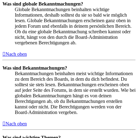
Was sind globale Bekanntmachungen?
Globale Bekanntmachungen beinhalten wichtige
Informationen, deshalb solltest du sie so bald wie möglich
lesen. Globale Bekanntmachungen erscheinen ganz oben in
jedem Forum und ebenfalls in deinem persönlichen Bereich.
Ob du eine globale Bekanntmachung schreiben kannst oder
nicht, hängt von den durch die Board-Administration
vergebenen Berechtigungen ab.
Nach oben
Was sind Bekanntmachungen?
Bekanntmachungen beinhalten meist wichtige Informationen
zu dem Bereich des Boards, in dem du dich befindest. Du
solltest sie stets lesen. Bekanntmachungen erscheinen oben
auf jeder Seite des Forums, in dem sie erstellt wurden. Wie bei
globalen Bekanntmachungen hängt es von deinen
Berechtigungen ab, ob du Bekanntmachungen erstellen
kannst oder nicht. Die Berechtigungen werden von der
Board-Administration vergeben.
Nach oben
Was sind wichtige Themen?