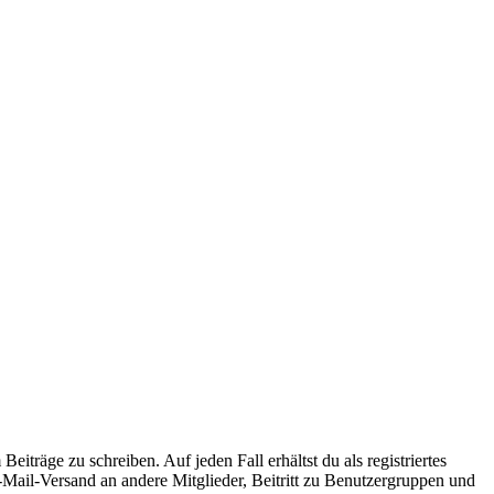
iträge zu schreiben. Auf jeden Fall erhältst du als registriertes
E-Mail-Versand an andere Mitglieder, Beitritt zu Benutzergruppen und