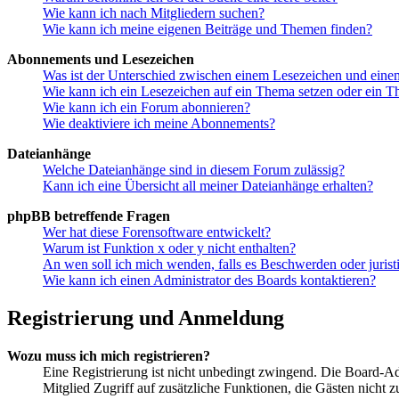
Wie kann ich nach Mitgliedern suchen?
Wie kann ich meine eigenen Beiträge und Themen finden?
Abonnements und Lesezeichen
Was ist der Unterschied zwischen einem Lesezeichen und ein
Wie kann ich ein Lesezeichen auf ein Thema setzen oder ein 
Wie kann ich ein Forum abonnieren?
Wie deaktiviere ich meine Abonnements?
Dateianhänge
Welche Dateianhänge sind in diesem Forum zulässig?
Kann ich eine Übersicht all meiner Dateianhänge erhalten?
phpBB betreffende Fragen
Wer hat diese Forensoftware entwickelt?
Warum ist Funktion x oder y nicht enthalten?
An wen soll ich mich wenden, falls es Beschwerden oder juris
Wie kann ich einen Administrator des Boards kontaktieren?
Registrierung und Anmeldung
Wozu muss ich mich registrieren?
Eine Registrierung ist nicht unbedingt zwingend. Die Board-Admin
Mitglied Zugriff auf zusätzliche Funktionen, die Gästen nicht 