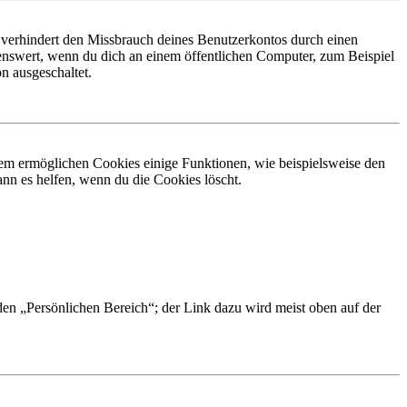
 verhindert den Missbrauch deines Benutzerkontos durch einen
nswert, wenn du dich an einem öffentlichen Computer, zum Beispiel
n ausgeschaltet.
dem ermöglichen Cookies einige Funktionen, wie beispielsweise den
nn es helfen, wenn du die Cookies löscht.
 den „Persönlichen Bereich“; der Link dazu wird meist oben auf der