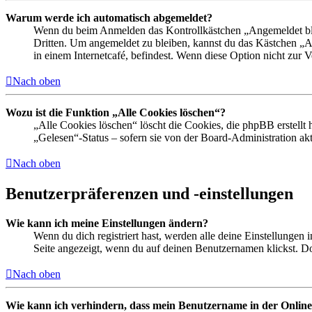
Warum werde ich automatisch abgemeldet?
Wenn du beim Anmelden das Kontrollkästchen „Angemeldet bleib
Dritten. Um angemeldet zu bleiben, kannst du das Kästchen „
in einem Internetcafé, befindest. Wenn diese Option nicht zur 
Nach oben
Wozu ist die Funktion „Alle Cookies löschen“?
„Alle Cookies löschen“ löscht die Cookies, die phpBB erstellt
„Gelesen“-Status – sofern sie von der Board-Administration ak
Nach oben
Benutzerpräferenzen und -einstellungen
Wie kann ich meine Einstellungen ändern?
Wenn du dich registriert hast, werden alle deine Einstellungen
Seite angezeigt, wenn du auf deinen Benutzernamen klickst. Dor
Nach oben
Wie kann ich verhindern, dass mein Benutzername in der Online