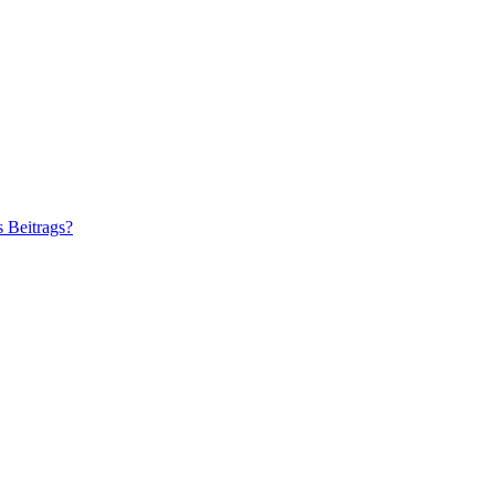
s Beitrags?