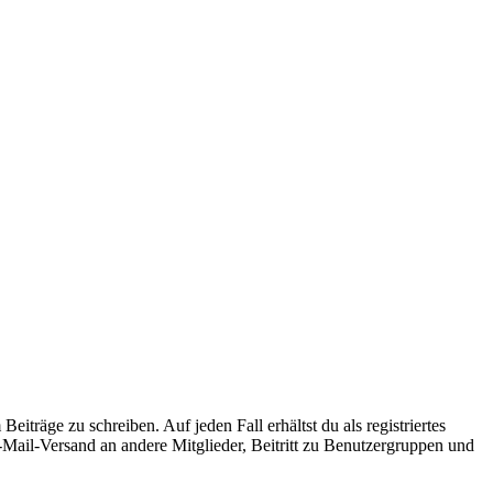
iträge zu schreiben. Auf jeden Fall erhältst du als registriertes
E-Mail-Versand an andere Mitglieder, Beitritt zu Benutzergruppen und