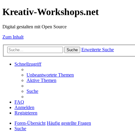
Kreativ-Workshops.net
Digital gestalten mit Open Source
Zum Inhalt
Erweiterte Suche
Suche
Schnellzugriff
Unbeantwortete Themen
Aktive Themen
Suche
FAQ
Anmelden
Registrieren
Foren-Übersicht
Häufig gestellte Fragen
Suche