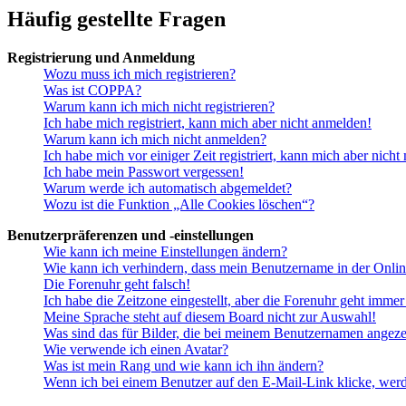
Häufig gestellte Fragen
Registrierung und Anmeldung
Wozu muss ich mich registrieren?
Was ist COPPA?
Warum kann ich mich nicht registrieren?
Ich habe mich registriert, kann mich aber nicht anmelden!
Warum kann ich mich nicht anmelden?
Ich habe mich vor einiger Zeit registriert, kann mich aber nich
Ich habe mein Passwort vergessen!
Warum werde ich automatisch abgemeldet?
Wozu ist die Funktion „Alle Cookies löschen“?
Benutzerpräferenzen und -einstellungen
Wie kann ich meine Einstellungen ändern?
Wie kann ich verhindern, dass mein Benutzername in der Onlin
Die Forenuhr geht falsch!
Ich habe die Zeitzone eingestellt, aber die Forenuhr geht immer
Meine Sprache steht auf diesem Board nicht zur Auswahl!
Was sind das für Bilder, die bei meinem Benutzernamen angez
Wie verwende ich einen Avatar?
Was ist mein Rang und wie kann ich ihn ändern?
Wenn ich bei einem Benutzer auf den E-Mail-Link klicke, werd