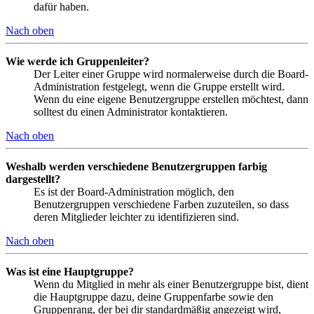
dafür haben.
Nach oben
Wie werde ich Gruppenleiter?
Der Leiter einer Gruppe wird normalerweise durch die Board-
Administration festgelegt, wenn die Gruppe erstellt wird.
Wenn du eine eigene Benutzergruppe erstellen möchtest, dann
solltest du einen Administrator kontaktieren.
Nach oben
Weshalb werden verschiedene Benutzergruppen farbig
dargestellt?
Es ist der Board-Administration möglich, den
Benutzergruppen verschiedene Farben zuzuteilen, so dass
deren Mitglieder leichter zu identifizieren sind.
Nach oben
Was ist eine Hauptgruppe?
Wenn du Mitglied in mehr als einer Benutzergruppe bist, dient
die Hauptgruppe dazu, deine Gruppenfarbe sowie den
Gruppenrang, der bei dir standardmäßig angezeigt wird,