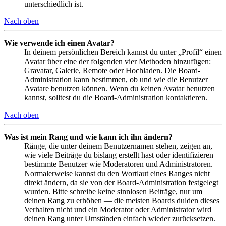
unterschiedlich ist.
Nach oben
Wie verwende ich einen Avatar?
In deinem persönlichen Bereich kannst du unter „Profil“ einen
Avatar über eine der folgenden vier Methoden hinzufügen:
Gravatar, Galerie, Remote oder Hochladen. Die Board-
Administration kann bestimmen, ob und wie die Benutzer
Avatare benutzen können. Wenn du keinen Avatar benutzen
kannst, solltest du die Board-Administration kontaktieren.
Nach oben
Was ist mein Rang und wie kann ich ihn ändern?
Ränge, die unter deinem Benutzernamen stehen, zeigen an,
wie viele Beiträge du bislang erstellt hast oder identifizieren
bestimmte Benutzer wie Moderatoren und Administratoren.
Normalerweise kannst du den Wortlaut eines Ranges nicht
direkt ändern, da sie von der Board-Administration festgelegt
wurden. Bitte schreibe keine sinnlosen Beiträge, nur um
deinen Rang zu erhöhen — die meisten Boards dulden dieses
Verhalten nicht und ein Moderator oder Administrator wird
deinen Rang unter Umständen einfach wieder zurücksetzen.