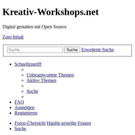
Kreativ-Workshops.net
Digital gestalten mit Open Source
Zum Inhalt
Erweiterte Suche
Suche
Schnellzugriff
Unbeantwortete Themen
Aktive Themen
Suche
FAQ
Anmelden
Registrieren
Foren-Übersicht
Häufig gestellte Fragen
Suche