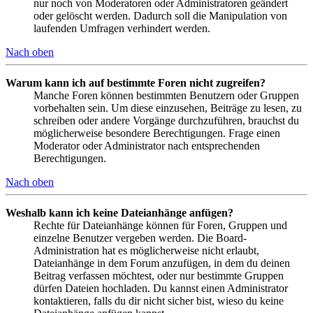
nur noch von Moderatoren oder Administratoren geändert
oder gelöscht werden. Dadurch soll die Manipulation von
laufenden Umfragen verhindert werden.
Nach oben
Warum kann ich auf bestimmte Foren nicht zugreifen?
Manche Foren können bestimmten Benutzern oder Gruppen
vorbehalten sein. Um diese einzusehen, Beiträge zu lesen, zu
schreiben oder andere Vorgänge durchzuführen, brauchst du
möglicherweise besondere Berechtigungen. Frage einen
Moderator oder Administrator nach entsprechenden
Berechtigungen.
Nach oben
Weshalb kann ich keine Dateianhänge anfügen?
Rechte für Dateianhänge können für Foren, Gruppen und
einzelne Benutzer vergeben werden. Die Board-
Administration hat es möglicherweise nicht erlaubt,
Dateianhänge in dem Forum anzufügen, in dem du deinen
Beitrag verfassen möchtest, oder nur bestimmte Gruppen
dürfen Dateien hochladen. Du kannst einen Administrator
kontaktieren, falls du dir nicht sicher bist, wieso du keine