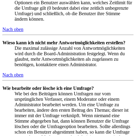
Optionen ein Benutzer auswählen kann, welches Zeitlimit für
die Umfrage gilt (0 bedeutet dabei eine zeitlich unbegrenzte
Umfrage) und schließlich, ob die Benutzer ihre Stimme
ändern können.
Nach oben
Wieso kann ich nicht mehr Antwortmöglichkeiten erstellen?
Die maximal zulässige Anzahl von Antwortmöglichkeiten
wird durch die Board-Administration festgelegt. Wenn du
glaubst, mehr Antwortmöglichkeiten als zugelassen zu
benötigen, kontaktiere einen Administrator.
Nach oben
Wie bearbeite oder lösche ich eine Umfrage?
Wie bei den Beiträgen können Umfragen nur vom
ursprünglichen Verfasser, einem Moderator oder einem
Administrator bearbeitet werden. Um eine Umfrage zu
bearbeiten, ändere den ersten Beitrag des Themas; dieser ist
immer mit der Umfrage verknüpft. Wenn niemand eine
Stimme abgegeben hat, dann können Benutzer die Umfrage
löschen oder die Umfrageoption bearbeiten. Sollte allerdings
schon ein Benutzer abgestimmt haben, so kann die Umfrage