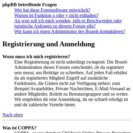
phpBB betreffende Fragen
Wer hat diese Forensoftware entwickelt?
Warum ist Funktion x oder y nicht enthalten?
An wen soll ich mich wenden, falls es Beschwerden oder
juristische Anfragen zu diesem Forum gibt?
Wie kann ich einen Administrator des Boards kontaktieren?
Registrierung und Anmeldung
Wozu muss ich mich registrieren?
Eine Registrierung ist nicht unbedingt zwingend. Die Board-
Administration dieses Forums entscheidet, ob du registriert
sein musst, um Beiträge zu schreiben. Auf jeden Fall erhältst
du als registriertes Mitglied Zugriff auf zusätzliche
Funktionen, die Gästen nicht zur Verfügung stehen: zum
Beispiel Avatarbilder, Private Nachrichten, E-Mail-Versand an
andere Mitglieder, Beitritt zu Benutzergruppen und so weiter.
Wir empfehlen dir eine Anmeldung, da sie schnell erledigt ist
und dir zahlreiche Vorteile bietet.
Nach oben
Was ist COPPA?