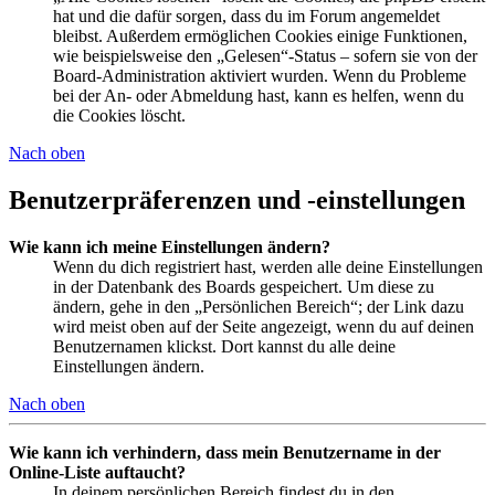
hat und die dafür sorgen, dass du im Forum angemeldet
bleibst. Außerdem ermöglichen Cookies einige Funktionen,
wie beispielsweise den „Gelesen“-Status – sofern sie von der
Board-Administration aktiviert wurden. Wenn du Probleme
bei der An- oder Abmeldung hast, kann es helfen, wenn du
die Cookies löscht.
Nach oben
Benutzerpräferenzen und -einstellungen
Wie kann ich meine Einstellungen ändern?
Wenn du dich registriert hast, werden alle deine Einstellungen
in der Datenbank des Boards gespeichert. Um diese zu
ändern, gehe in den „Persönlichen Bereich“; der Link dazu
wird meist oben auf der Seite angezeigt, wenn du auf deinen
Benutzernamen klickst. Dort kannst du alle deine
Einstellungen ändern.
Nach oben
Wie kann ich verhindern, dass mein Benutzername in der
Online-Liste auftaucht?
In deinem persönlichen Bereich findest du in den