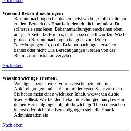
Nach oben
Was sind Bekanntmachungen?
Bekanntmachungen beinhalten meist wichtige Informationen
zu dem Bereich des Boards, in dem du dich befindest. Du
solltest sie stets lesen. Bekanntmachungen erscheinen oben
auf jeder Seite des Forums, in dem sie erstellt wurden. Wie bei
globalen Bekanntmachungen hängt es von deinen
Berechtigungen ab, ob du Bekanntmachungen erstellen
kannst oder nicht. Die Berechtigungen werden von der
Board-Administration vergeben.
Nach oben
Was sind wichtige Themen?
Wichtige Themen eines Forums erscheinen unter den
Ankündigungen und sind nur auf der ersten Seite zu sehen.
Sie haben meist einen wichtigen Inhalt, weswegen du sie
lesen solltest. Wie bei den Bekanntmachungen hängt es von
deinen Berechtigungen ab, ob du wichtige Themen erstellen
kannst oder nicht; die Berechtigungen stellt die Board-
Administration ein.
Nach oben