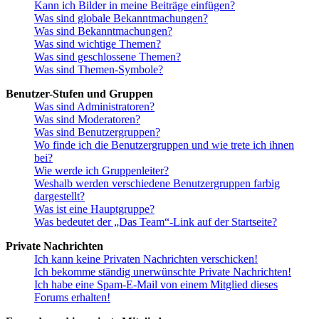
Kann ich Bilder in meine Beiträge einfügen?
Was sind globale Bekanntmachungen?
Was sind Bekanntmachungen?
Was sind wichtige Themen?
Was sind geschlossene Themen?
Was sind Themen-Symbole?
Benutzer-Stufen und Gruppen
Was sind Administratoren?
Was sind Moderatoren?
Was sind Benutzergruppen?
Wo finde ich die Benutzergruppen und wie trete ich ihnen
bei?
Wie werde ich Gruppenleiter?
Weshalb werden verschiedene Benutzergruppen farbig
dargestellt?
Was ist eine Hauptgruppe?
Was bedeutet der „Das Team“-Link auf der Startseite?
Private Nachrichten
Ich kann keine Privaten Nachrichten verschicken!
Ich bekomme ständig unerwünschte Private Nachrichten!
Ich habe eine Spam-E-Mail von einem Mitglied dieses
Forums erhalten!