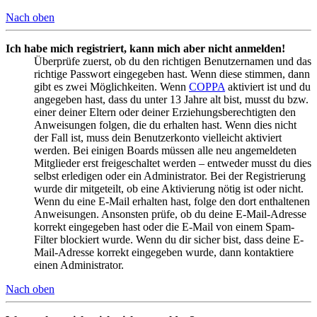
Nach oben
Ich habe mich registriert, kann mich aber nicht anmelden!
Überprüfe zuerst, ob du den richtigen Benutzernamen und das
richtige Passwort eingegeben hast. Wenn diese stimmen, dann
gibt es zwei Möglichkeiten. Wenn
COPPA
aktiviert ist und du
angegeben hast, dass du unter 13 Jahre alt bist, musst du bzw.
einer deiner Eltern oder deiner Erziehungsberechtigten den
Anweisungen folgen, die du erhalten hast. Wenn dies nicht
der Fall ist, muss dein Benutzerkonto vielleicht aktiviert
werden. Bei einigen Boards müssen alle neu angemeldeten
Mitglieder erst freigeschaltet werden – entweder musst du dies
selbst erledigen oder ein Administrator. Bei der Registrierung
wurde dir mitgeteilt, ob eine Aktivierung nötig ist oder nicht.
Wenn du eine E-Mail erhalten hast, folge den dort enthaltenen
Anweisungen. Ansonsten prüfe, ob du deine E-Mail-Adresse
korrekt eingegeben hast oder die E-Mail von einem Spam-
Filter blockiert wurde. Wenn du dir sicher bist, dass deine E-
Mail-Adresse korrekt eingegeben wurde, dann kontaktiere
einen Administrator.
Nach oben