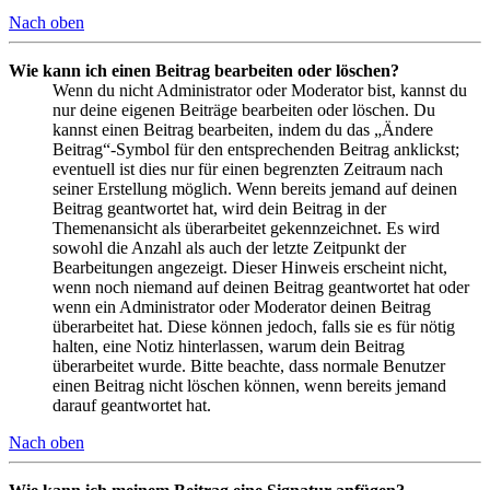
Nach oben
Wie kann ich einen Beitrag bearbeiten oder löschen?
Wenn du nicht Administrator oder Moderator bist, kannst du
nur deine eigenen Beiträge bearbeiten oder löschen. Du
kannst einen Beitrag bearbeiten, indem du das „Ändere
Beitrag“-Symbol für den entsprechenden Beitrag anklickst;
eventuell ist dies nur für einen begrenzten Zeitraum nach
seiner Erstellung möglich. Wenn bereits jemand auf deinen
Beitrag geantwortet hat, wird dein Beitrag in der
Themenansicht als überarbeitet gekennzeichnet. Es wird
sowohl die Anzahl als auch der letzte Zeitpunkt der
Bearbeitungen angezeigt. Dieser Hinweis erscheint nicht,
wenn noch niemand auf deinen Beitrag geantwortet hat oder
wenn ein Administrator oder Moderator deinen Beitrag
überarbeitet hat. Diese können jedoch, falls sie es für nötig
halten, eine Notiz hinterlassen, warum dein Beitrag
überarbeitet wurde. Bitte beachte, dass normale Benutzer
einen Beitrag nicht löschen können, wenn bereits jemand
darauf geantwortet hat.
Nach oben