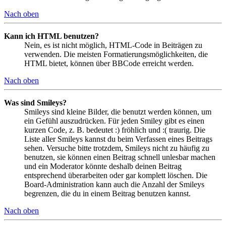
Nach oben
Kann ich HTML benutzen?
Nein, es ist nicht möglich, HTML-Code in Beiträgen zu
verwenden. Die meisten Formatierungsmöglichkeiten, die
HTML bietet, können über BBCode erreicht werden.
Nach oben
Was sind Smileys?
Smileys sind kleine Bilder, die benutzt werden können, um
ein Gefühl auszudrücken. Für jeden Smiley gibt es einen
kurzen Code, z. B. bedeutet :) fröhlich und :( traurig. Die
Liste aller Smileys kannst du beim Verfassen eines Beitrags
sehen. Versuche bitte trotzdem, Smileys nicht zu häufig zu
benutzen, sie können einen Beitrag schnell unlesbar machen
und ein Moderator könnte deshalb deinen Beitrag
entsprechend überarbeiten oder gar komplett löschen. Die
Board-Administration kann auch die Anzahl der Smileys
begrenzen, die du in einem Beitrag benutzen kannst.
Nach oben