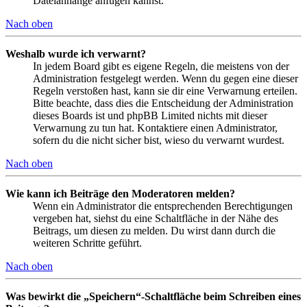
Dateianhänge anfügen kannst.
Nach oben
Weshalb wurde ich verwarnt?
In jedem Board gibt es eigene Regeln, die meistens von der
Administration festgelegt werden. Wenn du gegen eine dieser
Regeln verstoßen hast, kann sie dir eine Verwarnung erteilen.
Bitte beachte, dass dies die Entscheidung der Administration
dieses Boards ist und phpBB Limited nichts mit dieser
Verwarnung zu tun hat. Kontaktiere einen Administrator,
sofern du die nicht sicher bist, wieso du verwarnt wurdest.
Nach oben
Wie kann ich Beiträge den Moderatoren melden?
Wenn ein Administrator die entsprechenden Berechtigungen
vergeben hat, siehst du eine Schaltfläche in der Nähe des
Beitrags, um diesen zu melden. Du wirst dann durch die
weiteren Schritte geführt.
Nach oben
Was bewirkt die „Speichern“-Schaltfläche beim Schreiben eines