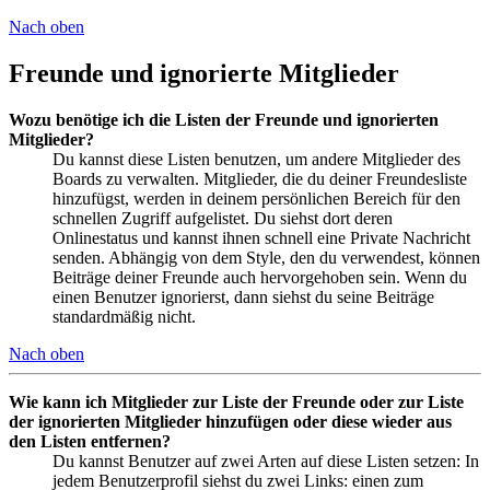
Nach oben
Freunde und ignorierte Mitglieder
Wozu benötige ich die Listen der Freunde und ignorierten
Mitglieder?
Du kannst diese Listen benutzen, um andere Mitglieder des
Boards zu verwalten. Mitglieder, die du deiner Freundesliste
hinzufügst, werden in deinem persönlichen Bereich für den
schnellen Zugriff aufgelistet. Du siehst dort deren
Onlinestatus und kannst ihnen schnell eine Private Nachricht
senden. Abhängig von dem Style, den du verwendest, können
Beiträge deiner Freunde auch hervorgehoben sein. Wenn du
einen Benutzer ignorierst, dann siehst du seine Beiträge
standardmäßig nicht.
Nach oben
Wie kann ich Mitglieder zur Liste der Freunde oder zur Liste
der ignorierten Mitglieder hinzufügen oder diese wieder aus
den Listen entfernen?
Du kannst Benutzer auf zwei Arten auf diese Listen setzen: In
jedem Benutzerprofil siehst du zwei Links: einen zum