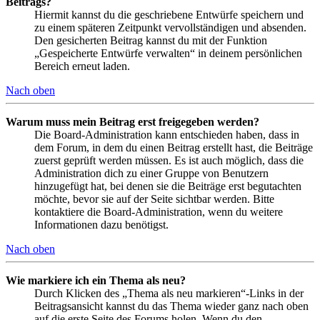
Beitrags?
Hiermit kannst du die geschriebene Entwürfe speichern und
zu einem späteren Zeitpunkt vervollständigen und absenden.
Den gesicherten Beitrag kannst du mit der Funktion
„Gespeicherte Entwürfe verwalten“ in deinem persönlichen
Bereich erneut laden.
Nach oben
Warum muss mein Beitrag erst freigegeben werden?
Die Board-Administration kann entschieden haben, dass in
dem Forum, in dem du einen Beitrag erstellt hast, die Beiträge
zuerst geprüft werden müssen. Es ist auch möglich, dass die
Administration dich zu einer Gruppe von Benutzern
hinzugefügt hat, bei denen sie die Beiträge erst begutachten
möchte, bevor sie auf der Seite sichtbar werden. Bitte
kontaktiere die Board-Administration, wenn du weitere
Informationen dazu benötigst.
Nach oben
Wie markiere ich ein Thema als neu?
Durch Klicken des „Thema als neu markieren“-Links in der
Beitragsansicht kannst du das Thema wieder ganz nach oben
auf die erste Seite des Forums holen. Wenn du den