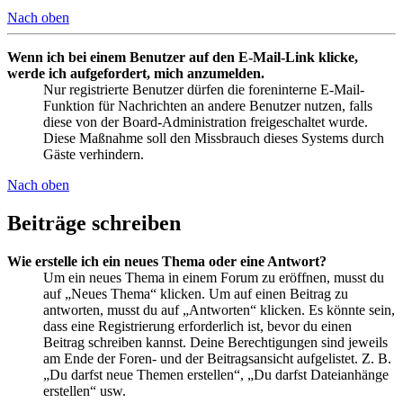
Nach oben
Wenn ich bei einem Benutzer auf den E-Mail-Link klicke,
werde ich aufgefordert, mich anzumelden.
Nur registrierte Benutzer dürfen die foreninterne E-Mail-
Funktion für Nachrichten an andere Benutzer nutzen, falls
diese von der Board-Administration freigeschaltet wurde.
Diese Maßnahme soll den Missbrauch dieses Systems durch
Gäste verhindern.
Nach oben
Beiträge schreiben
Wie erstelle ich ein neues Thema oder eine Antwort?
Um ein neues Thema in einem Forum zu eröffnen, musst du
auf „Neues Thema“ klicken. Um auf einen Beitrag zu
antworten, musst du auf „Antworten“ klicken. Es könnte sein,
dass eine Registrierung erforderlich ist, bevor du einen
Beitrag schreiben kannst. Deine Berechtigungen sind jeweils
am Ende der Foren- und der Beitragsansicht aufgelistet. Z. B.
„Du darfst neue Themen erstellen“, „Du darfst Dateianhänge
erstellen“ usw.