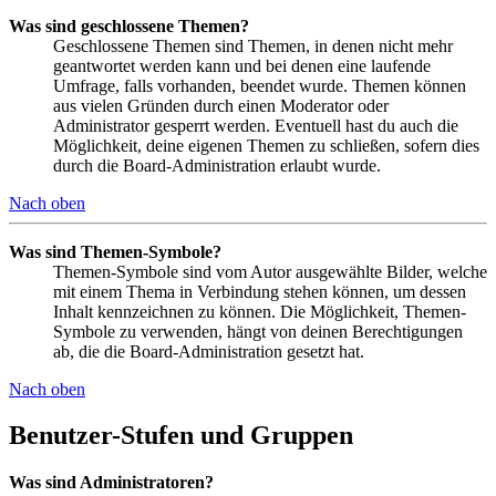
Was sind geschlossene Themen?
Geschlossene Themen sind Themen, in denen nicht mehr
geantwortet werden kann und bei denen eine laufende
Umfrage, falls vorhanden, beendet wurde. Themen können
aus vielen Gründen durch einen Moderator oder
Administrator gesperrt werden. Eventuell hast du auch die
Möglichkeit, deine eigenen Themen zu schließen, sofern dies
durch die Board-Administration erlaubt wurde.
Nach oben
Was sind Themen-Symbole?
Themen-Symbole sind vom Autor ausgewählte Bilder, welche
mit einem Thema in Verbindung stehen können, um dessen
Inhalt kennzeichnen zu können. Die Möglichkeit, Themen-
Symbole zu verwenden, hängt von deinen Berechtigungen
ab, die die Board-Administration gesetzt hat.
Nach oben
Benutzer-Stufen und Gruppen
Was sind Administratoren?