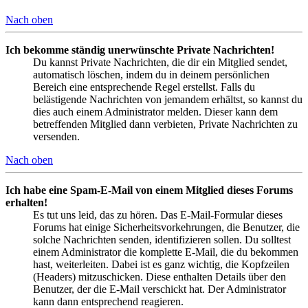
Nach oben
Ich bekomme ständig unerwünschte Private Nachrichten!
Du kannst Private Nachrichten, die dir ein Mitglied sendet,
automatisch löschen, indem du in deinem persönlichen
Bereich eine entsprechende Regel erstellst. Falls du
belästigende Nachrichten von jemandem erhältst, so kannst du
dies auch einem Administrator melden. Dieser kann dem
betreffenden Mitglied dann verbieten, Private Nachrichten zu
versenden.
Nach oben
Ich habe eine Spam-E-Mail von einem Mitglied dieses Forums
erhalten!
Es tut uns leid, das zu hören. Das E-Mail-Formular dieses
Forums hat einige Sicherheitsvorkehrungen, die Benutzer, die
solche Nachrichten senden, identifizieren sollen. Du solltest
einem Administrator die komplette E-Mail, die du bekommen
hast, weiterleiten. Dabei ist es ganz wichtig, die Kopfzeilen
(Headers) mitzuschicken. Diese enthalten Details über den
Benutzer, der die E-Mail verschickt hat. Der Administrator
kann dann entsprechend reagieren.