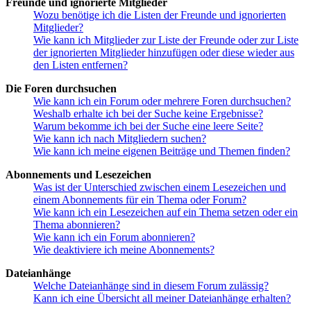
Freunde und ignorierte Mitglieder
Wozu benötige ich die Listen der Freunde und ignorierten
Mitglieder?
Wie kann ich Mitglieder zur Liste der Freunde oder zur Liste
der ignorierten Mitglieder hinzufügen oder diese wieder aus
den Listen entfernen?
Die Foren durchsuchen
Wie kann ich ein Forum oder mehrere Foren durchsuchen?
Weshalb erhalte ich bei der Suche keine Ergebnisse?
Warum bekomme ich bei der Suche eine leere Seite?
Wie kann ich nach Mitgliedern suchen?
Wie kann ich meine eigenen Beiträge und Themen finden?
Abonnements und Lesezeichen
Was ist der Unterschied zwischen einem Lesezeichen und
einem Abonnements für ein Thema oder Forum?
Wie kann ich ein Lesezeichen auf ein Thema setzen oder ein
Thema abonnieren?
Wie kann ich ein Forum abonnieren?
Wie deaktiviere ich meine Abonnements?
Dateianhänge
Welche Dateianhänge sind in diesem Forum zulässig?
Kann ich eine Übersicht all meiner Dateianhänge erhalten?