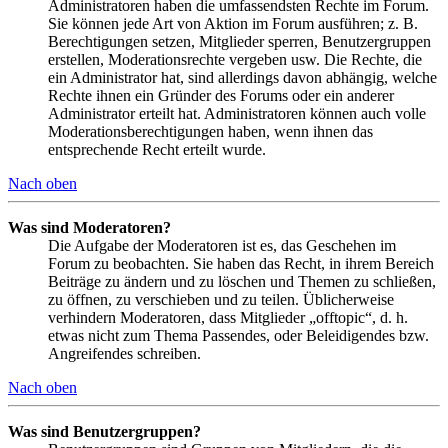
Administratoren haben die umfassendsten Rechte im Forum.
Sie können jede Art von Aktion im Forum ausführen; z. B.
Berechtigungen setzen, Mitglieder sperren, Benutzergruppen
erstellen, Moderationsrechte vergeben usw. Die Rechte, die
ein Administrator hat, sind allerdings davon abhängig, welche
Rechte ihnen ein Gründer des Forums oder ein anderer
Administrator erteilt hat. Administratoren können auch volle
Moderationsberechtigungen haben, wenn ihnen das
entsprechende Recht erteilt wurde.
Nach oben
Was sind Moderatoren?
Die Aufgabe der Moderatoren ist es, das Geschehen im
Forum zu beobachten. Sie haben das Recht, in ihrem Bereich
Beiträge zu ändern und zu löschen und Themen zu schließen,
zu öffnen, zu verschieben und zu teilen. Üblicherweise
verhindern Moderatoren, dass Mitglieder „offtopic“, d. h.
etwas nicht zum Thema Passendes, oder Beleidigendes bzw.
Angreifendes schreiben.
Nach oben
Was sind Benutzergruppen?