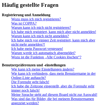
Häufig gestellte Fragen
Registrierung und Anmeldung
Wozu muss ich mich registrieren?
Was ist COPPA?
Warum kann ich mich nicht registrieren?
Ich habe mich registriert, kann mich aber nicht anmelden!
Warum kann ich mich nicht anmelden?
Ich habe mich vor einiger Zeit registriert, kann mich aber
nicht mehr anmelden?!
Ich habe mein Passwort vergessen!
Warum werde ich automatisch abgemeldet?
Wozu ist die Funktion „Alle Cookies löschen“?
Benutzerpräferenzen und -einstellungen
Wie kann ich meine Einstellungen ändern?
Wie kann ich verhindern, dass mein Benutzername in der
Online-Liste auftaucht?
Die Forenuhr geht falsch!
Ich habe die Zeitzone eingestellt, aber die Forenuhr geht
immer noch falsch!
Meine Sprache steht auf diesem Board nicht zur Auswahl!
Was sind das für Bilder, die bei meinem Benutzernamen
angezeigt werden?