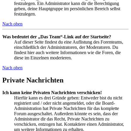
festzulegen. Ein Administrator kann dir die Berechtigung
geben, deine Hauptgruppe im persönlichen Bereich selbst
festzulegen.
Nach oben
Was bedeutet der „Das Team“-Link auf der Startseite?
Auf dieser Seite findest du eine Auflistung des Forenteams,
einschließlich der Administratoren, der Moderatoren. Du
findest hier auch weitere Informationen wie die Foren, die
diese im Einzelnen moderieren.
Nach oben
Private Nachrichten
Ich kann keine Privaten Nachrichten verschicken!
Hierfür kann es drei Gründe geben: Entweder bist du nicht
registriert und / oder nicht angemeldet, oder die Board-
Administration hat Private Nachrichten für das komplette
Forum ausgeschaltet. Außerdem könnte es sein, dass der
Administrator dir das Recht, Private Nachrichten zu
verschicken, entzogen hat. Kontaktiere einen Administrator,
um weitere Informationen zu erhalten.