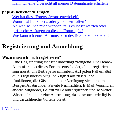
Kann ich eine Übersicht all meiner Dateianhänge erhalten?
phpBB betreffende Fragen
Wer hat diese Forensoftware entwickelt?
Warum ist Funktion x oder y nicht enthalten?
An wen soll ich mich wenden, falls es Beschwerden oder
juristische Anfragen zu diesem Forum gibt?
Wie kann ich einen Administrator des Boards kontaktieren?
Registrierung und Anmeldung
Wozu muss ich mich registrieren?
Eine Registrierung ist nicht unbedingt zwingend. Die Board-
Administration dieses Forums entscheidet, ob du registriert
sein musst, um Beiträge zu schreiben. Auf jeden Fall erhältst
du als registriertes Mitglied Zugriff auf zusätzliche
Funktionen, die Gästen nicht zur Verfügung stehen: zum
Beispiel Avatarbilder, Private Nachrichten, E-Mail-Versand an
andere Mitglieder, Beitritt zu Benutzergruppen und so weiter.
Wir empfehlen dir eine Anmeldung, da sie schnell erledigt ist
und dir zahlreiche Vorteile bietet.
Nach oben