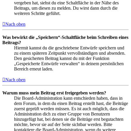
vergeben hat, siehst du eine Schaltfläche in der Nähe des
Beitrags, um diesen zu melden. Du wirst dann durch die
weiteren Schritte geführt.
Nach oben
Was bewirkt die „Speichern“-Schaltfläche beim Schreiben eines
Beitrags?
Hiermit kannst du die geschriebene Entwürfe speichern und
zu einem späteren Zeitpunkt vervollständigen und absenden.
Den gesicherten Beitrag kannst du mit der Funktion
„Gespeicherte Entwürfe verwalten“ in deinem persönlichen
Bereich erneut laden.
Nach oben
Warum muss mein Beitrag erst freigegeben werden?
Die Board-Administration kann entschieden haben, dass in
dem Forum, in dem du einen Beitrag erstellt hast, die Beiträge
zuerst geprüft werden müssen. Es ist auch möglich, dass die
Administration dich zu einer Gruppe von Benutzern
hinzugefügt hat, bei denen sie die Beiträge erst begutachten
möchte, bevor sie auf der Seite sichtbar werden. Bitte
kontaktiere die Board-Administration, wenn du weitere