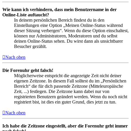
Wie kann ich verhindern, dass mein Benutzername in der
Online-Liste auftaucht?
In deinem persönlichen Bereich findest du in den
Einstellungen eine Option „Meinen Online-Status während
dieser Sitzung verbergen“. Wenn du diese Option einschaltest,
können nur Administratoren, Moderatoren und du selbst
deinen Online-Status sehen. Du wirst dann als unsichtbarer
Besucher gezählt.
Nach oben
Die Forenuhr geht falsch!
Möglicherweise entspricht die angezeigte Zeit nicht deiner
eigenen Zeitzone. In diesem Fall solltest du im „Persönlichen
Bereich“ die für dich passende Zeitzone (Mitteleuropäische
Zeit, ...) festlegen. Die Zeitzone kann dabei nur von
registrierten Benutzern geändert werden. Wenn du noch nicht
registriert bist, ist dies ein guter Grund, dies jetzt zu tun.
Nach oben
Ich habe die Zeitzone eingestellt, aber die Forenuhr geht immer