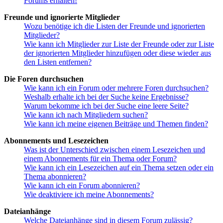
Forums erhalten!
Freunde und ignorierte Mitglieder
Wozu benötige ich die Listen der Freunde und ignorierten
Mitglieder?
Wie kann ich Mitglieder zur Liste der Freunde oder zur Liste
der ignorierten Mitglieder hinzufügen oder diese wieder aus
den Listen entfernen?
Die Foren durchsuchen
Wie kann ich ein Forum oder mehrere Foren durchsuchen?
Weshalb erhalte ich bei der Suche keine Ergebnisse?
Warum bekomme ich bei der Suche eine leere Seite?
Wie kann ich nach Mitgliedern suchen?
Wie kann ich meine eigenen Beiträge und Themen finden?
Abonnements und Lesezeichen
Was ist der Unterschied zwischen einem Lesezeichen und
einem Abonnements für ein Thema oder Forum?
Wie kann ich ein Lesezeichen auf ein Thema setzen oder ein
Thema abonnieren?
Wie kann ich ein Forum abonnieren?
Wie deaktiviere ich meine Abonnements?
Dateianhänge
Welche Dateianhänge sind in diesem Forum zulässig?