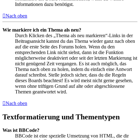
Informationen dazu benötigst.
Nach oben
Wie markiere ich ein Thema als neu?
Durch Klicken des „Thema als neu markieren“-Links in der
Beitragsansicht kannst du das Thema wieder ganz nach oben
auf die erste Seite des Forums holen. Wenn du den
entsprechenden Link nicht siehst, dann ist die Funktion
möglicherweise deaktiviert oder seit der letzten Markierung ist
nicht genügend Zeit vergangen. Es ist auch möglich, das
Thema nach oben zu holen, indem du einfach eine Antwort
darauf schreibst. Stelle jedoch sicher, dass du die Regeln
dieses Boards beachtest! Es wird meist nicht gerne gesehen,
wenn ohne triftigen Grund auf alte oder abgeschlossene
Themen geantwortet wird.
Nach oben
Textformatierung und Thementypen
Was ist BBCode?
BBCode ist eine spezielle Umsetzung von HTML, die dir