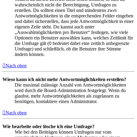
wahrscheinlich nicht die Berechtigung, Umfragen zu
erstellen. Du solltest einen Titel und mindestens zwei
Antwortmöglichkeiten in die entsprechenden Felder eingeben
und dabei sicherstellen, dass jede Antwortmöglichkeit in einer
eigenen Zeile steht. Du kannst auch unter
„Auswahlmöglichkeiten pro Benutzer“ festlegen, wie viele
Optionen ein Benutzer auswählen kann, welches Zeitlimit für
die Umfrage gilt (0 bedeutet dabei eine zeitlich unbegrenzte
Umfrage) und schließlich, ob die Benutzer ihre Stimme
ändern können.
Nach oben
Wieso kann ich nicht mehr Antwortmöglichkeiten erstellen?
Die maximal zulässige Anzahl von Antwortmöglichkeiten
wird durch die Board-Administration festgelegt. Wenn du
glaubst, mehr Antwortmöglichkeiten als zugelassen zu
benötigen, kontaktiere einen Administrator.
Nach oben
Wie bearbeite oder lösche ich eine Umfrage?
Wie bei den Beiträgen können Umfragen nur vom