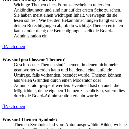
Wichtige Themen eines Forums erscheinen unter den
Ankündigungen und sind nur auf der ersten Seite zu sehen.
Sie haben meist einen wichtigen Inhalt, weswegen du sie
lesen solltest. Wie bei den Bekanntmachungen hängt es von
deinen Berechtigungen ab, ob du wichtige Themen erstellen
kannst oder nicht; die Berechtigungen stellt die Board-
Administration ein.
Nach oben
Was sind geschlossene Themen?
Geschlossene Themen sind Themen, in denen nicht mehr
geantwortet werden kann und bei denen eine laufende
Umfrage, falls vorhanden, beendet wurde. Themen können
aus vielen Gründen durch einen Moderator oder
Administrator gesperrt werden. Eventuell hast du auch die
Möglichkeit, deine eigenen Themen zu schließen, sofern dies
durch die Board-Administration erlaubt wurde.
Nach oben
Was sind Themen-Symbole?
Themen-Symbole sind vom Autor ausgewählte Bilder, welche