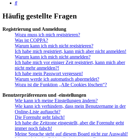
Suche
Häufig gestellte Fragen
Registrierung und Anmeldung
Wozu muss ich mich registrieren?
Was ist COPPA?
Warum kann ich mich nicht registrieren?
Ich habe mich registriert, kann mich aber nicht anmelden!
Warum kann ich mich nicht anmelden?
Ich habe mich vor einiger Zeit registriert, kann mich aber
nicht mehr anmelden?!
Ich habe mein Passwort vergessen!
Warum werde ich automatisch abgemeldet?
Wozu ist die Funktion „Alle Cookies löschen“?
Benutzerpräferenzen und -einstellungen
Wie kann ich meine Einstellungen ändern?
Wie kann ich verhindern, dass mein Benutzername in der
Online-Liste auftaucht?
Die Forenuhr geht falsch!
Ich habe die Zeitzone eingestellt, aber die Forenuhr geht
immer noch falsch!
Meine Sprache steht auf diesem Board nicht zur Auswahl!