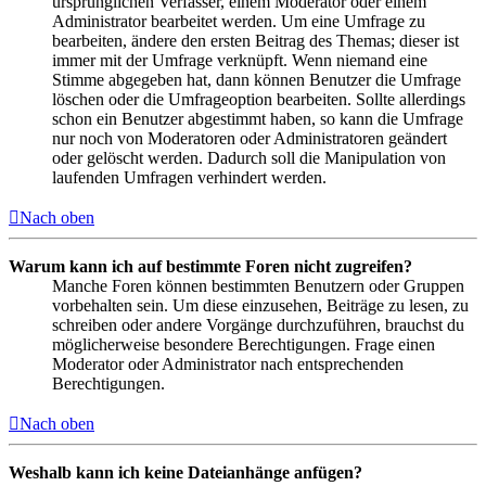
ursprünglichen Verfasser, einem Moderator oder einem
Administrator bearbeitet werden. Um eine Umfrage zu
bearbeiten, ändere den ersten Beitrag des Themas; dieser ist
immer mit der Umfrage verknüpft. Wenn niemand eine
Stimme abgegeben hat, dann können Benutzer die Umfrage
löschen oder die Umfrageoption bearbeiten. Sollte allerdings
schon ein Benutzer abgestimmt haben, so kann die Umfrage
nur noch von Moderatoren oder Administratoren geändert
oder gelöscht werden. Dadurch soll die Manipulation von
laufenden Umfragen verhindert werden.
Nach oben
Warum kann ich auf bestimmte Foren nicht zugreifen?
Manche Foren können bestimmten Benutzern oder Gruppen
vorbehalten sein. Um diese einzusehen, Beiträge zu lesen, zu
schreiben oder andere Vorgänge durchzuführen, brauchst du
möglicherweise besondere Berechtigungen. Frage einen
Moderator oder Administrator nach entsprechenden
Berechtigungen.
Nach oben
Weshalb kann ich keine Dateianhänge anfügen?