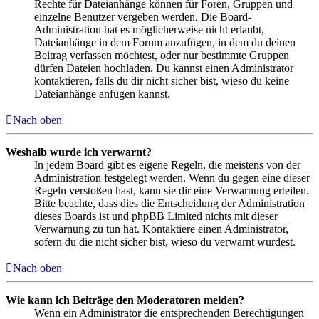
Rechte für Dateianhänge können für Foren, Gruppen und
einzelne Benutzer vergeben werden. Die Board-
Administration hat es möglicherweise nicht erlaubt,
Dateianhänge in dem Forum anzufügen, in dem du deinen
Beitrag verfassen möchtest, oder nur bestimmte Gruppen
dürfen Dateien hochladen. Du kannst einen Administrator
kontaktieren, falls du dir nicht sicher bist, wieso du keine
Dateianhänge anfügen kannst.
Nach oben
Weshalb wurde ich verwarnt?
In jedem Board gibt es eigene Regeln, die meistens von der
Administration festgelegt werden. Wenn du gegen eine dieser
Regeln verstoßen hast, kann sie dir eine Verwarnung erteilen.
Bitte beachte, dass dies die Entscheidung der Administration
dieses Boards ist und phpBB Limited nichts mit dieser
Verwarnung zu tun hat. Kontaktiere einen Administrator,
sofern du die nicht sicher bist, wieso du verwarnt wurdest.
Nach oben
Wie kann ich Beiträge den Moderatoren melden?
Wenn ein Administrator die entsprechenden Berechtigungen