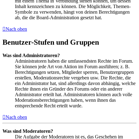
mit einem Thema in Verbindung stehen können, um dessen
Inhalt kennzeichnen zu können. Die Möglichkeit, Themen-
Symbole zu verwenden, hängt von deinen Berechtigungen
ab, die die Board-Administration gesetzt hat.
Nach oben
Benutzer-Stufen und Gruppen
Was sind Administratoren?
Administratoren haben die umfassendsten Rechte im Forum.
Sie können jede Art von Aktion im Forum ausführen; z. B.
Berechtigungen setzen, Mitglieder sperren, Benutzergruppen
erstellen, Moderationsrechte vergeben usw. Die Rechte, die
ein Administrator hat, sind allerdings davon abhängig, welche
Rechte ihnen ein Gründer des Forums oder ein anderer
Administrator erteilt hat. Administratoren können auch volle
Moderationsberechtigungen haben, wenn ihnen das
entsprechende Recht erteilt wurde.
Nach oben
Was sind Moderatoren?
Die Aufgabe der Moderatoren ist es, das Geschehen im