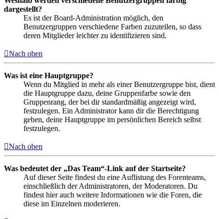
Weshalb werden verschiedene Benutzergruppen farbig
dargestellt?
Es ist der Board-Administration möglich, den
Benutzergruppen verschiedene Farben zuzuteilen, so dass
deren Mitglieder leichter zu identifizieren sind.
Nach oben
Was ist eine Hauptgruppe?
Wenn du Mitglied in mehr als einer Benutzergruppe bist, dient
die Hauptgruppe dazu, deine Gruppenfarbe sowie den
Gruppenrang, der bei dir standardmäßig angezeigt wird,
festzulegen. Ein Administrator kann dir die Berechtigung
geben, deine Hauptgruppe im persönlichen Bereich selbst
festzulegen.
Nach oben
Was bedeutet der „Das Team“-Link auf der Startseite?
Auf dieser Seite findest du eine Auflistung des Forenteams,
einschließlich der Administratoren, der Moderatoren. Du
findest hier auch weitere Informationen wie die Foren, die
diese im Einzelnen moderieren.