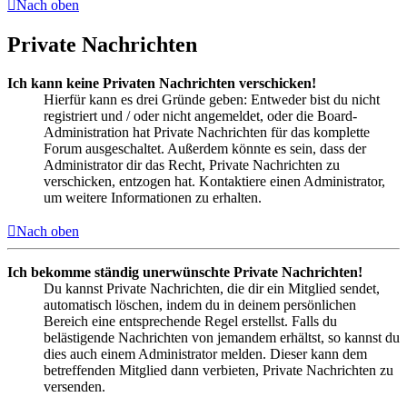
Nach oben
Private Nachrichten
Ich kann keine Privaten Nachrichten verschicken!
Hierfür kann es drei Gründe geben: Entweder bist du nicht
registriert und / oder nicht angemeldet, oder die Board-
Administration hat Private Nachrichten für das komplette
Forum ausgeschaltet. Außerdem könnte es sein, dass der
Administrator dir das Recht, Private Nachrichten zu
verschicken, entzogen hat. Kontaktiere einen Administrator,
um weitere Informationen zu erhalten.
Nach oben
Ich bekomme ständig unerwünschte Private Nachrichten!
Du kannst Private Nachrichten, die dir ein Mitglied sendet,
automatisch löschen, indem du in deinem persönlichen
Bereich eine entsprechende Regel erstellst. Falls du
belästigende Nachrichten von jemandem erhältst, so kannst du
dies auch einem Administrator melden. Dieser kann dem
betreffenden Mitglied dann verbieten, Private Nachrichten zu
versenden.