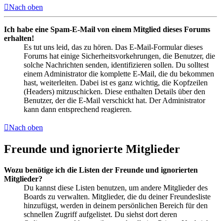
Nach oben
Ich habe eine Spam-E-Mail von einem Mitglied dieses Forums
erhalten!
Es tut uns leid, das zu hören. Das E-Mail-Formular dieses
Forums hat einige Sicherheitsvorkehrungen, die Benutzer, die
solche Nachrichten senden, identifizieren sollen. Du solltest
einem Administrator die komplette E-Mail, die du bekommen
hast, weiterleiten. Dabei ist es ganz wichtig, die Kopfzeilen
(Headers) mitzuschicken. Diese enthalten Details über den
Benutzer, der die E-Mail verschickt hat. Der Administrator
kann dann entsprechend reagieren.
Nach oben
Freunde und ignorierte Mitglieder
Wozu benötige ich die Listen der Freunde und ignorierten
Mitglieder?
Du kannst diese Listen benutzen, um andere Mitglieder des
Boards zu verwalten. Mitglieder, die du deiner Freundesliste
hinzufügst, werden in deinem persönlichen Bereich für den
schnellen Zugriff aufgelistet. Du siehst dort deren