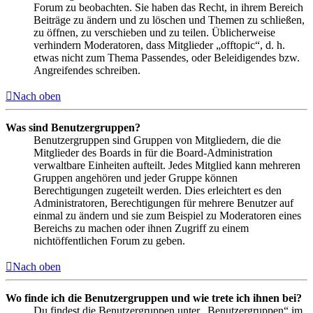
Forum zu beobachten. Sie haben das Recht, in ihrem Bereich
Beiträge zu ändern und zu löschen und Themen zu schließen,
zu öffnen, zu verschieben und zu teilen. Üblicherweise
verhindern Moderatoren, dass Mitglieder „offtopic“, d. h.
etwas nicht zum Thema Passendes, oder Beleidigendes bzw.
Angreifendes schreiben.
Nach oben
Was sind Benutzergruppen?
Benutzergruppen sind Gruppen von Mitgliedern, die die
Mitglieder des Boards in für die Board-Administration
verwaltbare Einheiten aufteilt. Jedes Mitglied kann mehreren
Gruppen angehören und jeder Gruppe können
Berechtigungen zugeteilt werden. Dies erleichtert es den
Administratoren, Berechtigungen für mehrere Benutzer auf
einmal zu ändern und sie zum Beispiel zu Moderatoren eines
Bereichs zu machen oder ihnen Zugriff zu einem
nichtöffentlichen Forum zu geben.
Nach oben
Wo finde ich die Benutzergruppen und wie trete ich ihnen bei?
Du findest die Benutzergruppen unter „Benutzergruppen“ im