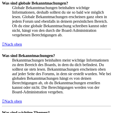
Was sind globale Bekanntmachungen?
Globale Bekanntmachungen beinhalten wichtige
Informationen, deshalb solltest du sie so bald wie möglich
lesen. Globale Bekanntmachungen erscheinen ganz oben in
jedem Forum und ebenfalls in deinem persönlichen Bereich.
Ob du eine globale Bekanntmachung schreiben kannst oder
nicht, hängt von den durch die Board-Administration
vergebenen Berechtigungen ab.
Nach oben
Was sind Bekanntmachungen?
Bekanntmachungen beinhalten meist wichtige Informationen
zu dem Bereich des Boards, in dem du dich befindest. Du
solltest sie stets lesen. Bekanntmachungen erscheinen oben
auf jeder Seite des Forums, in dem sie erstellt wurden. Wie bei
globalen Bekanntmachungen hängt es von deinen
Berechtigungen ab, ob du Bekanntmachungen erstellen
kannst oder nicht. Die Berechtigungen werden von der
Board-Administration vergeben.
Nach oben
Was sind wichtige Themen?