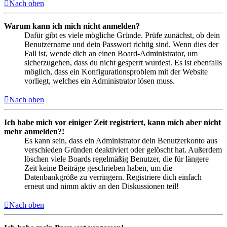
Nach oben
Warum kann ich mich nicht anmelden?
Dafür gibt es viele mögliche Gründe. Prüfe zunächst, ob dein
Benutzername und dein Passwort richtig sind. Wenn dies der
Fall ist, wende dich an einen Board-Administrator, um
sicherzugehen, dass du nicht gesperrt wurdest. Es ist ebenfalls
möglich, dass ein Konfigurationsproblem mit der Website
vorliegt, welches ein Administrator lösen muss.
Nach oben
Ich habe mich vor einiger Zeit registriert, kann mich aber nicht
mehr anmelden?!
Es kann sein, dass ein Administrator dein Benutzerkonto aus
verschieden Gründen deaktiviert oder gelöscht hat. Außerdem
löschen viele Boards regelmäßig Benutzer, die für längere
Zeit keine Beiträge geschrieben haben, um die
Datenbankgröße zu verringern. Registriere dich einfach
erneut und nimm aktiv an den Diskussionen teil!
Nach oben