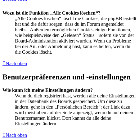
Wozu ist die Funktion „Alle Cookies löschen“?
„Alle Cookies löschen“ löscht die Cookies, die phpBB erstellt
hat und die dafür sorgen, dass du im Forum angemeldet
bleibst. Außerdem ermöglichen Cookies einige Funktionen,
wie beispielsweise den „Gelesen“-Status – sofern sie von der
Board-Administration aktiviert wurden. Wenn du Probleme
bei der An- oder Abmeldung hast, kann es helfen, wenn du
die Cookies löscht.
Nach oben
Benutzerpräferenzen und -einstellungen
Wie kann ich meine Einstellungen ändern?
Wenn du dich registriert hast, werden alle deine Einstellungen
in der Datenbank des Boards gespeichert. Um diese zu
ändern, gehe in den „Persönlichen Bereich“; der Link dazu
wird meist oben auf der Seite angezeigt, wenn du auf deinen
Benutzernamen klickst. Dort kannst du alle deine
Einstellungen ändern.
Nach oben