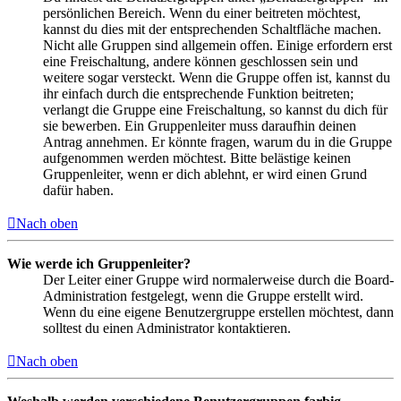
persönlichen Bereich. Wenn du einer beitreten möchtest,
kannst du dies mit der entsprechenden Schaltfläche machen.
Nicht alle Gruppen sind allgemein offen. Einige erfordern erst
eine Freischaltung, andere können geschlossen sein und
weitere sogar versteckt. Wenn die Gruppe offen ist, kannst du
ihr einfach durch die entsprechende Funktion beitreten;
verlangt die Gruppe eine Freischaltung, so kannst du dich für
sie bewerben. Ein Gruppenleiter muss daraufhin deinen
Antrag annehmen. Er könnte fragen, warum du in die Gruppe
aufgenommen werden möchtest. Bitte belästige keinen
Gruppenleiter, wenn er dich ablehnt, er wird einen Grund
dafür haben.
Nach oben
Wie werde ich Gruppenleiter?
Der Leiter einer Gruppe wird normalerweise durch die Board-
Administration festgelegt, wenn die Gruppe erstellt wird.
Wenn du eine eigene Benutzergruppe erstellen möchtest, dann
solltest du einen Administrator kontaktieren.
Nach oben