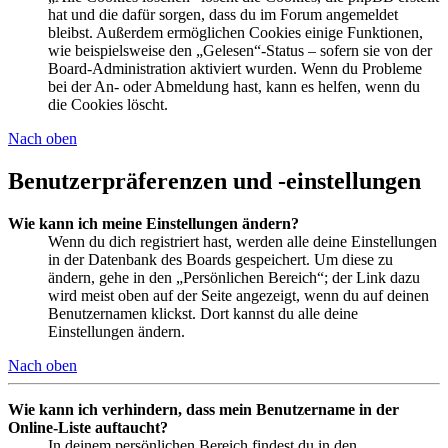
hat und die dafür sorgen, dass du im Forum angemeldet
bleibst. Außerdem ermöglichen Cookies einige Funktionen,
wie beispielsweise den „Gelesen“-Status – sofern sie von der
Board-Administration aktiviert wurden. Wenn du Probleme
bei der An- oder Abmeldung hast, kann es helfen, wenn du
die Cookies löscht.
Nach oben
Benutzerpräferenzen und -einstellungen
Wie kann ich meine Einstellungen ändern?
Wenn du dich registriert hast, werden alle deine Einstellungen
in der Datenbank des Boards gespeichert. Um diese zu
ändern, gehe in den „Persönlichen Bereich“; der Link dazu
wird meist oben auf der Seite angezeigt, wenn du auf deinen
Benutzernamen klickst. Dort kannst du alle deine
Einstellungen ändern.
Nach oben
Wie kann ich verhindern, dass mein Benutzername in der
Online-Liste auftaucht?
In deinem persönlichen Bereich findest du in den