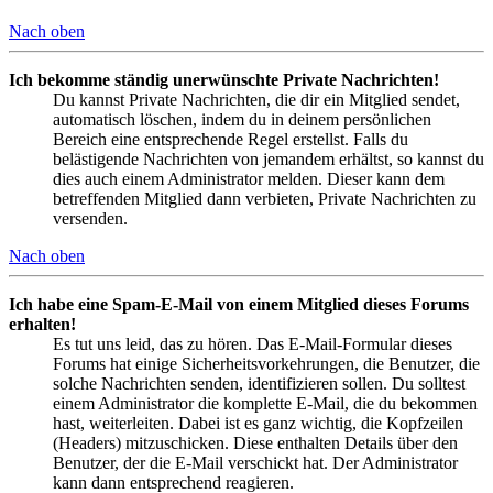
Nach oben
Ich bekomme ständig unerwünschte Private Nachrichten!
Du kannst Private Nachrichten, die dir ein Mitglied sendet,
automatisch löschen, indem du in deinem persönlichen
Bereich eine entsprechende Regel erstellst. Falls du
belästigende Nachrichten von jemandem erhältst, so kannst du
dies auch einem Administrator melden. Dieser kann dem
betreffenden Mitglied dann verbieten, Private Nachrichten zu
versenden.
Nach oben
Ich habe eine Spam-E-Mail von einem Mitglied dieses Forums
erhalten!
Es tut uns leid, das zu hören. Das E-Mail-Formular dieses
Forums hat einige Sicherheitsvorkehrungen, die Benutzer, die
solche Nachrichten senden, identifizieren sollen. Du solltest
einem Administrator die komplette E-Mail, die du bekommen
hast, weiterleiten. Dabei ist es ganz wichtig, die Kopfzeilen
(Headers) mitzuschicken. Diese enthalten Details über den
Benutzer, der die E-Mail verschickt hat. Der Administrator
kann dann entsprechend reagieren.