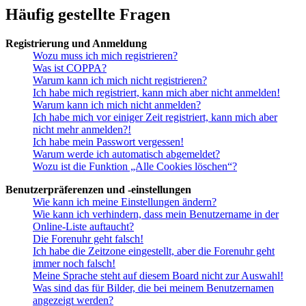
Häufig gestellte Fragen
Registrierung und Anmeldung
Wozu muss ich mich registrieren?
Was ist COPPA?
Warum kann ich mich nicht registrieren?
Ich habe mich registriert, kann mich aber nicht anmelden!
Warum kann ich mich nicht anmelden?
Ich habe mich vor einiger Zeit registriert, kann mich aber
nicht mehr anmelden?!
Ich habe mein Passwort vergessen!
Warum werde ich automatisch abgemeldet?
Wozu ist die Funktion „Alle Cookies löschen“?
Benutzerpräferenzen und -einstellungen
Wie kann ich meine Einstellungen ändern?
Wie kann ich verhindern, dass mein Benutzername in der
Online-Liste auftaucht?
Die Forenuhr geht falsch!
Ich habe die Zeitzone eingestellt, aber die Forenuhr geht
immer noch falsch!
Meine Sprache steht auf diesem Board nicht zur Auswahl!
Was sind das für Bilder, die bei meinem Benutzernamen
angezeigt werden?