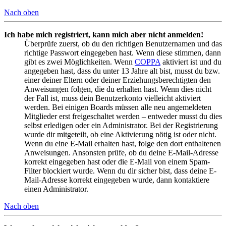
Nach oben
Ich habe mich registriert, kann mich aber nicht anmelden!
Überprüfe zuerst, ob du den richtigen Benutzernamen und das
richtige Passwort eingegeben hast. Wenn diese stimmen, dann
gibt es zwei Möglichkeiten. Wenn
COPPA
aktiviert ist und du
angegeben hast, dass du unter 13 Jahre alt bist, musst du bzw.
einer deiner Eltern oder deiner Erziehungsberechtigten den
Anweisungen folgen, die du erhalten hast. Wenn dies nicht
der Fall ist, muss dein Benutzerkonto vielleicht aktiviert
werden. Bei einigen Boards müssen alle neu angemeldeten
Mitglieder erst freigeschaltet werden – entweder musst du dies
selbst erledigen oder ein Administrator. Bei der Registrierung
wurde dir mitgeteilt, ob eine Aktivierung nötig ist oder nicht.
Wenn du eine E-Mail erhalten hast, folge den dort enthaltenen
Anweisungen. Ansonsten prüfe, ob du deine E-Mail-Adresse
korrekt eingegeben hast oder die E-Mail von einem Spam-
Filter blockiert wurde. Wenn du dir sicher bist, dass deine E-
Mail-Adresse korrekt eingegeben wurde, dann kontaktiere
einen Administrator.
Nach oben