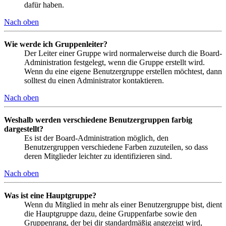
dafür haben.
Nach oben
Wie werde ich Gruppenleiter?
Der Leiter einer Gruppe wird normalerweise durch die Board-
Administration festgelegt, wenn die Gruppe erstellt wird.
Wenn du eine eigene Benutzergruppe erstellen möchtest, dann
solltest du einen Administrator kontaktieren.
Nach oben
Weshalb werden verschiedene Benutzergruppen farbig
dargestellt?
Es ist der Board-Administration möglich, den
Benutzergruppen verschiedene Farben zuzuteilen, so dass
deren Mitglieder leichter zu identifizieren sind.
Nach oben
Was ist eine Hauptgruppe?
Wenn du Mitglied in mehr als einer Benutzergruppe bist, dient
die Hauptgruppe dazu, deine Gruppenfarbe sowie den
Gruppenrang, der bei dir standardmäßig angezeigt wird,