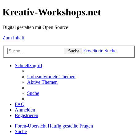
Kreativ-Workshops.net
Digital gestalten mit Open Source
Zum Inhalt
Erweiterte Suche
Suche
Schnellzugriff
Unbeantwortete Themen
Aktive Themen
Suche
FAQ
Anmelden
Registrieren
Foren-Übersicht
Häufig gestellte Fragen
Suche