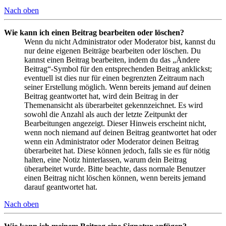
Nach oben
Wie kann ich einen Beitrag bearbeiten oder löschen?
Wenn du nicht Administrator oder Moderator bist, kannst du
nur deine eigenen Beiträge bearbeiten oder löschen. Du
kannst einen Beitrag bearbeiten, indem du das „Ändere
Beitrag“-Symbol für den entsprechenden Beitrag anklickst;
eventuell ist dies nur für einen begrenzten Zeitraum nach
seiner Erstellung möglich. Wenn bereits jemand auf deinen
Beitrag geantwortet hat, wird dein Beitrag in der
Themenansicht als überarbeitet gekennzeichnet. Es wird
sowohl die Anzahl als auch der letzte Zeitpunkt der
Bearbeitungen angezeigt. Dieser Hinweis erscheint nicht,
wenn noch niemand auf deinen Beitrag geantwortet hat oder
wenn ein Administrator oder Moderator deinen Beitrag
überarbeitet hat. Diese können jedoch, falls sie es für nötig
halten, eine Notiz hinterlassen, warum dein Beitrag
überarbeitet wurde. Bitte beachte, dass normale Benutzer
einen Beitrag nicht löschen können, wenn bereits jemand
darauf geantwortet hat.
Nach oben