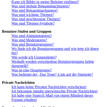
Kann ich Bilder in meine Beiträge einfügen?
Was sind globale Bekanntmachungen?
Was sind Bekanntmachungen?
Was sind wichtige Themen?
Was sind geschlossene Themen?
Was sind Themen-Symbole?
Benutzer-Stufen und Gruppen
Was sind Administratoren?
Was sind Moderatoren?
Was sind Benutzergruppen?
Wo finde ich die Benutzergruppen und wie trete ich ihnen
bei?
Wie werde ich Gruppenleiter?
Weshalb werden verschiedene Benutzergruppen farbig
dargestellt?
Was ist eine Hauptgruppe?
Was bedeutet der „Das Team“-Link auf der Startseite?
Private Nachrichten
Ich kann keine Privaten Nachrichten verschicken!
Ich bekomme ständig unerwünschte Private Nachrichten!
Ich habe eine Spam-E-Mail von einem Mitglied dieses
Forums erhalten!