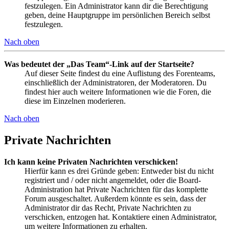
festzulegen. Ein Administrator kann dir die Berechtigung
geben, deine Hauptgruppe im persönlichen Bereich selbst
festzulegen.
Nach oben
Was bedeutet der „Das Team“-Link auf der Startseite?
Auf dieser Seite findest du eine Auflistung des Forenteams,
einschließlich der Administratoren, der Moderatoren. Du
findest hier auch weitere Informationen wie die Foren, die
diese im Einzelnen moderieren.
Nach oben
Private Nachrichten
Ich kann keine Privaten Nachrichten verschicken!
Hierfür kann es drei Gründe geben: Entweder bist du nicht
registriert und / oder nicht angemeldet, oder die Board-
Administration hat Private Nachrichten für das komplette
Forum ausgeschaltet. Außerdem könnte es sein, dass der
Administrator dir das Recht, Private Nachrichten zu
verschicken, entzogen hat. Kontaktiere einen Administrator,
um weitere Informationen zu erhalten.