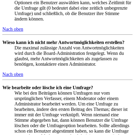
Optionen ein Benutzer auswählen kann, welches Zeitlimit für
die Umfrage gilt (0 bedeutet dabei eine zeitlich unbegrenzte
Umfrage) und schließlich, ob die Benutzer ihre Stimme
ändern können.
Nach oben
Wieso kann ich nicht mehr Antwortmöglichkeiten erstellen?
Die maximal zulässige Anzahl von Antwortmöglichkeiten
wird durch die Board-Administration festgelegt. Wenn du
glaubst, mehr Antwortmöglichkeiten als zugelassen zu
benötigen, kontaktiere einen Administrator.
Nach oben
Wie bearbeite oder lösche ich eine Umfrage?
Wie bei den Beiträgen können Umfragen nur vom
ursprünglichen Verfasser, einem Moderator oder einem
Administrator bearbeitet werden. Um eine Umfrage zu
bearbeiten, ändere den ersten Beitrag des Themas; dieser ist
immer mit der Umfrage verknüpft. Wenn niemand eine
Stimme abgegeben hat, dann können Benutzer die Umfrage
löschen oder die Umfrageoption bearbeiten. Sollte allerdings
schon ein Benutzer abgestimmt haben, so kann die Umfrage