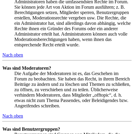
Administratoren haben die umfassendsten Rechte im Forum.
Sie können jede Art von Aktion im Forum ausführen; z. B.
Berechtigungen setzen, Mitglieder sperren, Benutzergruppen
erstellen, Moderationsrechte vergeben usw. Die Rechte, die
ein Administrator hat, sind allerdings davon abhängig, welche
Rechte ihnen ein Gründer des Forums oder ein anderer
Administrator erteilt hat. Administratoren können auch volle
Moderationsberechtigungen haben, wenn ihnen das
entsprechende Recht erteilt wurde.
Nach oben
Was sind Moderatoren?
Die Aufgabe der Moderatoren ist es, das Geschehen im
Forum zu beobachten. Sie haben das Recht, in ihrem Bereich
Beiträge zu ändern und zu löschen und Themen zu schließen,
zu öffnen, zu verschieben und zu teilen. Üblicherweise
verhindern Moderatoren, dass Mitglieder „offtopic“, d. h.
etwas nicht zum Thema Passendes, oder Beleidigendes bzw.
Angreifendes schreiben.
Nach oben
Was sind Benutzergruppen?