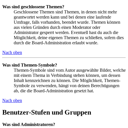
Was sind geschlossene Themen?
Geschlossene Themen sind Themen, in denen nicht mehr
geantwortet werden kann und bei denen eine laufende
Umfrage, falls vorhanden, beendet wurde. Themen können
aus vielen Gründen durch einen Moderator oder
Administrator gesperrt werden. Eventuell hast du auch die
Möglichkeit, deine eigenen Themen zu schließen, sofern dies
durch die Board-Administration erlaubt wurde.
Nach oben
Was sind Themen-Symbole?
Themen-Symbole sind vom Autor ausgewählte Bilder, welche
mit einem Thema in Verbindung stehen können, um dessen
Inhalt kennzeichnen zu können. Die Möglichkeit, Themen-
Symbole zu verwenden, hängt von deinen Berechtigungen
ab, die die Board-Administration gesetzt hat.
Nach oben
Benutzer-Stufen und Gruppen
Was sind Administratoren?