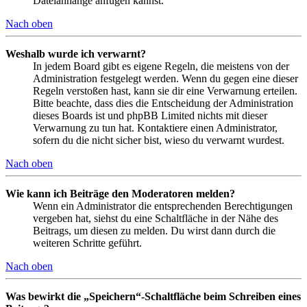
Dateianhänge anfügen kannst.
Nach oben
Weshalb wurde ich verwarnt?
In jedem Board gibt es eigene Regeln, die meistens von der
Administration festgelegt werden. Wenn du gegen eine dieser
Regeln verstoßen hast, kann sie dir eine Verwarnung erteilen.
Bitte beachte, dass dies die Entscheidung der Administration
dieses Boards ist und phpBB Limited nichts mit dieser
Verwarnung zu tun hat. Kontaktiere einen Administrator,
sofern du die nicht sicher bist, wieso du verwarnt wurdest.
Nach oben
Wie kann ich Beiträge den Moderatoren melden?
Wenn ein Administrator die entsprechenden Berechtigungen
vergeben hat, siehst du eine Schaltfläche in der Nähe des
Beitrags, um diesen zu melden. Du wirst dann durch die
weiteren Schritte geführt.
Nach oben
Was bewirkt die „Speichern“-Schaltfläche beim Schreiben eines