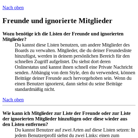
Nach oben
Freunde und ignorierte Mitglieder
Wozu benötige ich die Listen der Freunde und ignorierten
Mitglieder?
Du kannst diese Listen benutzen, um andere Mitglieder des
Boards zu verwalten. Mitglieder, die du deiner Freundesliste
hinzufügst, werden in deinem persönlichen Bereich für den
schnellen Zugriff aufgelistet. Du siehst dort deren
Onlinestatus und kannst ihnen schnell eine Private Nachricht
senden. Abhängig von dem Style, den du verwendest, können
Beiträge deiner Freunde auch hervorgehoben sein. Wenn du
einen Benutzer ignorierst, dann siehst du seine Beiträge
standardmäßig nicht.
Nach oben
Wie kann ich Mitglieder zur Liste der Freunde oder zur Liste
der ignorierten Mitglieder hinzufügen oder diese wieder aus
den Listen entfernen?
Du kannst Benutzer auf zwei Arten auf diese Listen setzen: In
jedem Benutzerprofil siehst du zwei Links: einen zum