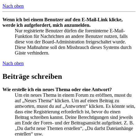
Nach oben
Wenn ich bei einem Benutzer auf den E-Mail-Link klicke,
werde ich aufgefordert, mich anzumelden.
Nur registrierte Benutzer dürfen die foreninterne E-Mail-
Funktion für Nachrichten an andere Benutzer nutzen, falls
diese von der Board-Administration freigeschaltet wurde.
Diese Maßnahme soll den Missbrauch dieses Systems durch
Gäste verhindern.
Nach oben
Beiträge schreiben
Wie erstelle ich ein neues Thema oder eine Antwort?
Um ein neues Thema in einem Forum zu eröffnen, musst du
auf „Neues Thema“ klicken. Um auf einen Beitrag zu
antworten, musst du auf „Antworten“ klicken. Es könnte sein,
dass eine Registrierung erforderlich ist, bevor du einen
Beitrag schreiben kannst. Deine Berechtigungen sind jeweils
am Ende der Foren- und der Beitragsansicht aufgelistet. Z. B.
„Du darfst neue Themen erstellen“, „Du darfst Dateianhänge
erstellen“ usw.