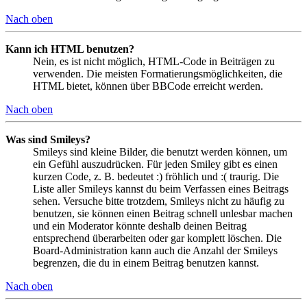
Nach oben
Kann ich HTML benutzen?
Nein, es ist nicht möglich, HTML-Code in Beiträgen zu
verwenden. Die meisten Formatierungsmöglichkeiten, die
HTML bietet, können über BBCode erreicht werden.
Nach oben
Was sind Smileys?
Smileys sind kleine Bilder, die benutzt werden können, um
ein Gefühl auszudrücken. Für jeden Smiley gibt es einen
kurzen Code, z. B. bedeutet :) fröhlich und :( traurig. Die
Liste aller Smileys kannst du beim Verfassen eines Beitrags
sehen. Versuche bitte trotzdem, Smileys nicht zu häufig zu
benutzen, sie können einen Beitrag schnell unlesbar machen
und ein Moderator könnte deshalb deinen Beitrag
entsprechend überarbeiten oder gar komplett löschen. Die
Board-Administration kann auch die Anzahl der Smileys
begrenzen, die du in einem Beitrag benutzen kannst.
Nach oben