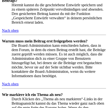
Beitrags?
Hiermit kannst du die geschriebene Entwürfe speichern und
zu einem späteren Zeitpunkt vervollständigen und absenden.
Den gesicherten Beitrag kannst du mit der Funktion
„Gespeicherte Entwürfe verwalten“ in deinem persönlichen
Bereich erneut laden.
Nach oben
Warum muss mein Beitrag erst freigegeben werden?
Die Board-Administration kann entschieden haben, dass in
dem Forum, in dem du einen Beitrag erstellt hast, die Beiträge
zuerst geprüft werden müssen. Es ist auch möglich, dass die
Administration dich zu einer Gruppe von Benutzern
hinzugefügt hat, bei denen sie die Beiträge erst begutachten
möchte, bevor sie auf der Seite sichtbar werden. Bitte
kontaktiere die Board-Administration, wenn du weitere
Informationen dazu benötigst.
Nach oben
Wie markiere ich ein Thema als neu?
Durch Klicken des „Thema als neu markieren“-Links in der
Beitragsansicht kannst du das Thema wieder ganz nach oben
auf die erste Seite des Forums holen. Wenn du den