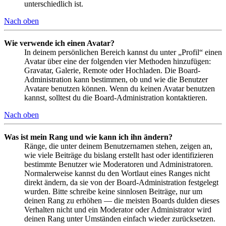
unterschiedlich ist.
Nach oben
Wie verwende ich einen Avatar?
In deinem persönlichen Bereich kannst du unter „Profil“ einen
Avatar über eine der folgenden vier Methoden hinzufügen:
Gravatar, Galerie, Remote oder Hochladen. Die Board-
Administration kann bestimmen, ob und wie die Benutzer
Avatare benutzen können. Wenn du keinen Avatar benutzen
kannst, solltest du die Board-Administration kontaktieren.
Nach oben
Was ist mein Rang und wie kann ich ihn ändern?
Ränge, die unter deinem Benutzernamen stehen, zeigen an,
wie viele Beiträge du bislang erstellt hast oder identifizieren
bestimmte Benutzer wie Moderatoren und Administratoren.
Normalerweise kannst du den Wortlaut eines Ranges nicht
direkt ändern, da sie von der Board-Administration festgelegt
wurden. Bitte schreibe keine sinnlosen Beiträge, nur um
deinen Rang zu erhöhen — die meisten Boards dulden dieses
Verhalten nicht und ein Moderator oder Administrator wird
deinen Rang unter Umständen einfach wieder zurücksetzen.