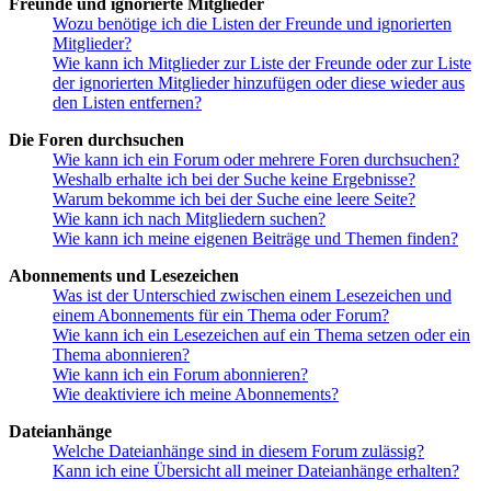
Freunde und ignorierte Mitglieder
Wozu benötige ich die Listen der Freunde und ignorierten
Mitglieder?
Wie kann ich Mitglieder zur Liste der Freunde oder zur Liste
der ignorierten Mitglieder hinzufügen oder diese wieder aus
den Listen entfernen?
Die Foren durchsuchen
Wie kann ich ein Forum oder mehrere Foren durchsuchen?
Weshalb erhalte ich bei der Suche keine Ergebnisse?
Warum bekomme ich bei der Suche eine leere Seite?
Wie kann ich nach Mitgliedern suchen?
Wie kann ich meine eigenen Beiträge und Themen finden?
Abonnements und Lesezeichen
Was ist der Unterschied zwischen einem Lesezeichen und
einem Abonnements für ein Thema oder Forum?
Wie kann ich ein Lesezeichen auf ein Thema setzen oder ein
Thema abonnieren?
Wie kann ich ein Forum abonnieren?
Wie deaktiviere ich meine Abonnements?
Dateianhänge
Welche Dateianhänge sind in diesem Forum zulässig?
Kann ich eine Übersicht all meiner Dateianhänge erhalten?