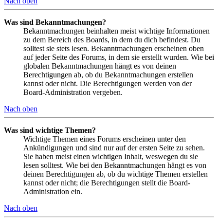
Nach oben
Was sind Bekanntmachungen?
Bekanntmachungen beinhalten meist wichtige Informationen
zu dem Bereich des Boards, in dem du dich befindest. Du
solltest sie stets lesen. Bekanntmachungen erscheinen oben
auf jeder Seite des Forums, in dem sie erstellt wurden. Wie bei
globalen Bekanntmachungen hängt es von deinen
Berechtigungen ab, ob du Bekanntmachungen erstellen
kannst oder nicht. Die Berechtigungen werden von der
Board-Administration vergeben.
Nach oben
Was sind wichtige Themen?
Wichtige Themen eines Forums erscheinen unter den
Ankündigungen und sind nur auf der ersten Seite zu sehen.
Sie haben meist einen wichtigen Inhalt, weswegen du sie
lesen solltest. Wie bei den Bekanntmachungen hängt es von
deinen Berechtigungen ab, ob du wichtige Themen erstellen
kannst oder nicht; die Berechtigungen stellt die Board-
Administration ein.
Nach oben