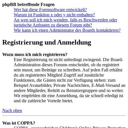
phpBB betreffende Fragen
Wer hat diese Forensoftware entwickelt?
Warum ist Funktion x oder y nicht enthalten?
An wen soll ich mich wenden, falls es Beschwerden oder
juristische Anfragen zu diesem Forum gibt?
Wie kann ich einen Administrator des Boards kontaktieren?
Registrierung und Anmeldung
Wozu muss ich mich registrieren?
Eine Registrierung ist nicht unbedingt zwingend. Die Board-
Administration dieses Forums entscheidet, ob du registriert
sein musst, um Beiträge zu schreiben. Auf jeden Fall erhältst
du als registriertes Mitglied Zugriff auf zusätzliche
Funktionen, die Gästen nicht zur Verfügung stehen: zum
Beispiel Avatarbilder, Private Nachrichten, E-Mail-Versand an
andere Mitglieder, Beitritt zu Benutzergruppen und so weiter.
Wir empfehlen dir eine Anmeldung, da sie schnell erledigt ist
und dir zahlreiche Vorteile bietet.
Nach oben
Was ist COPPA?