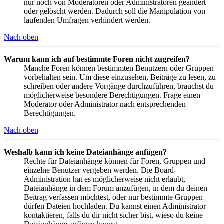
nur noch von Moderatoren oder Administratoren geändert
oder gelöscht werden. Dadurch soll die Manipulation von
laufenden Umfragen verhindert werden.
Nach oben
Warum kann ich auf bestimmte Foren nicht zugreifen?
Manche Foren können bestimmten Benutzern oder Gruppen
vorbehalten sein. Um diese einzusehen, Beiträge zu lesen, zu
schreiben oder andere Vorgänge durchzuführen, brauchst du
möglicherweise besondere Berechtigungen. Frage einen
Moderator oder Administrator nach entsprechenden
Berechtigungen.
Nach oben
Weshalb kann ich keine Dateianhänge anfügen?
Rechte für Dateianhänge können für Foren, Gruppen und
einzelne Benutzer vergeben werden. Die Board-
Administration hat es möglicherweise nicht erlaubt,
Dateianhänge in dem Forum anzufügen, in dem du deinen
Beitrag verfassen möchtest, oder nur bestimmte Gruppen
dürfen Dateien hochladen. Du kannst einen Administrator
kontaktieren, falls du dir nicht sicher bist, wieso du keine