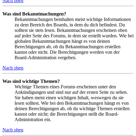
Nach oben
Was sind Bekanntmachungen?
Bekanntmachungen beinhalten meist wichtige Informationen
zu dem Bereich des Boards, in dem du dich befindest. Du
solltest sie stets lesen. Bekanntmachungen erscheinen oben
auf jeder Seite des Forums, in dem sie erstellt wurden. Wie bei
globalen Bekanntmachungen hängt es von deinen
Berechtigungen ab, ob du Bekanntmachungen erstellen
kannst oder nicht. Die Berechtigungen werden von der
Board-Administration vergeben.
Nach oben
Was sind wichtige Themen?
Wichtige Themen eines Forums erscheinen unter den
Ankündigungen und sind nur auf der ersten Seite zu sehen.
Sie haben meist einen wichtigen Inhalt, weswegen du sie
lesen solltest. Wie bei den Bekanntmachungen hängt es von
deinen Berechtigungen ab, ob du wichtige Themen erstellen
kannst oder nicht; die Berechtigungen stellt die Board-
Administration ein.
Nach oben