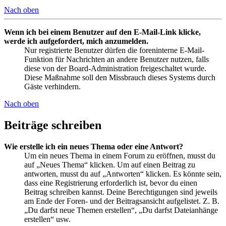
Nach oben
Wenn ich bei einem Benutzer auf den E-Mail-Link klicke,
werde ich aufgefordert, mich anzumelden.
Nur registrierte Benutzer dürfen die foreninterne E-Mail-
Funktion für Nachrichten an andere Benutzer nutzen, falls
diese von der Board-Administration freigeschaltet wurde.
Diese Maßnahme soll den Missbrauch dieses Systems durch
Gäste verhindern.
Nach oben
Beiträge schreiben
Wie erstelle ich ein neues Thema oder eine Antwort?
Um ein neues Thema in einem Forum zu eröffnen, musst du
auf „Neues Thema“ klicken. Um auf einen Beitrag zu
antworten, musst du auf „Antworten“ klicken. Es könnte sein,
dass eine Registrierung erforderlich ist, bevor du einen
Beitrag schreiben kannst. Deine Berechtigungen sind jeweils
am Ende der Foren- und der Beitragsansicht aufgelistet. Z. B.
„Du darfst neue Themen erstellen“, „Du darfst Dateianhänge
erstellen“ usw.