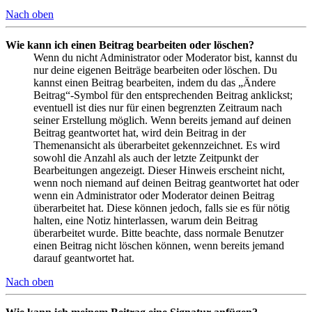
Nach oben
Wie kann ich einen Beitrag bearbeiten oder löschen?
Wenn du nicht Administrator oder Moderator bist, kannst du
nur deine eigenen Beiträge bearbeiten oder löschen. Du
kannst einen Beitrag bearbeiten, indem du das „Ändere
Beitrag“-Symbol für den entsprechenden Beitrag anklickst;
eventuell ist dies nur für einen begrenzten Zeitraum nach
seiner Erstellung möglich. Wenn bereits jemand auf deinen
Beitrag geantwortet hat, wird dein Beitrag in der
Themenansicht als überarbeitet gekennzeichnet. Es wird
sowohl die Anzahl als auch der letzte Zeitpunkt der
Bearbeitungen angezeigt. Dieser Hinweis erscheint nicht,
wenn noch niemand auf deinen Beitrag geantwortet hat oder
wenn ein Administrator oder Moderator deinen Beitrag
überarbeitet hat. Diese können jedoch, falls sie es für nötig
halten, eine Notiz hinterlassen, warum dein Beitrag
überarbeitet wurde. Bitte beachte, dass normale Benutzer
einen Beitrag nicht löschen können, wenn bereits jemand
darauf geantwortet hat.
Nach oben