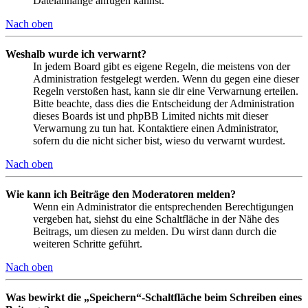
Dateianhänge anfügen kannst.
Nach oben
Weshalb wurde ich verwarnt?
In jedem Board gibt es eigene Regeln, die meistens von der
Administration festgelegt werden. Wenn du gegen eine dieser
Regeln verstoßen hast, kann sie dir eine Verwarnung erteilen.
Bitte beachte, dass dies die Entscheidung der Administration
dieses Boards ist und phpBB Limited nichts mit dieser
Verwarnung zu tun hat. Kontaktiere einen Administrator,
sofern du die nicht sicher bist, wieso du verwarnt wurdest.
Nach oben
Wie kann ich Beiträge den Moderatoren melden?
Wenn ein Administrator die entsprechenden Berechtigungen
vergeben hat, siehst du eine Schaltfläche in der Nähe des
Beitrags, um diesen zu melden. Du wirst dann durch die
weiteren Schritte geführt.
Nach oben
Was bewirkt die „Speichern“-Schaltfläche beim Schreiben eines