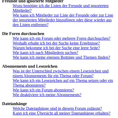
Freunde und ignorierte Mitglieder
Wozu benötige ich die Listen der Freunde und ignorierten
Mitglieder?
Wie kann ich Mitglieder zur Liste der Freunde oder zur Liste
der ignorierten Mitglieder hinzufügen oder diese wieder aus
den Listen entfernen?
Die Foren durchsuchen
Wie kann ich ein Forum oder mehrere Foren durchsuchen?
Weshalb erhalte ich bei der Suche keine Ergebnisse?
Warum bekomme ich bei der Suche eine leere Seite?
Wie kann ich nach Mitgliedern suchen?
Wie kann ich meine eigenen Beiträge und Themen finden?
Abonnements und Lesezeichen
Was ist der Unterschied zwischen einem Lesezeichen und
einem Abonnements für ein Thema oder Forum?
Wie kann ich ein Lesezeichen auf ein Thema setzen oder ein
Thema abonnieren?
Wie kann ich ein Forum abonnieren?
Wie deaktiviere ich meine Abonnements?
Dateianhänge
Welche Dateianhänge sind in diesem Forum zulässig?
Kann ich eine Übersicht all meiner Dateianhänge erhalten?