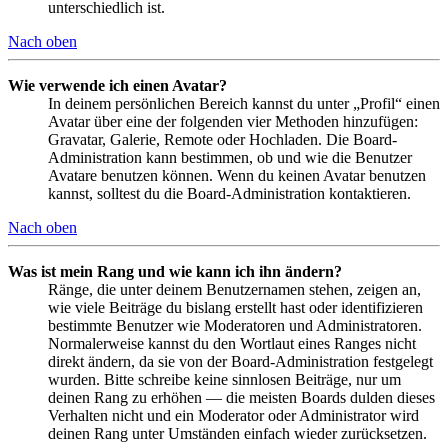
unterschiedlich ist.
Nach oben
Wie verwende ich einen Avatar?
In deinem persönlichen Bereich kannst du unter „Profil“ einen
Avatar über eine der folgenden vier Methoden hinzufügen:
Gravatar, Galerie, Remote oder Hochladen. Die Board-
Administration kann bestimmen, ob und wie die Benutzer
Avatare benutzen können. Wenn du keinen Avatar benutzen
kannst, solltest du die Board-Administration kontaktieren.
Nach oben
Was ist mein Rang und wie kann ich ihn ändern?
Ränge, die unter deinem Benutzernamen stehen, zeigen an,
wie viele Beiträge du bislang erstellt hast oder identifizieren
bestimmte Benutzer wie Moderatoren und Administratoren.
Normalerweise kannst du den Wortlaut eines Ranges nicht
direkt ändern, da sie von der Board-Administration festgelegt
wurden. Bitte schreibe keine sinnlosen Beiträge, nur um
deinen Rang zu erhöhen — die meisten Boards dulden dieses
Verhalten nicht und ein Moderator oder Administrator wird
deinen Rang unter Umständen einfach wieder zurücksetzen.