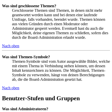
Was sind geschlossene Themen?
Geschlossene Themen sind Themen, in denen nicht mehr
geantwortet werden kann und bei denen eine laufende
Umfrage, falls vorhanden, beendet wurde. Themen können
aus vielen Gründen durch einen Moderator oder
Administrator gesperrt werden. Eventuell hast du auch die
Möglichkeit, deine eigenen Themen zu schließen, sofern dies
durch die Board-Administration erlaubt wurde.
Nach oben
Was sind Themen-Symbole?
Themen-Symbole sind vom Autor ausgewählte Bilder, welche
mit einem Thema in Verbindung stehen können, um dessen
Inhalt kennzeichnen zu können. Die Möglichkeit, Themen-
Symbole zu verwenden, hängt von deinen Berechtigungen
ab, die die Board-Administration gesetzt hat.
Nach oben
Benutzer-Stufen und Gruppen
Was sind Administratoren?