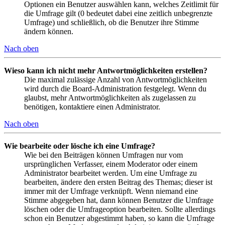
Optionen ein Benutzer auswählen kann, welches Zeitlimit für
die Umfrage gilt (0 bedeutet dabei eine zeitlich unbegrenzte
Umfrage) und schließlich, ob die Benutzer ihre Stimme
ändern können.
Nach oben
Wieso kann ich nicht mehr Antwortmöglichkeiten erstellen?
Die maximal zulässige Anzahl von Antwortmöglichkeiten
wird durch die Board-Administration festgelegt. Wenn du
glaubst, mehr Antwortmöglichkeiten als zugelassen zu
benötigen, kontaktiere einen Administrator.
Nach oben
Wie bearbeite oder lösche ich eine Umfrage?
Wie bei den Beiträgen können Umfragen nur vom
ursprünglichen Verfasser, einem Moderator oder einem
Administrator bearbeitet werden. Um eine Umfrage zu
bearbeiten, ändere den ersten Beitrag des Themas; dieser ist
immer mit der Umfrage verknüpft. Wenn niemand eine
Stimme abgegeben hat, dann können Benutzer die Umfrage
löschen oder die Umfrageoption bearbeiten. Sollte allerdings
schon ein Benutzer abgestimmt haben, so kann die Umfrage