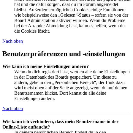
hat und die dafür sorgen, dass du im Forum angemeldet
bleibst. Außerdem ermöglichen Cookies einige Funktionen,
wie beispielsweise den „Gelesen“-Status – sofern sie von der
Board-Administration aktiviert wurden. Wenn du Probleme
bei der An- oder Abmeldung hast, kann es helfen, wenn du
die Cookies löscht.
Nach oben
Benutzerpräferenzen und -einstellungen
Wie kann ich meine Einstellungen ändern?
Wenn du dich registriert hast, werden alle deine Einstellungen
in der Datenbank des Boards gespeichert. Um diese zu
ändern, gehe in den „Persönlichen Bereich“; der Link dazu
wird meist oben auf der Seite angezeigt, wenn du auf deinen
Benutzernamen klickst. Dort kannst du alle deine
Einstellungen ändern.
Nach oben
Wie kann ich verhindern, dass mein Benutzername in der
Online-Liste auftaucht?
In deinem persönlichen Bereich findest du in den