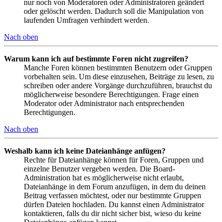
nur noch von Moderatoren oder Administratoren geändert
oder gelöscht werden. Dadurch soll die Manipulation von
laufenden Umfragen verhindert werden.
Nach oben
Warum kann ich auf bestimmte Foren nicht zugreifen?
Manche Foren können bestimmten Benutzern oder Gruppen
vorbehalten sein. Um diese einzusehen, Beiträge zu lesen, zu
schreiben oder andere Vorgänge durchzuführen, brauchst du
möglicherweise besondere Berechtigungen. Frage einen
Moderator oder Administrator nach entsprechenden
Berechtigungen.
Nach oben
Weshalb kann ich keine Dateianhänge anfügen?
Rechte für Dateianhänge können für Foren, Gruppen und
einzelne Benutzer vergeben werden. Die Board-
Administration hat es möglicherweise nicht erlaubt,
Dateianhänge in dem Forum anzufügen, in dem du deinen
Beitrag verfassen möchtest, oder nur bestimmte Gruppen
dürfen Dateien hochladen. Du kannst einen Administrator
kontaktieren, falls du dir nicht sicher bist, wieso du keine