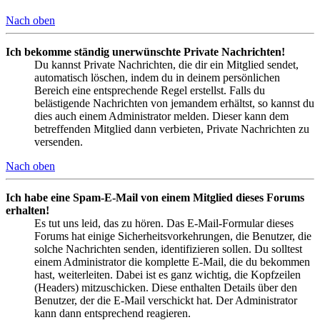
Nach oben
Ich bekomme ständig unerwünschte Private Nachrichten!
Du kannst Private Nachrichten, die dir ein Mitglied sendet,
automatisch löschen, indem du in deinem persönlichen
Bereich eine entsprechende Regel erstellst. Falls du
belästigende Nachrichten von jemandem erhältst, so kannst du
dies auch einem Administrator melden. Dieser kann dem
betreffenden Mitglied dann verbieten, Private Nachrichten zu
versenden.
Nach oben
Ich habe eine Spam-E-Mail von einem Mitglied dieses Forums
erhalten!
Es tut uns leid, das zu hören. Das E-Mail-Formular dieses
Forums hat einige Sicherheitsvorkehrungen, die Benutzer, die
solche Nachrichten senden, identifizieren sollen. Du solltest
einem Administrator die komplette E-Mail, die du bekommen
hast, weiterleiten. Dabei ist es ganz wichtig, die Kopfzeilen
(Headers) mitzuschicken. Diese enthalten Details über den
Benutzer, der die E-Mail verschickt hat. Der Administrator
kann dann entsprechend reagieren.