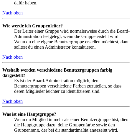
dafür haben.
Nach oben
Wie werde ich Gruppenleiter?
Der Leiter einer Gruppe wird normalerweise durch die Board-
Administration festgelegt, wenn die Gruppe erstellt wird.
Wenn du eine eigene Benutzergruppe erstellen möchtest, dann
solltest du einen Administrator kontaktieren.
Nach oben
Weshalb werden verschiedene Benutzergruppen farbig
dargestellt?
Es ist der Board-Administration möglich, den
Benutzergruppen verschiedene Farben zuzuteilen, so dass
deren Mitglieder leichter zu identifizieren sind.
Nach oben
Was ist eine Hauptgruppe?
Wenn du Mitglied in mehr als einer Benutzergruppe bist, dient
die Hauptgruppe dazu, deine Gruppenfarbe sowie den
Gruppenrang, der bei dir standardmäßig angezeigt wird,