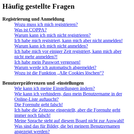
Häufig gestellte Fragen
Registrierung und Anmeldung
Wozu muss ich mich registrieren?
Was ist COPPA?
Warum kann ich mich nicht registrieren?
Ich habe mich registriert, kann mich aber nicht anmelden!
Warum kann ich mich nicht anmelden?
Ich habe mich vor einiger Zeit registriert, kann mich aber
nicht mehr anmelden?!
Ich habe mein Passwort vergessen!
Warum werde ich automatisch abgemeldet?
Wozu ist die Funktion „Alle Cookies löschen“?
Benutzerpräferenzen und -einstellungen
Wie kann ich meine Einstellungen ändern?
Wie kann ich verhindern, dass mein Benutzername in der
Online-Liste auftaucht?
Die Forenuhr geht falsch!
Ich habe die Zeitzone eingestellt, aber die Forenuhr geht
immer noch falsch!
Meine Sprache steht auf diesem Board nicht zur Auswahl!
Was sind das für Bilder, die bei meinem Benutzernamen
angezeigt werden?