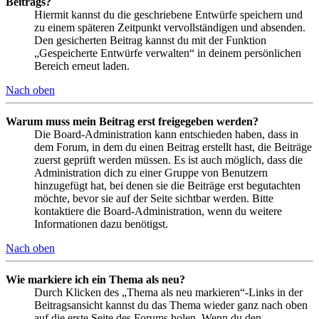
Beitrags?
Hiermit kannst du die geschriebene Entwürfe speichern und
zu einem späteren Zeitpunkt vervollständigen und absenden.
Den gesicherten Beitrag kannst du mit der Funktion
„Gespeicherte Entwürfe verwalten“ in deinem persönlichen
Bereich erneut laden.
Nach oben
Warum muss mein Beitrag erst freigegeben werden?
Die Board-Administration kann entschieden haben, dass in
dem Forum, in dem du einen Beitrag erstellt hast, die Beiträge
zuerst geprüft werden müssen. Es ist auch möglich, dass die
Administration dich zu einer Gruppe von Benutzern
hinzugefügt hat, bei denen sie die Beiträge erst begutachten
möchte, bevor sie auf der Seite sichtbar werden. Bitte
kontaktiere die Board-Administration, wenn du weitere
Informationen dazu benötigst.
Nach oben
Wie markiere ich ein Thema als neu?
Durch Klicken des „Thema als neu markieren“-Links in der
Beitragsansicht kannst du das Thema wieder ganz nach oben
auf die erste Seite des Forums holen. Wenn du den