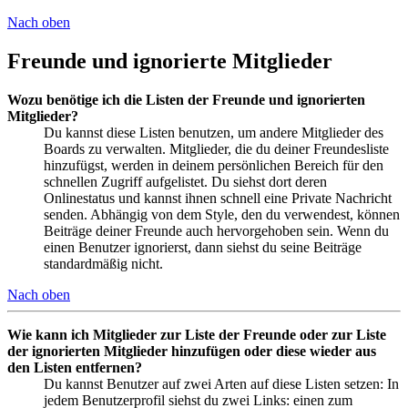
Nach oben
Freunde und ignorierte Mitglieder
Wozu benötige ich die Listen der Freunde und ignorierten
Mitglieder?
Du kannst diese Listen benutzen, um andere Mitglieder des
Boards zu verwalten. Mitglieder, die du deiner Freundesliste
hinzufügst, werden in deinem persönlichen Bereich für den
schnellen Zugriff aufgelistet. Du siehst dort deren
Onlinestatus und kannst ihnen schnell eine Private Nachricht
senden. Abhängig von dem Style, den du verwendest, können
Beiträge deiner Freunde auch hervorgehoben sein. Wenn du
einen Benutzer ignorierst, dann siehst du seine Beiträge
standardmäßig nicht.
Nach oben
Wie kann ich Mitglieder zur Liste der Freunde oder zur Liste
der ignorierten Mitglieder hinzufügen oder diese wieder aus
den Listen entfernen?
Du kannst Benutzer auf zwei Arten auf diese Listen setzen: In
jedem Benutzerprofil siehst du zwei Links: einen zum