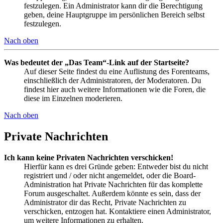
festzulegen. Ein Administrator kann dir die Berechtigung
geben, deine Hauptgruppe im persönlichen Bereich selbst
festzulegen.
Nach oben
Was bedeutet der „Das Team“-Link auf der Startseite?
Auf dieser Seite findest du eine Auflistung des Forenteams,
einschließlich der Administratoren, der Moderatoren. Du
findest hier auch weitere Informationen wie die Foren, die
diese im Einzelnen moderieren.
Nach oben
Private Nachrichten
Ich kann keine Privaten Nachrichten verschicken!
Hierfür kann es drei Gründe geben: Entweder bist du nicht
registriert und / oder nicht angemeldet, oder die Board-
Administration hat Private Nachrichten für das komplette
Forum ausgeschaltet. Außerdem könnte es sein, dass der
Administrator dir das Recht, Private Nachrichten zu
verschicken, entzogen hat. Kontaktiere einen Administrator,
um weitere Informationen zu erhalten.