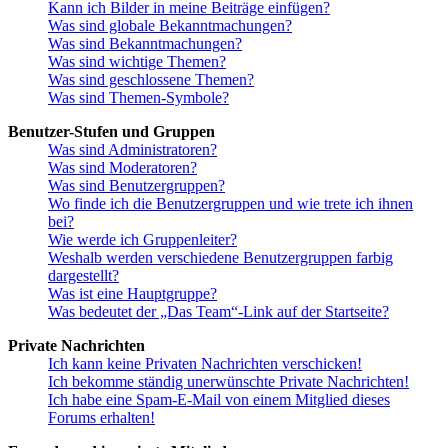
Kann ich Bilder in meine Beiträge einfügen?
Was sind globale Bekanntmachungen?
Was sind Bekanntmachungen?
Was sind wichtige Themen?
Was sind geschlossene Themen?
Was sind Themen-Symbole?
Benutzer-Stufen und Gruppen
Was sind Administratoren?
Was sind Moderatoren?
Was sind Benutzergruppen?
Wo finde ich die Benutzergruppen und wie trete ich ihnen
bei?
Wie werde ich Gruppenleiter?
Weshalb werden verschiedene Benutzergruppen farbig
dargestellt?
Was ist eine Hauptgruppe?
Was bedeutet der „Das Team“-Link auf der Startseite?
Private Nachrichten
Ich kann keine Privaten Nachrichten verschicken!
Ich bekomme ständig unerwünschte Private Nachrichten!
Ich habe eine Spam-E-Mail von einem Mitglied dieses
Forums erhalten!