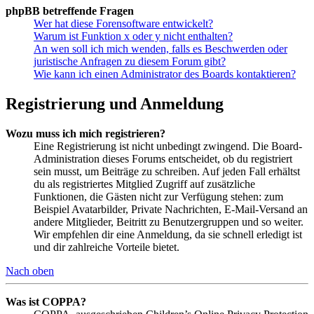
phpBB betreffende Fragen
Wer hat diese Forensoftware entwickelt?
Warum ist Funktion x oder y nicht enthalten?
An wen soll ich mich wenden, falls es Beschwerden oder
juristische Anfragen zu diesem Forum gibt?
Wie kann ich einen Administrator des Boards kontaktieren?
Registrierung und Anmeldung
Wozu muss ich mich registrieren?
Eine Registrierung ist nicht unbedingt zwingend. Die Board-
Administration dieses Forums entscheidet, ob du registriert
sein musst, um Beiträge zu schreiben. Auf jeden Fall erhältst
du als registriertes Mitglied Zugriff auf zusätzliche
Funktionen, die Gästen nicht zur Verfügung stehen: zum
Beispiel Avatarbilder, Private Nachrichten, E-Mail-Versand an
andere Mitglieder, Beitritt zu Benutzergruppen und so weiter.
Wir empfehlen dir eine Anmeldung, da sie schnell erledigt ist
und dir zahlreiche Vorteile bietet.
Nach oben
Was ist COPPA?