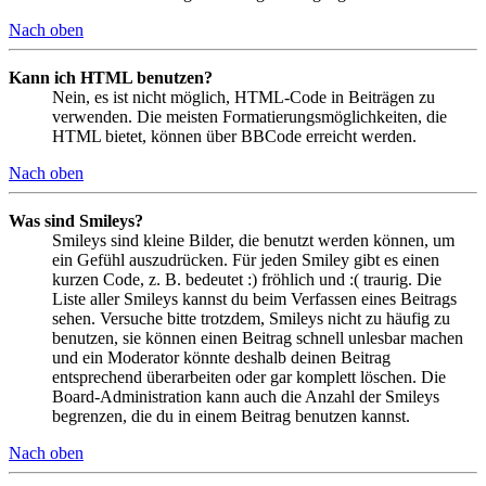
Nach oben
Kann ich HTML benutzen?
Nein, es ist nicht möglich, HTML-Code in Beiträgen zu
verwenden. Die meisten Formatierungsmöglichkeiten, die
HTML bietet, können über BBCode erreicht werden.
Nach oben
Was sind Smileys?
Smileys sind kleine Bilder, die benutzt werden können, um
ein Gefühl auszudrücken. Für jeden Smiley gibt es einen
kurzen Code, z. B. bedeutet :) fröhlich und :( traurig. Die
Liste aller Smileys kannst du beim Verfassen eines Beitrags
sehen. Versuche bitte trotzdem, Smileys nicht zu häufig zu
benutzen, sie können einen Beitrag schnell unlesbar machen
und ein Moderator könnte deshalb deinen Beitrag
entsprechend überarbeiten oder gar komplett löschen. Die
Board-Administration kann auch die Anzahl der Smileys
begrenzen, die du in einem Beitrag benutzen kannst.
Nach oben