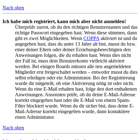
Nach oben
Ich habe mich registriert, kann mich aber nicht anmelden!
Überprüfe zuerst, ob du den richtigen Benutzernamen und das
richtige Passwort eingegeben hast. Wenn diese stimmen, dann
gibt es zwei Möglichkeiten. Wenn
COPPA
aktiviert ist und du
angegeben hast, dass du unter 13 Jahre alt bist, musst du bzw.
einer deiner Eltern oder deiner Erziehungsberechtigten den
Anweisungen folgen, die du erhalten hast. Wenn dies nicht
der Fall ist, muss dein Benutzerkonto vielleicht aktiviert
werden. Bei einigen Boards müssen alle neu angemeldeten
Mitglieder erst freigeschaltet werden – entweder musst du dies
selbst erledigen oder ein Administrator. Bei der Registrierung
wurde dir mitgeteilt, ob eine Aktivierung nötig ist oder nicht.
Wenn du eine E-Mail erhalten hast, folge den dort enthaltenen
Anweisungen. Ansonsten prüfe, ob du deine E-Mail-Adresse
korrekt eingegeben hast oder die E-Mail von einem Spam-
Filter blockiert wurde. Wenn du dir sicher bist, dass deine E-
Mail-Adresse korrekt eingegeben wurde, dann kontaktiere
einen Administrator.
Nach oben