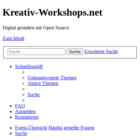
Kreativ-Workshops.net
Digital gestalten mit Open Source
Zum Inhalt
Erweiterte Suche
Suche
Schnellzugriff
Unbeantwortete Themen
Aktive Themen
Suche
FAQ
Anmelden
Registrieren
Foren-Übersicht
Häufig gestellte Fragen
Suche