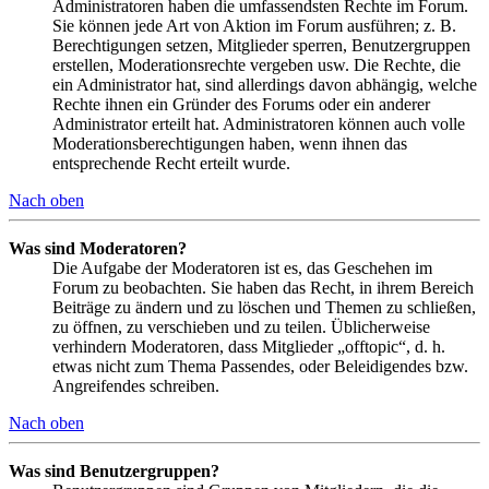
Administratoren haben die umfassendsten Rechte im Forum.
Sie können jede Art von Aktion im Forum ausführen; z. B.
Berechtigungen setzen, Mitglieder sperren, Benutzergruppen
erstellen, Moderationsrechte vergeben usw. Die Rechte, die
ein Administrator hat, sind allerdings davon abhängig, welche
Rechte ihnen ein Gründer des Forums oder ein anderer
Administrator erteilt hat. Administratoren können auch volle
Moderationsberechtigungen haben, wenn ihnen das
entsprechende Recht erteilt wurde.
Nach oben
Was sind Moderatoren?
Die Aufgabe der Moderatoren ist es, das Geschehen im
Forum zu beobachten. Sie haben das Recht, in ihrem Bereich
Beiträge zu ändern und zu löschen und Themen zu schließen,
zu öffnen, zu verschieben und zu teilen. Üblicherweise
verhindern Moderatoren, dass Mitglieder „offtopic“, d. h.
etwas nicht zum Thema Passendes, oder Beleidigendes bzw.
Angreifendes schreiben.
Nach oben
Was sind Benutzergruppen?