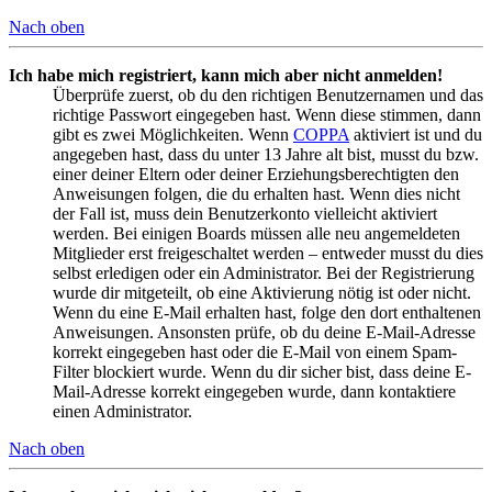
Nach oben
Ich habe mich registriert, kann mich aber nicht anmelden!
Überprüfe zuerst, ob du den richtigen Benutzernamen und das
richtige Passwort eingegeben hast. Wenn diese stimmen, dann
gibt es zwei Möglichkeiten. Wenn
COPPA
aktiviert ist und du
angegeben hast, dass du unter 13 Jahre alt bist, musst du bzw.
einer deiner Eltern oder deiner Erziehungsberechtigten den
Anweisungen folgen, die du erhalten hast. Wenn dies nicht
der Fall ist, muss dein Benutzerkonto vielleicht aktiviert
werden. Bei einigen Boards müssen alle neu angemeldeten
Mitglieder erst freigeschaltet werden – entweder musst du dies
selbst erledigen oder ein Administrator. Bei der Registrierung
wurde dir mitgeteilt, ob eine Aktivierung nötig ist oder nicht.
Wenn du eine E-Mail erhalten hast, folge den dort enthaltenen
Anweisungen. Ansonsten prüfe, ob du deine E-Mail-Adresse
korrekt eingegeben hast oder die E-Mail von einem Spam-
Filter blockiert wurde. Wenn du dir sicher bist, dass deine E-
Mail-Adresse korrekt eingegeben wurde, dann kontaktiere
einen Administrator.
Nach oben