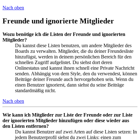
Nach oben
Freunde und ignorierte Mitglieder
Wozu benötige ich die Listen der Freunde und ignorierten
Mitglieder?
Du kannst diese Listen benutzen, um andere Mitglieder des
Boards zu verwalten. Mitglieder, die du deiner Freundesliste
hinzufügst, werden in deinem persönlichen Bereich für den
schnellen Zugriff aufgelistet. Du siehst dort deren
Onlinestatus und kannst ihnen schnell eine Private Nachricht
senden. Abhängig von dem Style, den du verwendest, können
Beiträge deiner Freunde auch hervorgehoben sein. Wenn du
einen Benutzer ignorierst, dann siehst du seine Beiträge
standardmäßig nicht.
Nach oben
Wie kann ich Mitglieder zur Liste der Freunde oder zur Liste
der ignorierten Mitglieder hinzufügen oder diese wieder aus
den Listen entfernen?
Du kannst Benutzer auf zwei Arten auf diese Listen setzen: In
jedem Benutzerprofil siehst du zwei Links: einen zum