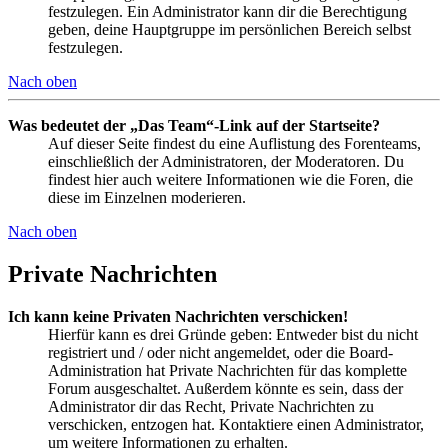
festzulegen. Ein Administrator kann dir die Berechtigung
geben, deine Hauptgruppe im persönlichen Bereich selbst
festzulegen.
Nach oben
Was bedeutet der „Das Team“-Link auf der Startseite?
Auf dieser Seite findest du eine Auflistung des Forenteams,
einschließlich der Administratoren, der Moderatoren. Du
findest hier auch weitere Informationen wie die Foren, die
diese im Einzelnen moderieren.
Nach oben
Private Nachrichten
Ich kann keine Privaten Nachrichten verschicken!
Hierfür kann es drei Gründe geben: Entweder bist du nicht
registriert und / oder nicht angemeldet, oder die Board-
Administration hat Private Nachrichten für das komplette
Forum ausgeschaltet. Außerdem könnte es sein, dass der
Administrator dir das Recht, Private Nachrichten zu
verschicken, entzogen hat. Kontaktiere einen Administrator,
um weitere Informationen zu erhalten.