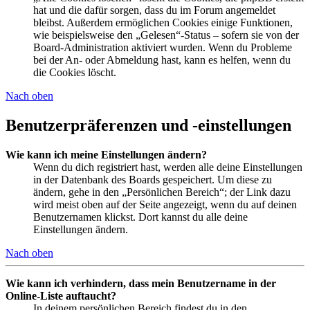
hat und die dafür sorgen, dass du im Forum angemeldet
bleibst. Außerdem ermöglichen Cookies einige Funktionen,
wie beispielsweise den „Gelesen“-Status – sofern sie von der
Board-Administration aktiviert wurden. Wenn du Probleme
bei der An- oder Abmeldung hast, kann es helfen, wenn du
die Cookies löscht.
Nach oben
Benutzerpräferenzen und -einstellungen
Wie kann ich meine Einstellungen ändern?
Wenn du dich registriert hast, werden alle deine Einstellungen
in der Datenbank des Boards gespeichert. Um diese zu
ändern, gehe in den „Persönlichen Bereich“; der Link dazu
wird meist oben auf der Seite angezeigt, wenn du auf deinen
Benutzernamen klickst. Dort kannst du alle deine
Einstellungen ändern.
Nach oben
Wie kann ich verhindern, dass mein Benutzername in der
Online-Liste auftaucht?
In deinem persönlichen Bereich findest du in den