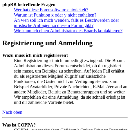
phpBB betreffende Fragen
Wer hat diese Forensoftware entwickelt?
Warum ist Funktion x oder y nicht enthalten?
An wen soll ich mich wenden, falls es Beschwerden oder
juristische Anfragen zu diesem Forum gibt?
Wie kann ich einen Administrator des Boards kontaktieren?
Registrierung und Anmeldung
Wozu muss ich mich registrieren?
Eine Registrierung ist nicht unbedingt zwingend. Die Board-
Administration dieses Forums entscheidet, ob du registriert
sein musst, um Beiträge zu schreiben. Auf jeden Fall erhältst
du als registriertes Mitglied Zugriff auf zusätzliche
Funktionen, die Gästen nicht zur Verfügung stehen: zum
Beispiel Avatarbilder, Private Nachrichten, E-Mail-Versand an
andere Mitglieder, Beitritt zu Benutzergruppen und so weiter.
Wir empfehlen dir eine Anmeldung, da sie schnell erledigt ist
und dir zahlreiche Vorteile bietet.
Nach oben
Was ist COPPA?