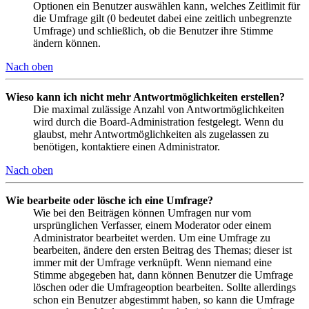
Optionen ein Benutzer auswählen kann, welches Zeitlimit für
die Umfrage gilt (0 bedeutet dabei eine zeitlich unbegrenzte
Umfrage) und schließlich, ob die Benutzer ihre Stimme
ändern können.
Nach oben
Wieso kann ich nicht mehr Antwortmöglichkeiten erstellen?
Die maximal zulässige Anzahl von Antwortmöglichkeiten
wird durch die Board-Administration festgelegt. Wenn du
glaubst, mehr Antwortmöglichkeiten als zugelassen zu
benötigen, kontaktiere einen Administrator.
Nach oben
Wie bearbeite oder lösche ich eine Umfrage?
Wie bei den Beiträgen können Umfragen nur vom
ursprünglichen Verfasser, einem Moderator oder einem
Administrator bearbeitet werden. Um eine Umfrage zu
bearbeiten, ändere den ersten Beitrag des Themas; dieser ist
immer mit der Umfrage verknüpft. Wenn niemand eine
Stimme abgegeben hat, dann können Benutzer die Umfrage
löschen oder die Umfrageoption bearbeiten. Sollte allerdings
schon ein Benutzer abgestimmt haben, so kann die Umfrage