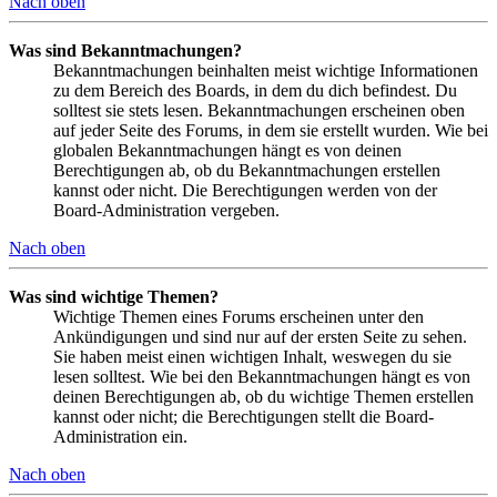
Nach oben
Was sind Bekanntmachungen?
Bekanntmachungen beinhalten meist wichtige Informationen
zu dem Bereich des Boards, in dem du dich befindest. Du
solltest sie stets lesen. Bekanntmachungen erscheinen oben
auf jeder Seite des Forums, in dem sie erstellt wurden. Wie bei
globalen Bekanntmachungen hängt es von deinen
Berechtigungen ab, ob du Bekanntmachungen erstellen
kannst oder nicht. Die Berechtigungen werden von der
Board-Administration vergeben.
Nach oben
Was sind wichtige Themen?
Wichtige Themen eines Forums erscheinen unter den
Ankündigungen und sind nur auf der ersten Seite zu sehen.
Sie haben meist einen wichtigen Inhalt, weswegen du sie
lesen solltest. Wie bei den Bekanntmachungen hängt es von
deinen Berechtigungen ab, ob du wichtige Themen erstellen
kannst oder nicht; die Berechtigungen stellt die Board-
Administration ein.
Nach oben