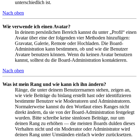
unterschiedlich ist.
Nach oben
Wie verwende ich einen Avatar?
In deinem persönlichen Bereich kannst du unter „Profil“ einen
Avatar über eine der folgenden vier Methoden hinzufügen:
Gravatar, Galerie, Remote oder Hochladen. Die Board-
Administration kann bestimmen, ob und wie die Benutzer
Avatare benutzen können. Wenn du keinen Avatar benutzen
kannst, solltest du die Board-Administration kontaktieren.
Nach oben
Was ist mein Rang und wie kann ich ihn ändern?
Ränge, die unter deinem Benutzernamen stehen, zeigen an,
wie viele Beiträge du bislang erstellt hast oder identifizieren
bestimmte Benutzer wie Moderatoren und Administratoren.
Normalerweise kannst du den Wortlaut eines Ranges nicht
direkt ändern, da sie von der Board-Administration festgelegt
wurden. Bitte schreibe keine sinnlosen Beiträge, nur um
deinen Rang zu erhöhen — die meisten Boards dulden dieses
Verhalten nicht und ein Moderator oder Administrator wird
deinen Rang unter Umständen einfach wieder zurücksetzen.