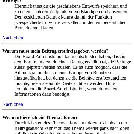
Beitrags?
Hiermit kannst du die geschriebene Entwürfe speichern und
zu einem späteren Zeitpunkt vervollständigen und absenden.
Den gesicherten Beitrag kannst du mit der Funktion
„Gespeicherte Entwürfe verwalten“ in deinem persönlichen
Bereich erneut laden.
Nach oben
Warum muss mein Beitrag erst freigegeben werden?
Die Board-Administration kann entschieden haben, dass in
dem Forum, in dem du einen Beitrag erstellt hast, die Beiträge
zuerst geprüft werden müssen. Es ist auch möglich, dass die
Administration dich zu einer Gruppe von Benutzern
hinzugefügt hat, bei denen sie die Beiträge erst begutachten
möchte, bevor sie auf der Seite sichtbar werden. Bitte
kontaktiere die Board-Administration, wenn du weitere
Informationen dazu benötigst.
Nach oben
Wie markiere ich ein Thema als neu?
Durch Klicken des „Thema als neu markieren“-Links in der
Beitragsansicht kannst du das Thema wieder ganz nach oben
auf die erste Seite des Forums holen. Wenn du den