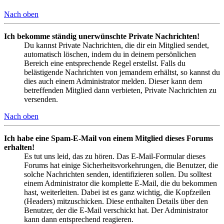
Nach oben
Ich bekomme ständig unerwünschte Private Nachrichten!
Du kannst Private Nachrichten, die dir ein Mitglied sendet,
automatisch löschen, indem du in deinem persönlichen
Bereich eine entsprechende Regel erstellst. Falls du
belästigende Nachrichten von jemandem erhältst, so kannst du
dies auch einem Administrator melden. Dieser kann dem
betreffenden Mitglied dann verbieten, Private Nachrichten zu
versenden.
Nach oben
Ich habe eine Spam-E-Mail von einem Mitglied dieses Forums
erhalten!
Es tut uns leid, das zu hören. Das E-Mail-Formular dieses
Forums hat einige Sicherheitsvorkehrungen, die Benutzer, die
solche Nachrichten senden, identifizieren sollen. Du solltest
einem Administrator die komplette E-Mail, die du bekommen
hast, weiterleiten. Dabei ist es ganz wichtig, die Kopfzeilen
(Headers) mitzuschicken. Diese enthalten Details über den
Benutzer, der die E-Mail verschickt hat. Der Administrator
kann dann entsprechend reagieren.