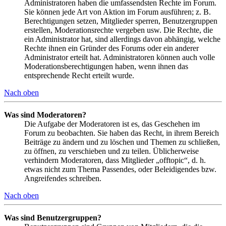
Administratoren haben die umfassendsten Rechte im Forum.
Sie können jede Art von Aktion im Forum ausführen; z. B.
Berechtigungen setzen, Mitglieder sperren, Benutzergruppen
erstellen, Moderationsrechte vergeben usw. Die Rechte, die
ein Administrator hat, sind allerdings davon abhängig, welche
Rechte ihnen ein Gründer des Forums oder ein anderer
Administrator erteilt hat. Administratoren können auch volle
Moderationsberechtigungen haben, wenn ihnen das
entsprechende Recht erteilt wurde.
Nach oben
Was sind Moderatoren?
Die Aufgabe der Moderatoren ist es, das Geschehen im
Forum zu beobachten. Sie haben das Recht, in ihrem Bereich
Beiträge zu ändern und zu löschen und Themen zu schließen,
zu öffnen, zu verschieben und zu teilen. Üblicherweise
verhindern Moderatoren, dass Mitglieder „offtopic“, d. h.
etwas nicht zum Thema Passendes, oder Beleidigendes bzw.
Angreifendes schreiben.
Nach oben
Was sind Benutzergruppen?