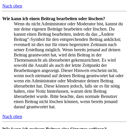
Nach oben
Wie kann ich einen Beitrag bearbeiten oder löschen?
Wenn du nicht Administrator oder Moderator bist, kannst du
nur deine eigenen Beiträge bearbeiten oder löschen. Du
kannst einen Beitrag bearbeiten, indem du das „Ändere
Beitrag“-Symbol für den entsprechenden Beitrag anklickst;
eventuell ist dies nur für einen begrenzten Zeitraum nach
seiner Erstellung möglich. Wenn bereits jemand auf deinen
Beitrag geantwortet hat, wird dein Beitrag in der
Themenansicht als überarbeitet gekennzeichnet. Es wird
sowohl die Anzahl als auch der letzte Zeitpunkt der
Bearbeitungen angezeigt. Dieser Hinweis erscheint nicht,
wenn noch niemand auf deinen Beitrag geantwortet hat oder
wenn ein Administrator oder Moderator deinen Beitrag
überarbeitet hat. Diese können jedoch, falls sie es für nötig
halten, eine Notiz hinterlassen, warum dein Beitrag
überarbeitet wurde. Bitte beachte, dass normale Benutzer
einen Beitrag nicht löschen können, wenn bereits jemand
darauf geantwortet hat.
Nach oben