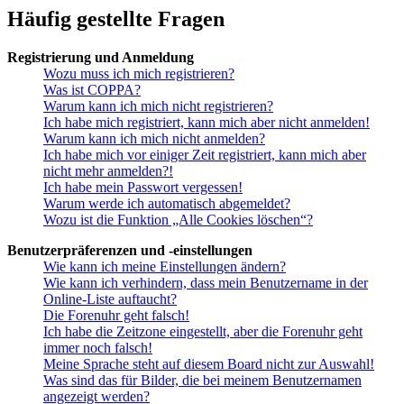
Häufig gestellte Fragen
Registrierung und Anmeldung
Wozu muss ich mich registrieren?
Was ist COPPA?
Warum kann ich mich nicht registrieren?
Ich habe mich registriert, kann mich aber nicht anmelden!
Warum kann ich mich nicht anmelden?
Ich habe mich vor einiger Zeit registriert, kann mich aber
nicht mehr anmelden?!
Ich habe mein Passwort vergessen!
Warum werde ich automatisch abgemeldet?
Wozu ist die Funktion „Alle Cookies löschen“?
Benutzerpräferenzen und -einstellungen
Wie kann ich meine Einstellungen ändern?
Wie kann ich verhindern, dass mein Benutzername in der
Online-Liste auftaucht?
Die Forenuhr geht falsch!
Ich habe die Zeitzone eingestellt, aber die Forenuhr geht
immer noch falsch!
Meine Sprache steht auf diesem Board nicht zur Auswahl!
Was sind das für Bilder, die bei meinem Benutzernamen
angezeigt werden?