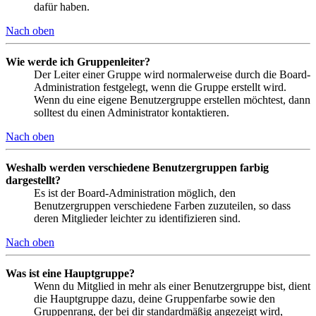
dafür haben.
Nach oben
Wie werde ich Gruppenleiter?
Der Leiter einer Gruppe wird normalerweise durch die Board-
Administration festgelegt, wenn die Gruppe erstellt wird.
Wenn du eine eigene Benutzergruppe erstellen möchtest, dann
solltest du einen Administrator kontaktieren.
Nach oben
Weshalb werden verschiedene Benutzergruppen farbig
dargestellt?
Es ist der Board-Administration möglich, den
Benutzergruppen verschiedene Farben zuzuteilen, so dass
deren Mitglieder leichter zu identifizieren sind.
Nach oben
Was ist eine Hauptgruppe?
Wenn du Mitglied in mehr als einer Benutzergruppe bist, dient
die Hauptgruppe dazu, deine Gruppenfarbe sowie den
Gruppenrang, der bei dir standardmäßig angezeigt wird,