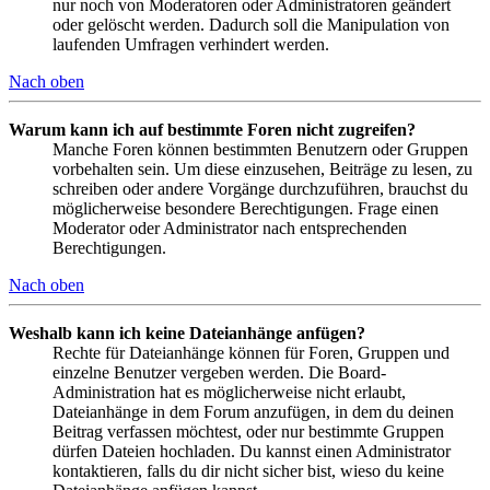
nur noch von Moderatoren oder Administratoren geändert
oder gelöscht werden. Dadurch soll die Manipulation von
laufenden Umfragen verhindert werden.
Nach oben
Warum kann ich auf bestimmte Foren nicht zugreifen?
Manche Foren können bestimmten Benutzern oder Gruppen
vorbehalten sein. Um diese einzusehen, Beiträge zu lesen, zu
schreiben oder andere Vorgänge durchzuführen, brauchst du
möglicherweise besondere Berechtigungen. Frage einen
Moderator oder Administrator nach entsprechenden
Berechtigungen.
Nach oben
Weshalb kann ich keine Dateianhänge anfügen?
Rechte für Dateianhänge können für Foren, Gruppen und
einzelne Benutzer vergeben werden. Die Board-
Administration hat es möglicherweise nicht erlaubt,
Dateianhänge in dem Forum anzufügen, in dem du deinen
Beitrag verfassen möchtest, oder nur bestimmte Gruppen
dürfen Dateien hochladen. Du kannst einen Administrator
kontaktieren, falls du dir nicht sicher bist, wieso du keine