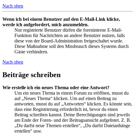
Nach oben
Wenn ich bei einem Benutzer auf den E-Mail-Link klicke,
werde ich aufgefordert, mich anzumelden.
Nur registrierte Benutzer dürfen die foreninterne E-Mail-
Funktion für Nachrichten an andere Benutzer nutzen, falls
diese von der Board-Administration freigeschaltet wurde.
Diese Maßnahme soll den Missbrauch dieses Systems durch
Gäste verhindern.
Nach oben
Beiträge schreiben
Wie erstelle ich ein neues Thema oder eine Antwort?
Um ein neues Thema in einem Forum zu eröffnen, musst du
auf „Neues Thema“ klicken. Um auf einen Beitrag zu
antworten, musst du auf „Antworten“ klicken. Es könnte sein,
dass eine Registrierung erforderlich ist, bevor du einen
Beitrag schreiben kannst. Deine Berechtigungen sind jeweils
am Ende der Foren- und der Beitragsansicht aufgelistet. Z. B.
„Du darfst neue Themen erstellen“, „Du darfst Dateianhänge
erstellen“ usw.