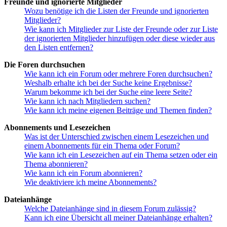
Freunde und ignorierte Mitglieder
Wozu benötige ich die Listen der Freunde und ignorierten
Mitglieder?
Wie kann ich Mitglieder zur Liste der Freunde oder zur Liste
der ignorierten Mitglieder hinzufügen oder diese wieder aus
den Listen entfernen?
Die Foren durchsuchen
Wie kann ich ein Forum oder mehrere Foren durchsuchen?
Weshalb erhalte ich bei der Suche keine Ergebnisse?
Warum bekomme ich bei der Suche eine leere Seite?
Wie kann ich nach Mitgliedern suchen?
Wie kann ich meine eigenen Beiträge und Themen finden?
Abonnements und Lesezeichen
Was ist der Unterschied zwischen einem Lesezeichen und
einem Abonnements für ein Thema oder Forum?
Wie kann ich ein Lesezeichen auf ein Thema setzen oder ein
Thema abonnieren?
Wie kann ich ein Forum abonnieren?
Wie deaktiviere ich meine Abonnements?
Dateianhänge
Welche Dateianhänge sind in diesem Forum zulässig?
Kann ich eine Übersicht all meiner Dateianhänge erhalten?