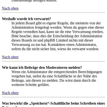
Dateianhänge anfügen kannst.
Nach oben
Weshalb wurde ich verwarnt?
In jedem Board gibt es eigene Regeln, die meistens von der
Administration festgelegt werden. Wenn du gegen eine dieser
Regeln verstoßen hast, kann sie dir eine Verwarnung erteilen.
Bitte beachte, dass dies die Entscheidung der Administration
dieses Boards ist und phpBB Limited nichts mit dieser
Verwarnung zu tun hat. Kontaktiere einen Administrator,
sofern du die nicht sicher bist, wieso du verwarnt wurdest.
Nach oben
Wie kann ich Beiträge den Moderatoren melden?
Wenn ein Administrator die entsprechenden Berechtigungen
vergeben hat, siehst du eine Schaltfläche in der Nähe des
Beitrags, um diesen zu melden. Du wirst dann durch die
weiteren Schritte geführt.
Nach oben
Was bewirkt die „Speichern“-Schaltfläche beim Schreiben eines