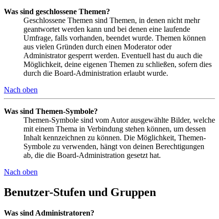
Was sind geschlossene Themen?
Geschlossene Themen sind Themen, in denen nicht mehr
geantwortet werden kann und bei denen eine laufende
Umfrage, falls vorhanden, beendet wurde. Themen können
aus vielen Gründen durch einen Moderator oder
Administrator gesperrt werden. Eventuell hast du auch die
Möglichkeit, deine eigenen Themen zu schließen, sofern dies
durch die Board-Administration erlaubt wurde.
Nach oben
Was sind Themen-Symbole?
Themen-Symbole sind vom Autor ausgewählte Bilder, welche
mit einem Thema in Verbindung stehen können, um dessen
Inhalt kennzeichnen zu können. Die Möglichkeit, Themen-
Symbole zu verwenden, hängt von deinen Berechtigungen
ab, die die Board-Administration gesetzt hat.
Nach oben
Benutzer-Stufen und Gruppen
Was sind Administratoren?