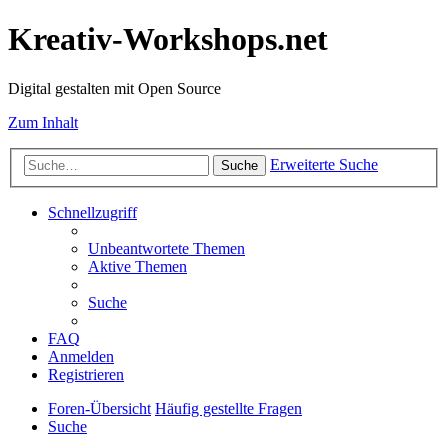
Kreativ-Workshops.net
Digital gestalten mit Open Source
Zum Inhalt
Erweiterte Suche
Suche
Schnellzugriff
Unbeantwortete Themen
Aktive Themen
Suche
FAQ
Anmelden
Registrieren
Foren-Übersicht
Häufig gestellte Fragen
Suche