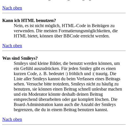
Nach oben
Kann ich HTML benutzen?
Nein, es ist nicht möglich, HTML-Code in Beiträgen zu
verwenden. Die meisten Formatierungsmöglichkeiten, die
HTML bietet, können über BBCode erreicht werden.
Nach oben
Was sind Smileys?
Smileys sind kleine Bilder, die benutzt werden können, um
ein Gefühl auszudrücken. Für jeden Smiley gibt es einen
kurzen Code, z. B. bedeutet :) fröhlich und :( traurig. Die
Liste aller Smileys kannst du beim Verfassen eines Beitrags
sehen. Versuche bitte trotzdem, Smileys nicht zu häufig zu
benutzen, sie können einen Beitrag schnell unlesbar machen
und ein Moderator könnte deshalb deinen Beitrag
entsprechend überarbeiten oder gar komplett löschen. Die
Board-Administration kann auch die Anzahl der Smileys
begrenzen, die du in einem Beitrag benutzen kannst.
Nach oben