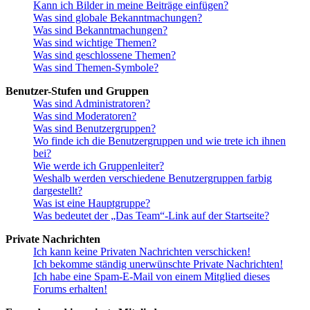
Kann ich Bilder in meine Beiträge einfügen?
Was sind globale Bekanntmachungen?
Was sind Bekanntmachungen?
Was sind wichtige Themen?
Was sind geschlossene Themen?
Was sind Themen-Symbole?
Benutzer-Stufen und Gruppen
Was sind Administratoren?
Was sind Moderatoren?
Was sind Benutzergruppen?
Wo finde ich die Benutzergruppen und wie trete ich ihnen
bei?
Wie werde ich Gruppenleiter?
Weshalb werden verschiedene Benutzergruppen farbig
dargestellt?
Was ist eine Hauptgruppe?
Was bedeutet der „Das Team“-Link auf der Startseite?
Private Nachrichten
Ich kann keine Privaten Nachrichten verschicken!
Ich bekomme ständig unerwünschte Private Nachrichten!
Ich habe eine Spam-E-Mail von einem Mitglied dieses
Forums erhalten!