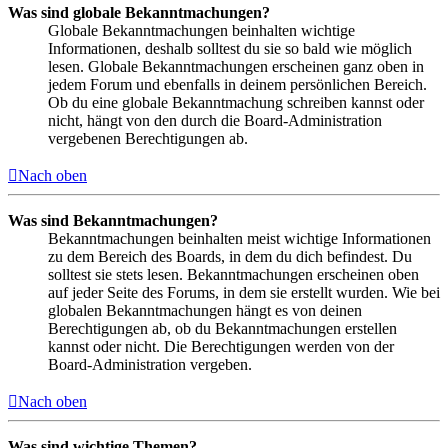
Was sind globale Bekanntmachungen?
Globale Bekanntmachungen beinhalten wichtige
Informationen, deshalb solltest du sie so bald wie möglich
lesen. Globale Bekanntmachungen erscheinen ganz oben in
jedem Forum und ebenfalls in deinem persönlichen Bereich.
Ob du eine globale Bekanntmachung schreiben kannst oder
nicht, hängt von den durch die Board-Administration
vergebenen Berechtigungen ab.
Nach oben
Was sind Bekanntmachungen?
Bekanntmachungen beinhalten meist wichtige Informationen
zu dem Bereich des Boards, in dem du dich befindest. Du
solltest sie stets lesen. Bekanntmachungen erscheinen oben
auf jeder Seite des Forums, in dem sie erstellt wurden. Wie bei
globalen Bekanntmachungen hängt es von deinen
Berechtigungen ab, ob du Bekanntmachungen erstellen
kannst oder nicht. Die Berechtigungen werden von der
Board-Administration vergeben.
Nach oben
Was sind wichtige Themen?