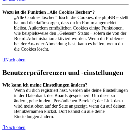
Wozu ist die Funktion „Alle Cookies löschen“?
„Alle Cookies löschen“ löscht die Cookies, die phpBB erstellt
hat und die dafür sorgen, dass du im Forum angemeldet
bleibst. Außerdem ermöglichen Cookies einige Funktionen,
wie beispielsweise den „Gelesen“-Status – sofern sie von der
Board-Administration aktiviert wurden. Wenn du Probleme
bei der An- oder Abmeldung hast, kann es helfen, wenn du
die Cookies löscht.
Nach oben
Benutzerpräferenzen und -einstellungen
Wie kann ich meine Einstellungen ändern?
Wenn du dich registriert hast, werden alle deine Einstellungen
in der Datenbank des Boards gespeichert. Um diese zu
ändern, gehe in den „Persönlichen Bereich“; der Link dazu
wird meist oben auf der Seite angezeigt, wenn du auf deinen
Benutzernamen klickst. Dort kannst du alle deine
Einstellungen ändern.
Nach oben