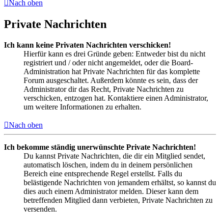
Nach oben
Private Nachrichten
Ich kann keine Privaten Nachrichten verschicken!
Hierfür kann es drei Gründe geben: Entweder bist du nicht
registriert und / oder nicht angemeldet, oder die Board-
Administration hat Private Nachrichten für das komplette
Forum ausgeschaltet. Außerdem könnte es sein, dass der
Administrator dir das Recht, Private Nachrichten zu
verschicken, entzogen hat. Kontaktiere einen Administrator,
um weitere Informationen zu erhalten.
Nach oben
Ich bekomme ständig unerwünschte Private Nachrichten!
Du kannst Private Nachrichten, die dir ein Mitglied sendet,
automatisch löschen, indem du in deinem persönlichen
Bereich eine entsprechende Regel erstellst. Falls du
belästigende Nachrichten von jemandem erhältst, so kannst du
dies auch einem Administrator melden. Dieser kann dem
betreffenden Mitglied dann verbieten, Private Nachrichten zu
versenden.