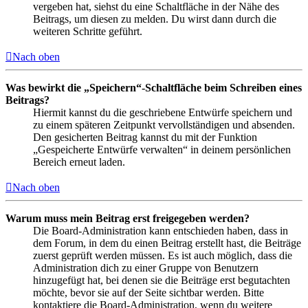
vergeben hat, siehst du eine Schaltfläche in der Nähe des
Beitrags, um diesen zu melden. Du wirst dann durch die
weiteren Schritte geführt.
Nach oben
Was bewirkt die „Speichern“-Schaltfläche beim Schreiben eines
Beitrags?
Hiermit kannst du die geschriebene Entwürfe speichern und
zu einem späteren Zeitpunkt vervollständigen und absenden.
Den gesicherten Beitrag kannst du mit der Funktion
„Gespeicherte Entwürfe verwalten“ in deinem persönlichen
Bereich erneut laden.
Nach oben
Warum muss mein Beitrag erst freigegeben werden?
Die Board-Administration kann entschieden haben, dass in
dem Forum, in dem du einen Beitrag erstellt hast, die Beiträge
zuerst geprüft werden müssen. Es ist auch möglich, dass die
Administration dich zu einer Gruppe von Benutzern
hinzugefügt hat, bei denen sie die Beiträge erst begutachten
möchte, bevor sie auf der Seite sichtbar werden. Bitte
kontaktiere die Board-Administration, wenn du weitere