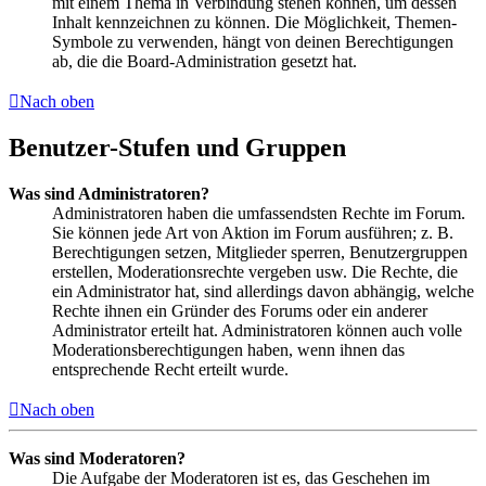
mit einem Thema in Verbindung stehen können, um dessen
Inhalt kennzeichnen zu können. Die Möglichkeit, Themen-
Symbole zu verwenden, hängt von deinen Berechtigungen
ab, die die Board-Administration gesetzt hat.
Nach oben
Benutzer-Stufen und Gruppen
Was sind Administratoren?
Administratoren haben die umfassendsten Rechte im Forum.
Sie können jede Art von Aktion im Forum ausführen; z. B.
Berechtigungen setzen, Mitglieder sperren, Benutzergruppen
erstellen, Moderationsrechte vergeben usw. Die Rechte, die
ein Administrator hat, sind allerdings davon abhängig, welche
Rechte ihnen ein Gründer des Forums oder ein anderer
Administrator erteilt hat. Administratoren können auch volle
Moderationsberechtigungen haben, wenn ihnen das
entsprechende Recht erteilt wurde.
Nach oben
Was sind Moderatoren?
Die Aufgabe der Moderatoren ist es, das Geschehen im