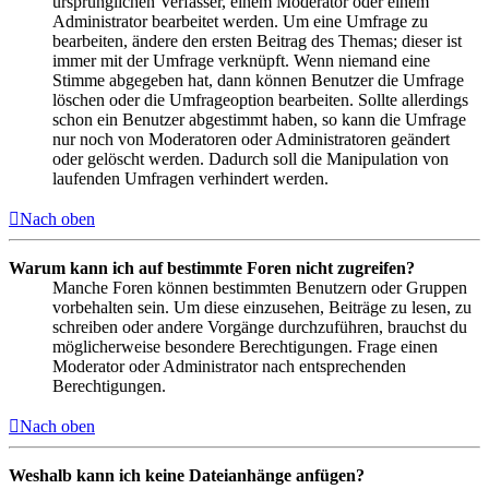
ursprünglichen Verfasser, einem Moderator oder einem
Administrator bearbeitet werden. Um eine Umfrage zu
bearbeiten, ändere den ersten Beitrag des Themas; dieser ist
immer mit der Umfrage verknüpft. Wenn niemand eine
Stimme abgegeben hat, dann können Benutzer die Umfrage
löschen oder die Umfrageoption bearbeiten. Sollte allerdings
schon ein Benutzer abgestimmt haben, so kann die Umfrage
nur noch von Moderatoren oder Administratoren geändert
oder gelöscht werden. Dadurch soll die Manipulation von
laufenden Umfragen verhindert werden.
Nach oben
Warum kann ich auf bestimmte Foren nicht zugreifen?
Manche Foren können bestimmten Benutzern oder Gruppen
vorbehalten sein. Um diese einzusehen, Beiträge zu lesen, zu
schreiben oder andere Vorgänge durchzuführen, brauchst du
möglicherweise besondere Berechtigungen. Frage einen
Moderator oder Administrator nach entsprechenden
Berechtigungen.
Nach oben
Weshalb kann ich keine Dateianhänge anfügen?