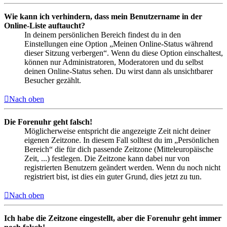
Wie kann ich verhindern, dass mein Benutzername in der
Online-Liste auftaucht?
In deinem persönlichen Bereich findest du in den
Einstellungen eine Option „Meinen Online-Status während
dieser Sitzung verbergen“. Wenn du diese Option einschaltest,
können nur Administratoren, Moderatoren und du selbst
deinen Online-Status sehen. Du wirst dann als unsichtbarer
Besucher gezählt.
Nach oben
Die Forenuhr geht falsch!
Möglicherweise entspricht die angezeigte Zeit nicht deiner
eigenen Zeitzone. In diesem Fall solltest du im „Persönlichen
Bereich“ die für dich passende Zeitzone (Mitteleuropäische
Zeit, ...) festlegen. Die Zeitzone kann dabei nur von
registrierten Benutzern geändert werden. Wenn du noch nicht
registriert bist, ist dies ein guter Grund, dies jetzt zu tun.
Nach oben
Ich habe die Zeitzone eingestellt, aber die Forenuhr geht immer