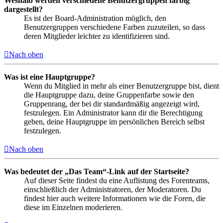
Weshalb werden verschiedene Benutzergruppen farbig
dargestellt?
Es ist der Board-Administration möglich, den
Benutzergruppen verschiedene Farben zuzuteilen, so dass
deren Mitglieder leichter zu identifizieren sind.
Nach oben
Was ist eine Hauptgruppe?
Wenn du Mitglied in mehr als einer Benutzergruppe bist, dient
die Hauptgruppe dazu, deine Gruppenfarbe sowie den
Gruppenrang, der bei dir standardmäßig angezeigt wird,
festzulegen. Ein Administrator kann dir die Berechtigung
geben, deine Hauptgruppe im persönlichen Bereich selbst
festzulegen.
Nach oben
Was bedeutet der „Das Team“-Link auf der Startseite?
Auf dieser Seite findest du eine Auflistung des Forenteams,
einschließlich der Administratoren, der Moderatoren. Du
findest hier auch weitere Informationen wie die Foren, die
diese im Einzelnen moderieren.