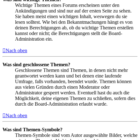
Wichtige Themen eines Forums erscheinen unter den
Ankündigungen und sind nur auf der ersten Seite zu sehen.
Sie haben meist einen wichtigen Inhalt, weswegen du sie
lesen solltest. Wie bei den Bekanntmachungen hängt es von
deinen Berechtigungen ab, ob du wichtige Themen erstellen
kannst oder nicht; die Berechtigungen stellt die Board-
Administration ein.
Nach oben
Was sind geschlossene Themen?
Geschlossene Themen sind Themen, in denen nicht mehr
geantwortet werden kann und bei denen eine laufende
Umfrage, falls vorhanden, beendet wurde. Themen können
aus vielen Gründen durch einen Moderator oder
Administrator gesperrt werden. Eventuell hast du auch die
Möglichkeit, deine eigenen Themen zu schließen, sofern dies
durch die Board-Administration erlaubt wurde.
Nach oben
Was sind Themen-Symbole?
Themen-Symbole sind vom Autor ausgewählte Bilder, welche