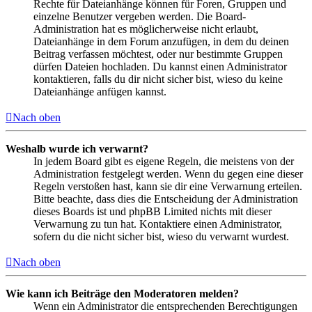
Rechte für Dateianhänge können für Foren, Gruppen und
einzelne Benutzer vergeben werden. Die Board-
Administration hat es möglicherweise nicht erlaubt,
Dateianhänge in dem Forum anzufügen, in dem du deinen
Beitrag verfassen möchtest, oder nur bestimmte Gruppen
dürfen Dateien hochladen. Du kannst einen Administrator
kontaktieren, falls du dir nicht sicher bist, wieso du keine
Dateianhänge anfügen kannst.
Nach oben
Weshalb wurde ich verwarnt?
In jedem Board gibt es eigene Regeln, die meistens von der
Administration festgelegt werden. Wenn du gegen eine dieser
Regeln verstoßen hast, kann sie dir eine Verwarnung erteilen.
Bitte beachte, dass dies die Entscheidung der Administration
dieses Boards ist und phpBB Limited nichts mit dieser
Verwarnung zu tun hat. Kontaktiere einen Administrator,
sofern du die nicht sicher bist, wieso du verwarnt wurdest.
Nach oben
Wie kann ich Beiträge den Moderatoren melden?
Wenn ein Administrator die entsprechenden Berechtigungen