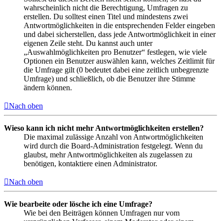
wahrscheinlich nicht die Berechtigung, Umfragen zu
erstellen. Du solltest einen Titel und mindestens zwei
Antwortmöglichkeiten in die entsprechenden Felder eingeben
und dabei sicherstellen, dass jede Antwortmöglichkeit in einer
eigenen Zeile steht. Du kannst auch unter
„Auswahlmöglichkeiten pro Benutzer“ festlegen, wie viele
Optionen ein Benutzer auswählen kann, welches Zeitlimit für
die Umfrage gilt (0 bedeutet dabei eine zeitlich unbegrenzte
Umfrage) und schließlich, ob die Benutzer ihre Stimme
ändern können.
Nach oben
Wieso kann ich nicht mehr Antwortmöglichkeiten erstellen?
Die maximal zulässige Anzahl von Antwortmöglichkeiten
wird durch die Board-Administration festgelegt. Wenn du
glaubst, mehr Antwortmöglichkeiten als zugelassen zu
benötigen, kontaktiere einen Administrator.
Nach oben
Wie bearbeite oder lösche ich eine Umfrage?
Wie bei den Beiträgen können Umfragen nur vom