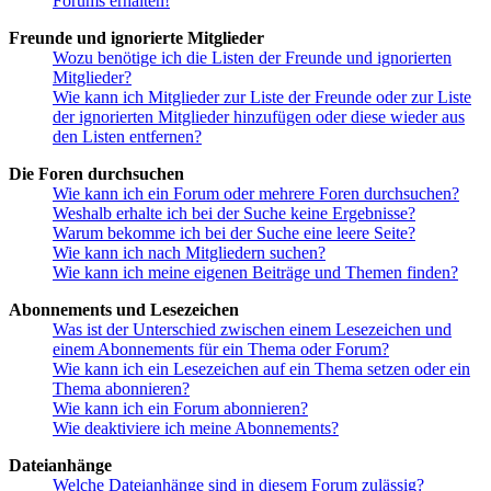
Forums erhalten!
Freunde und ignorierte Mitglieder
Wozu benötige ich die Listen der Freunde und ignorierten
Mitglieder?
Wie kann ich Mitglieder zur Liste der Freunde oder zur Liste
der ignorierten Mitglieder hinzufügen oder diese wieder aus
den Listen entfernen?
Die Foren durchsuchen
Wie kann ich ein Forum oder mehrere Foren durchsuchen?
Weshalb erhalte ich bei der Suche keine Ergebnisse?
Warum bekomme ich bei der Suche eine leere Seite?
Wie kann ich nach Mitgliedern suchen?
Wie kann ich meine eigenen Beiträge und Themen finden?
Abonnements und Lesezeichen
Was ist der Unterschied zwischen einem Lesezeichen und
einem Abonnements für ein Thema oder Forum?
Wie kann ich ein Lesezeichen auf ein Thema setzen oder ein
Thema abonnieren?
Wie kann ich ein Forum abonnieren?
Wie deaktiviere ich meine Abonnements?
Dateianhänge
Welche Dateianhänge sind in diesem Forum zulässig?