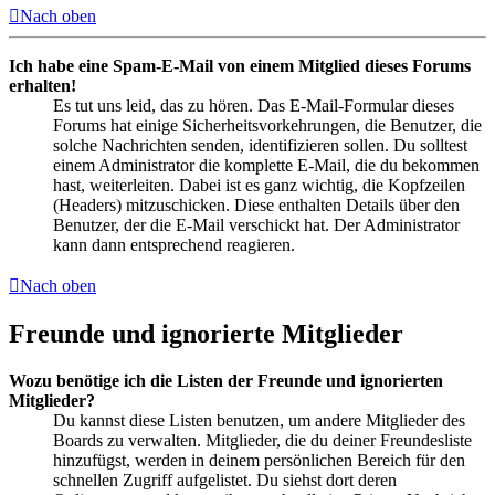
Nach oben
Ich habe eine Spam-E-Mail von einem Mitglied dieses Forums
erhalten!
Es tut uns leid, das zu hören. Das E-Mail-Formular dieses
Forums hat einige Sicherheitsvorkehrungen, die Benutzer, die
solche Nachrichten senden, identifizieren sollen. Du solltest
einem Administrator die komplette E-Mail, die du bekommen
hast, weiterleiten. Dabei ist es ganz wichtig, die Kopfzeilen
(Headers) mitzuschicken. Diese enthalten Details über den
Benutzer, der die E-Mail verschickt hat. Der Administrator
kann dann entsprechend reagieren.
Nach oben
Freunde und ignorierte Mitglieder
Wozu benötige ich die Listen der Freunde und ignorierten
Mitglieder?
Du kannst diese Listen benutzen, um andere Mitglieder des
Boards zu verwalten. Mitglieder, die du deiner Freundesliste
hinzufügst, werden in deinem persönlichen Bereich für den
schnellen Zugriff aufgelistet. Du siehst dort deren