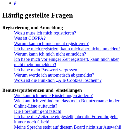
Suche
Häufig gestellte Fragen
Registrierung und Anmeldung
Wozu muss ich mich registrieren?
Was ist COPPA?
Warum kann ich mich nicht registrieren?
Ich habe mich registriert, kann mich aber nicht anmelden!
Warum kann ich mich nicht anmelden?
Ich habe mich vor einiger Zeit registriert, kann mich aber
nicht mehr anmelden?!
Ich habe mein Passwort vergessen!
Warum werde ich automatisch abgemeldet?
Wozu ist die Funktion „Alle Cookies löschen“?
Benutzerpräferenzen und -einstellungen
Wie kann ich meine Einstellungen ändern?
Wie kann ich verhindern, dass mein Benutzername in der
Online-Liste auftaucht?
Die Forenuhr geht falsch!
Ich habe die Zeitzone eingestellt, aber die Forenuhr geht
immer noch falsch!
Meine Sprache steht auf diesem Board nicht zur Auswahl!