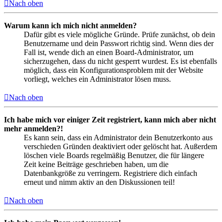
Nach oben
Warum kann ich mich nicht anmelden?
Dafür gibt es viele mögliche Gründe. Prüfe zunächst, ob dein
Benutzername und dein Passwort richtig sind. Wenn dies der
Fall ist, wende dich an einen Board-Administrator, um
sicherzugehen, dass du nicht gesperrt wurdest. Es ist ebenfalls
möglich, dass ein Konfigurationsproblem mit der Website
vorliegt, welches ein Administrator lösen muss.
Nach oben
Ich habe mich vor einiger Zeit registriert, kann mich aber nicht
mehr anmelden?!
Es kann sein, dass ein Administrator dein Benutzerkonto aus
verschieden Gründen deaktiviert oder gelöscht hat. Außerdem
löschen viele Boards regelmäßig Benutzer, die für längere
Zeit keine Beiträge geschrieben haben, um die
Datenbankgröße zu verringern. Registriere dich einfach
erneut und nimm aktiv an den Diskussionen teil!
Nach oben