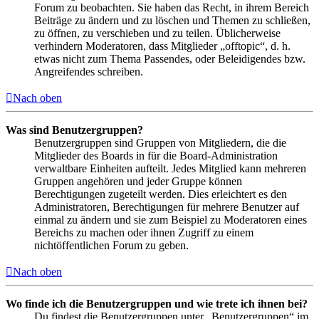
Forum zu beobachten. Sie haben das Recht, in ihrem Bereich
Beiträge zu ändern und zu löschen und Themen zu schließen,
zu öffnen, zu verschieben und zu teilen. Üblicherweise
verhindern Moderatoren, dass Mitglieder „offtopic“, d. h.
etwas nicht zum Thema Passendes, oder Beleidigendes bzw.
Angreifendes schreiben.
Nach oben
Was sind Benutzergruppen?
Benutzergruppen sind Gruppen von Mitgliedern, die die
Mitglieder des Boards in für die Board-Administration
verwaltbare Einheiten aufteilt. Jedes Mitglied kann mehreren
Gruppen angehören und jeder Gruppe können
Berechtigungen zugeteilt werden. Dies erleichtert es den
Administratoren, Berechtigungen für mehrere Benutzer auf
einmal zu ändern und sie zum Beispiel zu Moderatoren eines
Bereichs zu machen oder ihnen Zugriff zu einem
nichtöffentlichen Forum zu geben.
Nach oben
Wo finde ich die Benutzergruppen und wie trete ich ihnen bei?
Du findest die Benutzergruppen unter „Benutzergruppen“ im