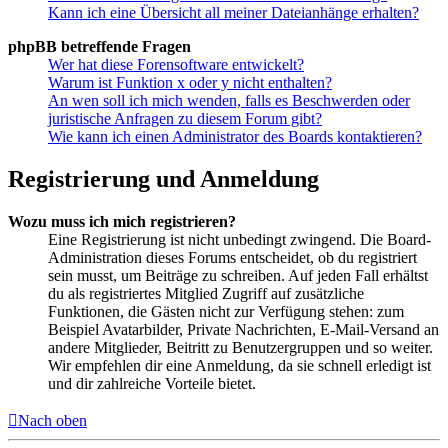
Kann ich eine Übersicht all meiner Dateianhänge erhalten?
phpBB betreffende Fragen
Wer hat diese Forensoftware entwickelt?
Warum ist Funktion x oder y nicht enthalten?
An wen soll ich mich wenden, falls es Beschwerden oder
juristische Anfragen zu diesem Forum gibt?
Wie kann ich einen Administrator des Boards kontaktieren?
Registrierung und Anmeldung
Wozu muss ich mich registrieren?
Eine Registrierung ist nicht unbedingt zwingend. Die Board-
Administration dieses Forums entscheidet, ob du registriert
sein musst, um Beiträge zu schreiben. Auf jeden Fall erhältst
du als registriertes Mitglied Zugriff auf zusätzliche
Funktionen, die Gästen nicht zur Verfügung stehen: zum
Beispiel Avatarbilder, Private Nachrichten, E-Mail-Versand an
andere Mitglieder, Beitritt zu Benutzergruppen und so weiter.
Wir empfehlen dir eine Anmeldung, da sie schnell erledigt ist
und dir zahlreiche Vorteile bietet.
Nach oben