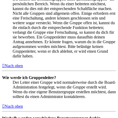
persönlichen Bereich. Wenn du einer beitreten möchtest,
kannst du dies mit der entsprechenden Schaltfläche machen.
Nicht alle Gruppen sind allgemein offen. Einige erfordern erst
eine Freischaltung, andere können geschlossen sein und
weitere sogar versteckt. Wenn die Gruppe offen ist, kannst du
ihr einfach durch die entsprechende Funktion beitreten;
verlangt die Gruppe eine Freischaltung, so kannst du dich für
sie bewerben. Ein Gruppenleiter muss daraufhin deinen
Antrag annehmen. Er könnte fragen, warum du in die Gruppe
aufgenommen werden möchtest. Bitte belästige keinen
Gruppenleiter, wenn er dich ablehnt, er wird einen Grund
dafür haben.
Nach oben
Wie werde ich Gruppenleiter?
Der Leiter einer Gruppe wird normalerweise durch die Board-
Administration festgelegt, wenn die Gruppe erstellt wird.
Wenn du eine eigene Benutzergruppe erstellen möchtest, dann
solltest du einen Administrator kontaktieren.
Nach oben