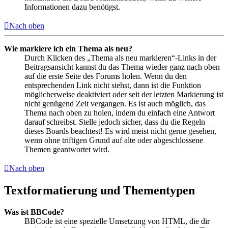
Informationen dazu benötigst.
Nach oben
Wie markiere ich ein Thema als neu?
Durch Klicken des „Thema als neu markieren“-Links in der
Beitragsansicht kannst du das Thema wieder ganz nach oben
auf die erste Seite des Forums holen. Wenn du den
entsprechenden Link nicht siehst, dann ist die Funktion
möglicherweise deaktiviert oder seit der letzten Markierung ist
nicht genügend Zeit vergangen. Es ist auch möglich, das
Thema nach oben zu holen, indem du einfach eine Antwort
darauf schreibst. Stelle jedoch sicher, dass du die Regeln
dieses Boards beachtest! Es wird meist nicht gerne gesehen,
wenn ohne triftigen Grund auf alte oder abgeschlossene
Themen geantwortet wird.
Nach oben
Textformatierung und Thementypen
Was ist BBCode?
BBCode ist eine spezielle Umsetzung von HTML, die dir