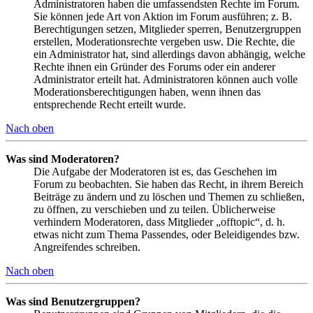
Administratoren haben die umfassendsten Rechte im Forum.
Sie können jede Art von Aktion im Forum ausführen; z. B.
Berechtigungen setzen, Mitglieder sperren, Benutzergruppen
erstellen, Moderationsrechte vergeben usw. Die Rechte, die
ein Administrator hat, sind allerdings davon abhängig, welche
Rechte ihnen ein Gründer des Forums oder ein anderer
Administrator erteilt hat. Administratoren können auch volle
Moderationsberechtigungen haben, wenn ihnen das
entsprechende Recht erteilt wurde.
Nach oben
Was sind Moderatoren?
Die Aufgabe der Moderatoren ist es, das Geschehen im
Forum zu beobachten. Sie haben das Recht, in ihrem Bereich
Beiträge zu ändern und zu löschen und Themen zu schließen,
zu öffnen, zu verschieben und zu teilen. Üblicherweise
verhindern Moderatoren, dass Mitglieder „offtopic“, d. h.
etwas nicht zum Thema Passendes, oder Beleidigendes bzw.
Angreifendes schreiben.
Nach oben
Was sind Benutzergruppen?