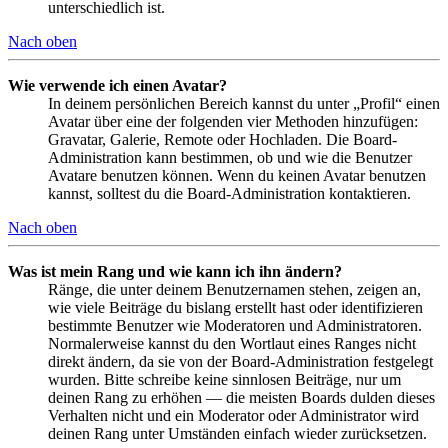
unterschiedlich ist.
Nach oben
Wie verwende ich einen Avatar?
In deinem persönlichen Bereich kannst du unter „Profil“ einen
Avatar über eine der folgenden vier Methoden hinzufügen:
Gravatar, Galerie, Remote oder Hochladen. Die Board-
Administration kann bestimmen, ob und wie die Benutzer
Avatare benutzen können. Wenn du keinen Avatar benutzen
kannst, solltest du die Board-Administration kontaktieren.
Nach oben
Was ist mein Rang und wie kann ich ihn ändern?
Ränge, die unter deinem Benutzernamen stehen, zeigen an,
wie viele Beiträge du bislang erstellt hast oder identifizieren
bestimmte Benutzer wie Moderatoren und Administratoren.
Normalerweise kannst du den Wortlaut eines Ranges nicht
direkt ändern, da sie von der Board-Administration festgelegt
wurden. Bitte schreibe keine sinnlosen Beiträge, nur um
deinen Rang zu erhöhen — die meisten Boards dulden dieses
Verhalten nicht und ein Moderator oder Administrator wird
deinen Rang unter Umständen einfach wieder zurücksetzen.