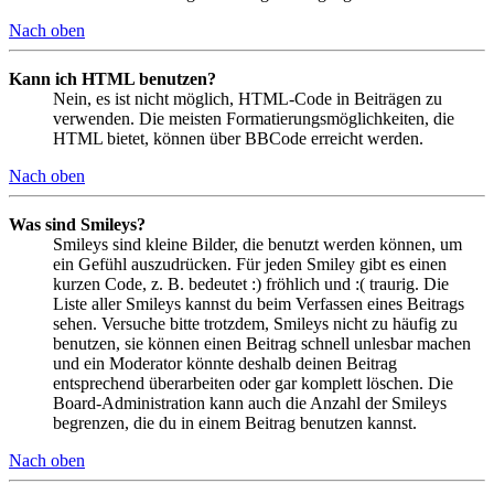
Nach oben
Kann ich HTML benutzen?
Nein, es ist nicht möglich, HTML-Code in Beiträgen zu
verwenden. Die meisten Formatierungsmöglichkeiten, die
HTML bietet, können über BBCode erreicht werden.
Nach oben
Was sind Smileys?
Smileys sind kleine Bilder, die benutzt werden können, um
ein Gefühl auszudrücken. Für jeden Smiley gibt es einen
kurzen Code, z. B. bedeutet :) fröhlich und :( traurig. Die
Liste aller Smileys kannst du beim Verfassen eines Beitrags
sehen. Versuche bitte trotzdem, Smileys nicht zu häufig zu
benutzen, sie können einen Beitrag schnell unlesbar machen
und ein Moderator könnte deshalb deinen Beitrag
entsprechend überarbeiten oder gar komplett löschen. Die
Board-Administration kann auch die Anzahl der Smileys
begrenzen, die du in einem Beitrag benutzen kannst.
Nach oben