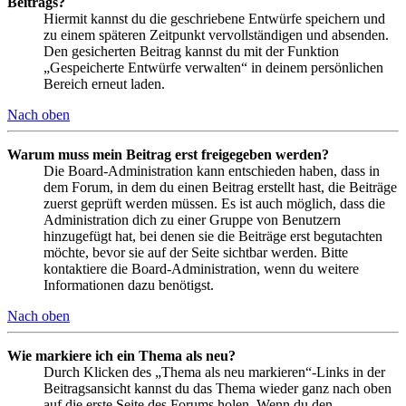
Beitrags?
Hiermit kannst du die geschriebene Entwürfe speichern und
zu einem späteren Zeitpunkt vervollständigen und absenden.
Den gesicherten Beitrag kannst du mit der Funktion
„Gespeicherte Entwürfe verwalten“ in deinem persönlichen
Bereich erneut laden.
Nach oben
Warum muss mein Beitrag erst freigegeben werden?
Die Board-Administration kann entschieden haben, dass in
dem Forum, in dem du einen Beitrag erstellt hast, die Beiträge
zuerst geprüft werden müssen. Es ist auch möglich, dass die
Administration dich zu einer Gruppe von Benutzern
hinzugefügt hat, bei denen sie die Beiträge erst begutachten
möchte, bevor sie auf der Seite sichtbar werden. Bitte
kontaktiere die Board-Administration, wenn du weitere
Informationen dazu benötigst.
Nach oben
Wie markiere ich ein Thema als neu?
Durch Klicken des „Thema als neu markieren“-Links in der
Beitragsansicht kannst du das Thema wieder ganz nach oben
auf die erste Seite des Forums holen. Wenn du den