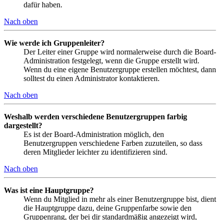
dafür haben.
Nach oben
Wie werde ich Gruppenleiter?
Der Leiter einer Gruppe wird normalerweise durch die Board-
Administration festgelegt, wenn die Gruppe erstellt wird.
Wenn du eine eigene Benutzergruppe erstellen möchtest, dann
solltest du einen Administrator kontaktieren.
Nach oben
Weshalb werden verschiedene Benutzergruppen farbig
dargestellt?
Es ist der Board-Administration möglich, den
Benutzergruppen verschiedene Farben zuzuteilen, so dass
deren Mitglieder leichter zu identifizieren sind.
Nach oben
Was ist eine Hauptgruppe?
Wenn du Mitglied in mehr als einer Benutzergruppe bist, dient
die Hauptgruppe dazu, deine Gruppenfarbe sowie den
Gruppenrang, der bei dir standardmäßig angezeigt wird,