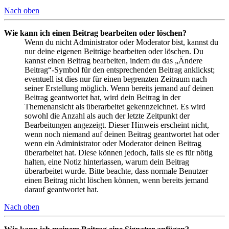
Nach oben
Wie kann ich einen Beitrag bearbeiten oder löschen?
Wenn du nicht Administrator oder Moderator bist, kannst du
nur deine eigenen Beiträge bearbeiten oder löschen. Du
kannst einen Beitrag bearbeiten, indem du das „Ändere
Beitrag“-Symbol für den entsprechenden Beitrag anklickst;
eventuell ist dies nur für einen begrenzten Zeitraum nach
seiner Erstellung möglich. Wenn bereits jemand auf deinen
Beitrag geantwortet hat, wird dein Beitrag in der
Themenansicht als überarbeitet gekennzeichnet. Es wird
sowohl die Anzahl als auch der letzte Zeitpunkt der
Bearbeitungen angezeigt. Dieser Hinweis erscheint nicht,
wenn noch niemand auf deinen Beitrag geantwortet hat oder
wenn ein Administrator oder Moderator deinen Beitrag
überarbeitet hat. Diese können jedoch, falls sie es für nötig
halten, eine Notiz hinterlassen, warum dein Beitrag
überarbeitet wurde. Bitte beachte, dass normale Benutzer
einen Beitrag nicht löschen können, wenn bereits jemand
darauf geantwortet hat.
Nach oben