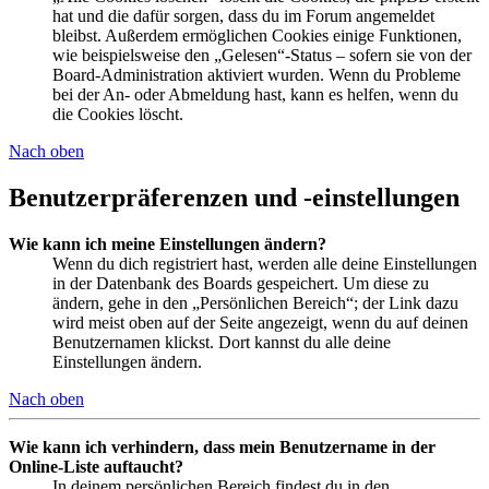
hat und die dafür sorgen, dass du im Forum angemeldet
bleibst. Außerdem ermöglichen Cookies einige Funktionen,
wie beispielsweise den „Gelesen“-Status – sofern sie von der
Board-Administration aktiviert wurden. Wenn du Probleme
bei der An- oder Abmeldung hast, kann es helfen, wenn du
die Cookies löscht.
Nach oben
Benutzerpräferenzen und -einstellungen
Wie kann ich meine Einstellungen ändern?
Wenn du dich registriert hast, werden alle deine Einstellungen
in der Datenbank des Boards gespeichert. Um diese zu
ändern, gehe in den „Persönlichen Bereich“; der Link dazu
wird meist oben auf der Seite angezeigt, wenn du auf deinen
Benutzernamen klickst. Dort kannst du alle deine
Einstellungen ändern.
Nach oben
Wie kann ich verhindern, dass mein Benutzername in der
Online-Liste auftaucht?
In deinem persönlichen Bereich findest du in den