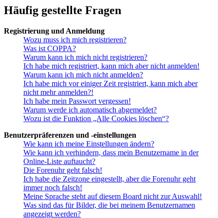
Häufig gestellte Fragen
Registrierung und Anmeldung
Wozu muss ich mich registrieren?
Was ist COPPA?
Warum kann ich mich nicht registrieren?
Ich habe mich registriert, kann mich aber nicht anmelden!
Warum kann ich mich nicht anmelden?
Ich habe mich vor einiger Zeit registriert, kann mich aber
nicht mehr anmelden?!
Ich habe mein Passwort vergessen!
Warum werde ich automatisch abgemeldet?
Wozu ist die Funktion „Alle Cookies löschen“?
Benutzerpräferenzen und -einstellungen
Wie kann ich meine Einstellungen ändern?
Wie kann ich verhindern, dass mein Benutzername in der
Online-Liste auftaucht?
Die Forenuhr geht falsch!
Ich habe die Zeitzone eingestellt, aber die Forenuhr geht
immer noch falsch!
Meine Sprache steht auf diesem Board nicht zur Auswahl!
Was sind das für Bilder, die bei meinem Benutzernamen
angezeigt werden?