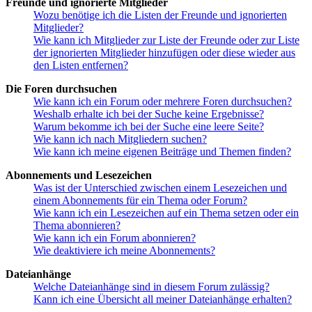
Freunde und ignorierte Mitglieder
Wozu benötige ich die Listen der Freunde und ignorierten
Mitglieder?
Wie kann ich Mitglieder zur Liste der Freunde oder zur Liste
der ignorierten Mitglieder hinzufügen oder diese wieder aus
den Listen entfernen?
Die Foren durchsuchen
Wie kann ich ein Forum oder mehrere Foren durchsuchen?
Weshalb erhalte ich bei der Suche keine Ergebnisse?
Warum bekomme ich bei der Suche eine leere Seite?
Wie kann ich nach Mitgliedern suchen?
Wie kann ich meine eigenen Beiträge und Themen finden?
Abonnements und Lesezeichen
Was ist der Unterschied zwischen einem Lesezeichen und
einem Abonnements für ein Thema oder Forum?
Wie kann ich ein Lesezeichen auf ein Thema setzen oder ein
Thema abonnieren?
Wie kann ich ein Forum abonnieren?
Wie deaktiviere ich meine Abonnements?
Dateianhänge
Welche Dateianhänge sind in diesem Forum zulässig?
Kann ich eine Übersicht all meiner Dateianhänge erhalten?