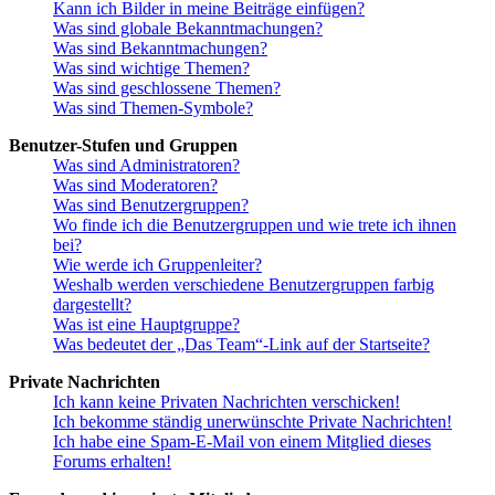
Kann ich Bilder in meine Beiträge einfügen?
Was sind globale Bekanntmachungen?
Was sind Bekanntmachungen?
Was sind wichtige Themen?
Was sind geschlossene Themen?
Was sind Themen-Symbole?
Benutzer-Stufen und Gruppen
Was sind Administratoren?
Was sind Moderatoren?
Was sind Benutzergruppen?
Wo finde ich die Benutzergruppen und wie trete ich ihnen
bei?
Wie werde ich Gruppenleiter?
Weshalb werden verschiedene Benutzergruppen farbig
dargestellt?
Was ist eine Hauptgruppe?
Was bedeutet der „Das Team“-Link auf der Startseite?
Private Nachrichten
Ich kann keine Privaten Nachrichten verschicken!
Ich bekomme ständig unerwünschte Private Nachrichten!
Ich habe eine Spam-E-Mail von einem Mitglied dieses
Forums erhalten!