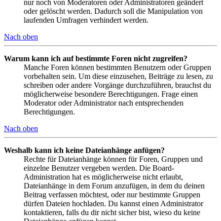
nur noch von Moderatoren oder Administratoren geändert
oder gelöscht werden. Dadurch soll die Manipulation von
laufenden Umfragen verhindert werden.
Nach oben
Warum kann ich auf bestimmte Foren nicht zugreifen?
Manche Foren können bestimmten Benutzern oder Gruppen
vorbehalten sein. Um diese einzusehen, Beiträge zu lesen, zu
schreiben oder andere Vorgänge durchzuführen, brauchst du
möglicherweise besondere Berechtigungen. Frage einen
Moderator oder Administrator nach entsprechenden
Berechtigungen.
Nach oben
Weshalb kann ich keine Dateianhänge anfügen?
Rechte für Dateianhänge können für Foren, Gruppen und
einzelne Benutzer vergeben werden. Die Board-
Administration hat es möglicherweise nicht erlaubt,
Dateianhänge in dem Forum anzufügen, in dem du deinen
Beitrag verfassen möchtest, oder nur bestimmte Gruppen
dürfen Dateien hochladen. Du kannst einen Administrator
kontaktieren, falls du dir nicht sicher bist, wieso du keine