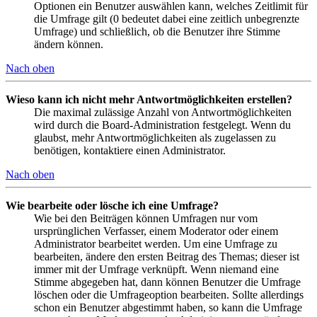
Optionen ein Benutzer auswählen kann, welches Zeitlimit für
die Umfrage gilt (0 bedeutet dabei eine zeitlich unbegrenzte
Umfrage) und schließlich, ob die Benutzer ihre Stimme
ändern können.
Nach oben
Wieso kann ich nicht mehr Antwortmöglichkeiten erstellen?
Die maximal zulässige Anzahl von Antwortmöglichkeiten
wird durch die Board-Administration festgelegt. Wenn du
glaubst, mehr Antwortmöglichkeiten als zugelassen zu
benötigen, kontaktiere einen Administrator.
Nach oben
Wie bearbeite oder lösche ich eine Umfrage?
Wie bei den Beiträgen können Umfragen nur vom
ursprünglichen Verfasser, einem Moderator oder einem
Administrator bearbeitet werden. Um eine Umfrage zu
bearbeiten, ändere den ersten Beitrag des Themas; dieser ist
immer mit der Umfrage verknüpft. Wenn niemand eine
Stimme abgegeben hat, dann können Benutzer die Umfrage
löschen oder die Umfrageoption bearbeiten. Sollte allerdings
schon ein Benutzer abgestimmt haben, so kann die Umfrage