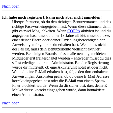
Nach oben
Ich habe mich registriert, kann mich aber nicht anmelden!
Überprüfe zuerst, ob du den richtigen Benutzernamen und das
richtige Passwort eingegeben hast. Wenn diese stimmen, dann
gibt es zwei Möglichkeiten. Wenn
COPPA
aktiviert ist und du
angegeben hast, dass du unter 13 Jahre alt bist, musst du bzw.
einer deiner Eltern oder deiner Erziehungsberechtigten den
Anweisungen folgen, die du erhalten hast. Wenn dies nicht
der Fall ist, muss dein Benutzerkonto vielleicht aktiviert
werden. Bei einigen Boards müssen alle neu angemeldeten
Mitglieder erst freigeschaltet werden – entweder musst du dies
selbst erledigen oder ein Administrator. Bei der Registrierung
wurde dir mitgeteilt, ob eine Aktivierung nötig ist oder nicht.
Wenn du eine E-Mail erhalten hast, folge den dort enthaltenen
Anweisungen. Ansonsten prüfe, ob du deine E-Mail-Adresse
korrekt eingegeben hast oder die E-Mail von einem Spam-
Filter blockiert wurde. Wenn du dir sicher bist, dass deine E-
Mail-Adresse korrekt eingegeben wurde, dann kontaktiere
einen Administrator.
Nach oben