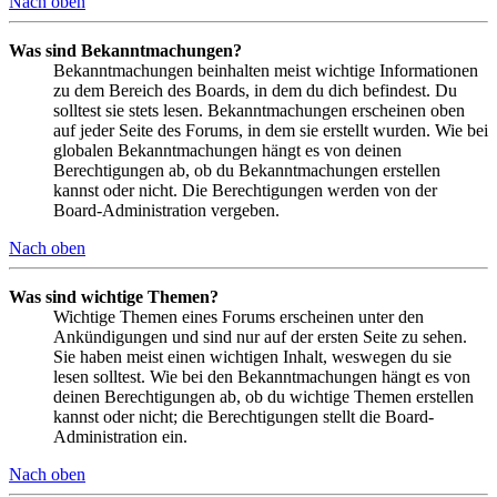
Nach oben
Was sind Bekanntmachungen?
Bekanntmachungen beinhalten meist wichtige Informationen
zu dem Bereich des Boards, in dem du dich befindest. Du
solltest sie stets lesen. Bekanntmachungen erscheinen oben
auf jeder Seite des Forums, in dem sie erstellt wurden. Wie bei
globalen Bekanntmachungen hängt es von deinen
Berechtigungen ab, ob du Bekanntmachungen erstellen
kannst oder nicht. Die Berechtigungen werden von der
Board-Administration vergeben.
Nach oben
Was sind wichtige Themen?
Wichtige Themen eines Forums erscheinen unter den
Ankündigungen und sind nur auf der ersten Seite zu sehen.
Sie haben meist einen wichtigen Inhalt, weswegen du sie
lesen solltest. Wie bei den Bekanntmachungen hängt es von
deinen Berechtigungen ab, ob du wichtige Themen erstellen
kannst oder nicht; die Berechtigungen stellt die Board-
Administration ein.
Nach oben