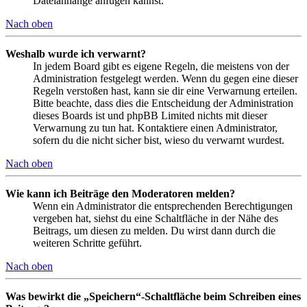
Dateianhänge anfügen kannst.
Nach oben
Weshalb wurde ich verwarnt?
In jedem Board gibt es eigene Regeln, die meistens von der
Administration festgelegt werden. Wenn du gegen eine dieser
Regeln verstoßen hast, kann sie dir eine Verwarnung erteilen.
Bitte beachte, dass dies die Entscheidung der Administration
dieses Boards ist und phpBB Limited nichts mit dieser
Verwarnung zu tun hat. Kontaktiere einen Administrator,
sofern du die nicht sicher bist, wieso du verwarnt wurdest.
Nach oben
Wie kann ich Beiträge den Moderatoren melden?
Wenn ein Administrator die entsprechenden Berechtigungen
vergeben hat, siehst du eine Schaltfläche in der Nähe des
Beitrags, um diesen zu melden. Du wirst dann durch die
weiteren Schritte geführt.
Nach oben
Was bewirkt die „Speichern“-Schaltfläche beim Schreiben eines