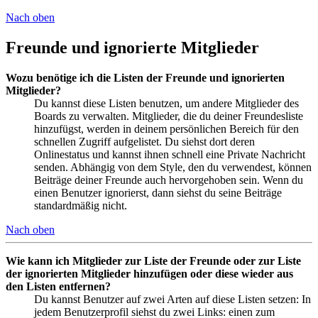
Nach oben
Freunde und ignorierte Mitglieder
Wozu benötige ich die Listen der Freunde und ignorierten
Mitglieder?
Du kannst diese Listen benutzen, um andere Mitglieder des
Boards zu verwalten. Mitglieder, die du deiner Freundesliste
hinzufügst, werden in deinem persönlichen Bereich für den
schnellen Zugriff aufgelistet. Du siehst dort deren
Onlinestatus und kannst ihnen schnell eine Private Nachricht
senden. Abhängig von dem Style, den du verwendest, können
Beiträge deiner Freunde auch hervorgehoben sein. Wenn du
einen Benutzer ignorierst, dann siehst du seine Beiträge
standardmäßig nicht.
Nach oben
Wie kann ich Mitglieder zur Liste der Freunde oder zur Liste
der ignorierten Mitglieder hinzufügen oder diese wieder aus
den Listen entfernen?
Du kannst Benutzer auf zwei Arten auf diese Listen setzen: In
jedem Benutzerprofil siehst du zwei Links: einen zum