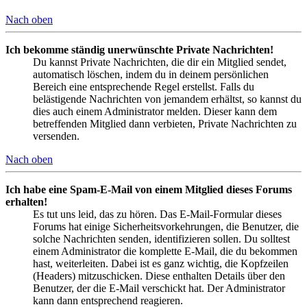
Nach oben
Ich bekomme ständig unerwünschte Private Nachrichten!
Du kannst Private Nachrichten, die dir ein Mitglied sendet,
automatisch löschen, indem du in deinem persönlichen
Bereich eine entsprechende Regel erstellst. Falls du
belästigende Nachrichten von jemandem erhältst, so kannst du
dies auch einem Administrator melden. Dieser kann dem
betreffenden Mitglied dann verbieten, Private Nachrichten zu
versenden.
Nach oben
Ich habe eine Spam-E-Mail von einem Mitglied dieses Forums
erhalten!
Es tut uns leid, das zu hören. Das E-Mail-Formular dieses
Forums hat einige Sicherheitsvorkehrungen, die Benutzer, die
solche Nachrichten senden, identifizieren sollen. Du solltest
einem Administrator die komplette E-Mail, die du bekommen
hast, weiterleiten. Dabei ist es ganz wichtig, die Kopfzeilen
(Headers) mitzuschicken. Diese enthalten Details über den
Benutzer, der die E-Mail verschickt hat. Der Administrator
kann dann entsprechend reagieren.