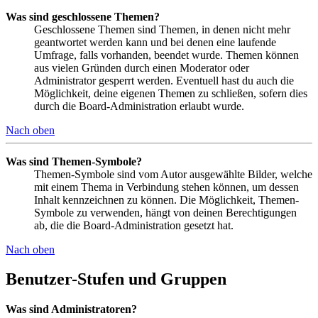
Was sind geschlossene Themen?
Geschlossene Themen sind Themen, in denen nicht mehr
geantwortet werden kann und bei denen eine laufende
Umfrage, falls vorhanden, beendet wurde. Themen können
aus vielen Gründen durch einen Moderator oder
Administrator gesperrt werden. Eventuell hast du auch die
Möglichkeit, deine eigenen Themen zu schließen, sofern dies
durch die Board-Administration erlaubt wurde.
Nach oben
Was sind Themen-Symbole?
Themen-Symbole sind vom Autor ausgewählte Bilder, welche
mit einem Thema in Verbindung stehen können, um dessen
Inhalt kennzeichnen zu können. Die Möglichkeit, Themen-
Symbole zu verwenden, hängt von deinen Berechtigungen
ab, die die Board-Administration gesetzt hat.
Nach oben
Benutzer-Stufen und Gruppen
Was sind Administratoren?