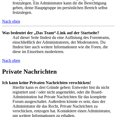
festzulegen. Ein Administrator kann dir die Berechtigung
geben, deine Hauptgruppe im persönlichen Bereich selbst
festzulegen.
Nach oben
Was bedeutet der „Das Team“-Link auf der Startseite?
Auf dieser Seite findest du eine Auflistung des Forenteams,
einschließlich der Administratoren, der Moderatoren. Du
findest hier auch weitere Informationen wie die Foren, die
diese im Einzelnen moderieren.
Nach oben
Private Nachrichten
Ich kann keine Privaten Nachrichten verschicken!
Hierfür kann es drei Gründe geben: Entweder bist du nicht
registriert und / oder nicht angemeldet, oder die Board-
Administration hat Private Nachrichten für das komplette
Forum ausgeschaltet. Außerdem könnte es sein, dass der
Administrator dir das Recht, Private Nachrichten zu
verschicken, entzogen hat. Kontaktiere einen Administrator,
um weitere Informationen zu erhalten.