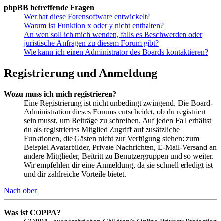
phpBB betreffende Fragen
Wer hat diese Forensoftware entwickelt?
Warum ist Funktion x oder y nicht enthalten?
An wen soll ich mich wenden, falls es Beschwerden oder
juristische Anfragen zu diesem Forum gibt?
Wie kann ich einen Administrator des Boards kontaktieren?
Registrierung und Anmeldung
Wozu muss ich mich registrieren?
Eine Registrierung ist nicht unbedingt zwingend. Die Board-
Administration dieses Forums entscheidet, ob du registriert
sein musst, um Beiträge zu schreiben. Auf jeden Fall erhältst
du als registriertes Mitglied Zugriff auf zusätzliche
Funktionen, die Gästen nicht zur Verfügung stehen: zum
Beispiel Avatarbilder, Private Nachrichten, E-Mail-Versand an
andere Mitglieder, Beitritt zu Benutzergruppen und so weiter.
Wir empfehlen dir eine Anmeldung, da sie schnell erledigt ist
und dir zahlreiche Vorteile bietet.
Nach oben
Was ist COPPA?