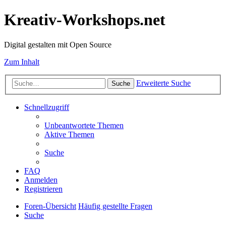
Kreativ-Workshops.net
Digital gestalten mit Open Source
Zum Inhalt
Erweiterte Suche
Suche
Schnellzugriff
Unbeantwortete Themen
Aktive Themen
Suche
FAQ
Anmelden
Registrieren
Foren-Übersicht
Häufig gestellte Fragen
Suche