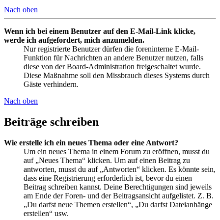
Nach oben
Wenn ich bei einem Benutzer auf den E-Mail-Link klicke,
werde ich aufgefordert, mich anzumelden.
Nur registrierte Benutzer dürfen die foreninterne E-Mail-
Funktion für Nachrichten an andere Benutzer nutzen, falls
diese von der Board-Administration freigeschaltet wurde.
Diese Maßnahme soll den Missbrauch dieses Systems durch
Gäste verhindern.
Nach oben
Beiträge schreiben
Wie erstelle ich ein neues Thema oder eine Antwort?
Um ein neues Thema in einem Forum zu eröffnen, musst du
auf „Neues Thema“ klicken. Um auf einen Beitrag zu
antworten, musst du auf „Antworten“ klicken. Es könnte sein,
dass eine Registrierung erforderlich ist, bevor du einen
Beitrag schreiben kannst. Deine Berechtigungen sind jeweils
am Ende der Foren- und der Beitragsansicht aufgelistet. Z. B.
„Du darfst neue Themen erstellen“, „Du darfst Dateianhänge
erstellen“ usw.