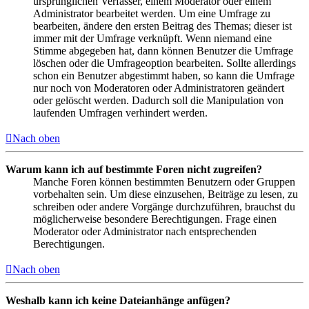
ursprünglichen Verfasser, einem Moderator oder einem
Administrator bearbeitet werden. Um eine Umfrage zu
bearbeiten, ändere den ersten Beitrag des Themas; dieser ist
immer mit der Umfrage verknüpft. Wenn niemand eine
Stimme abgegeben hat, dann können Benutzer die Umfrage
löschen oder die Umfrageoption bearbeiten. Sollte allerdings
schon ein Benutzer abgestimmt haben, so kann die Umfrage
nur noch von Moderatoren oder Administratoren geändert
oder gelöscht werden. Dadurch soll die Manipulation von
laufenden Umfragen verhindert werden.
Nach oben
Warum kann ich auf bestimmte Foren nicht zugreifen?
Manche Foren können bestimmten Benutzern oder Gruppen
vorbehalten sein. Um diese einzusehen, Beiträge zu lesen, zu
schreiben oder andere Vorgänge durchzuführen, brauchst du
möglicherweise besondere Berechtigungen. Frage einen
Moderator oder Administrator nach entsprechenden
Berechtigungen.
Nach oben
Weshalb kann ich keine Dateianhänge anfügen?