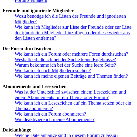
Forums erhalten!
Freunde und ignorierte Mitglieder
Wozu benötige ich die Listen der Freunde und ignorierten
Mitglieder?
Wie kann ich Mitglieder zur Liste der Freunde oder zur Liste
der ignorierten Mitglieder hinzufügen oder diese wieder aus
den Listen entfernen?
Die Foren durchsuchen
Wie kann ich ein Forum oder mehrere Foren durchsuchen?
Weshalb erhalte ich bei der Suche keine Ergebnisse?
Warum bekomme ich bei der Suche eine leere Seite?
Wie kann ich nach Mitgliedern suchen?
Wie kann ich meine eigenen Beiträge und Themen finden?
Abonnements und Lesezeichen
Was ist der Unterschied zwischen einem Lesezeichen und
einem Abonnements für ein Thema oder Forum?
Wie kann ich ein Lesezeichen auf ein Thema setzen oder ein
Thema abonnieren?
Wie kann ich ein Forum abonnieren?
Wie deaktiviere ich meine Abonnements?
Dateianhänge
Welche Dateianhänge sind in diesem Forum zulässig?