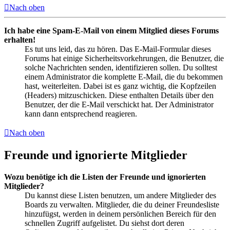
Nach oben
Ich habe eine Spam-E-Mail von einem Mitglied dieses Forums
erhalten!
Es tut uns leid, das zu hören. Das E-Mail-Formular dieses
Forums hat einige Sicherheitsvorkehrungen, die Benutzer, die
solche Nachrichten senden, identifizieren sollen. Du solltest
einem Administrator die komplette E-Mail, die du bekommen
hast, weiterleiten. Dabei ist es ganz wichtig, die Kopfzeilen
(Headers) mitzuschicken. Diese enthalten Details über den
Benutzer, der die E-Mail verschickt hat. Der Administrator
kann dann entsprechend reagieren.
Nach oben
Freunde und ignorierte Mitglieder
Wozu benötige ich die Listen der Freunde und ignorierten
Mitglieder?
Du kannst diese Listen benutzen, um andere Mitglieder des
Boards zu verwalten. Mitglieder, die du deiner Freundesliste
hinzufügst, werden in deinem persönlichen Bereich für den
schnellen Zugriff aufgelistet. Du siehst dort deren