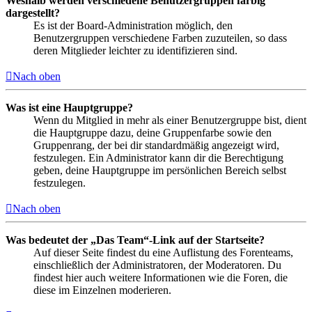
Weshalb werden verschiedene Benutzergruppen farbig
dargestellt?
Es ist der Board-Administration möglich, den
Benutzergruppen verschiedene Farben zuzuteilen, so dass
deren Mitglieder leichter zu identifizieren sind.
Nach oben
Was ist eine Hauptgruppe?
Wenn du Mitglied in mehr als einer Benutzergruppe bist, dient
die Hauptgruppe dazu, deine Gruppenfarbe sowie den
Gruppenrang, der bei dir standardmäßig angezeigt wird,
festzulegen. Ein Administrator kann dir die Berechtigung
geben, deine Hauptgruppe im persönlichen Bereich selbst
festzulegen.
Nach oben
Was bedeutet der „Das Team“-Link auf der Startseite?
Auf dieser Seite findest du eine Auflistung des Forenteams,
einschließlich der Administratoren, der Moderatoren. Du
findest hier auch weitere Informationen wie die Foren, die
diese im Einzelnen moderieren.