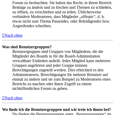
Forum zu beobachten. Sie haben das Recht, in ihrem Bereich
Beiträge zu ändern und zu löschen und Themen zu schließen,
zu öffnen, zu verschieben und zu teilen. Üblicherweise
verhindern Moderatoren, dass Mitglieder „offtopic“, d. h.
etwas nicht zum Thema Passendes, oder Beleidigendes bzw.
Angreifendes schreiben.
Nach oben
Was sind Benutzergruppen?
Benutzergruppen sind Gruppen von Mitgliedern, die die
Mitglieder des Boards in für die Board-Administration
verwaltbare Einheiten aufteilt. Jedes Mitglied kann mehreren
Gruppen angehören und jeder Gruppe können
Berechtigungen zugeteilt werden. Dies erleichtert es den
Administratoren, Berechtigungen für mehrere Benutzer auf
einmal zu ändern und sie zum Beispiel zu Moderatoren eines
Bereichs zu machen oder ihnen Zugriff zu einem
nichtöffentlichen Forum zu geben.
Nach oben
Wo finde ich die Benutzergruppen und wie trete ich ihnen bei?
Du findest die Benutzergruppen unter „Benutzergruppen“ im