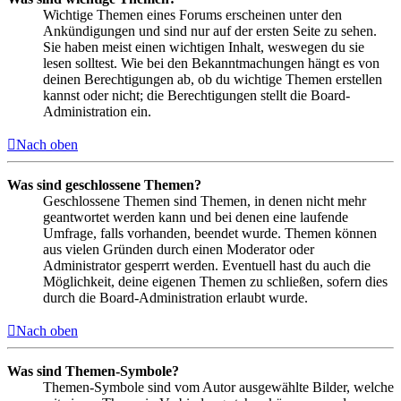
Wichtige Themen eines Forums erscheinen unter den
Ankündigungen und sind nur auf der ersten Seite zu sehen.
Sie haben meist einen wichtigen Inhalt, weswegen du sie
lesen solltest. Wie bei den Bekanntmachungen hängt es von
deinen Berechtigungen ab, ob du wichtige Themen erstellen
kannst oder nicht; die Berechtigungen stellt die Board-
Administration ein.
Nach oben
Was sind geschlossene Themen?
Geschlossene Themen sind Themen, in denen nicht mehr
geantwortet werden kann und bei denen eine laufende
Umfrage, falls vorhanden, beendet wurde. Themen können
aus vielen Gründen durch einen Moderator oder
Administrator gesperrt werden. Eventuell hast du auch die
Möglichkeit, deine eigenen Themen zu schließen, sofern dies
durch die Board-Administration erlaubt wurde.
Nach oben
Was sind Themen-Symbole?
Themen-Symbole sind vom Autor ausgewählte Bilder, welche