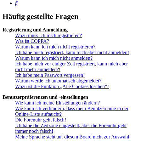
Suche
Häufig gestellte Fragen
Registrierung und Anmeldung
Wozu muss ich mich registrieren?
Was ist COPPA?
Warum kann ich mich nicht registrieren?
Ich habe mich registriert, kann mich aber nicht anmelden!
Warum kann ich mich nicht anmelden?
Ich habe mich vor einiger Zeit registriert, kann mich aber
nicht mehr anmelden?!
Ich habe mein Passwort vergessen!
Warum werde ich automatisch abgemeldet?
Wozu ist die Funktion „Alle Cookies löschen“?
Benutzerpräferenzen und -einstellungen
Wie kann ich meine Einstellungen ändern?
Wie kann ich verhindern, dass mein Benutzername in der
Online-Liste auftaucht?
Die Forenuhr geht falsch!
Ich habe die Zeitzone eingestellt, aber die Forenuhr geht
immer noch falsch!
Meine Sprache steht auf diesem Board nicht zur Auswahl!