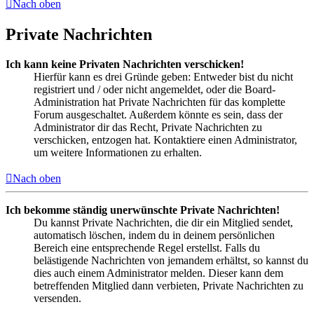
Nach oben
Private Nachrichten
Ich kann keine Privaten Nachrichten verschicken!
Hierfür kann es drei Gründe geben: Entweder bist du nicht
registriert und / oder nicht angemeldet, oder die Board-
Administration hat Private Nachrichten für das komplette
Forum ausgeschaltet. Außerdem könnte es sein, dass der
Administrator dir das Recht, Private Nachrichten zu
verschicken, entzogen hat. Kontaktiere einen Administrator,
um weitere Informationen zu erhalten.
Nach oben
Ich bekomme ständig unerwünschte Private Nachrichten!
Du kannst Private Nachrichten, die dir ein Mitglied sendet,
automatisch löschen, indem du in deinem persönlichen
Bereich eine entsprechende Regel erstellst. Falls du
belästigende Nachrichten von jemandem erhältst, so kannst du
dies auch einem Administrator melden. Dieser kann dem
betreffenden Mitglied dann verbieten, Private Nachrichten zu
versenden.