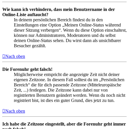
Wie kann ich verhindern, dass mein Benutzername in der
Online-Liste auftaucht?
In deinem persönlichen Bereich findest du in den
Einstellungen eine Option „Meinen Online-Status während
dieser Sitzung verbergen“. Wenn du diese Option einschaltest,
können nur Administratoren, Moderatoren und du selbst
deinen Online-Status sehen. Du wirst dann als unsichtbarer
Besucher gezählt.
Nach oben
Die Forenuhr geht falsch!
Möglicherweise entspricht die angezeigte Zeit nicht deiner
eigenen Zeitzone. In diesem Fall solltest du im „Persönlichen
Bereich“ die für dich passende Zeitzone (Mitteleuropäische
Zeit, ...) festlegen. Die Zeitzone kann dabei nur von
registrierten Benutzern geändert werden. Wenn du noch nicht
registriert bist, ist dies ein guter Grund, dies jetzt zu tun.
Nach oben
Ich habe die Zeitzone eingestellt, aber die Forenuhr geht immer