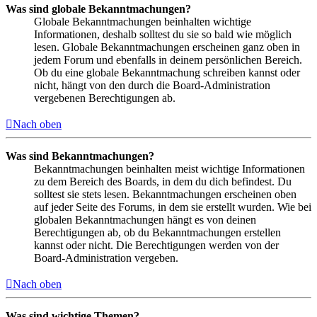
Was sind globale Bekanntmachungen?
Globale Bekanntmachungen beinhalten wichtige
Informationen, deshalb solltest du sie so bald wie möglich
lesen. Globale Bekanntmachungen erscheinen ganz oben in
jedem Forum und ebenfalls in deinem persönlichen Bereich.
Ob du eine globale Bekanntmachung schreiben kannst oder
nicht, hängt von den durch die Board-Administration
vergebenen Berechtigungen ab.
Nach oben
Was sind Bekanntmachungen?
Bekanntmachungen beinhalten meist wichtige Informationen
zu dem Bereich des Boards, in dem du dich befindest. Du
solltest sie stets lesen. Bekanntmachungen erscheinen oben
auf jeder Seite des Forums, in dem sie erstellt wurden. Wie bei
globalen Bekanntmachungen hängt es von deinen
Berechtigungen ab, ob du Bekanntmachungen erstellen
kannst oder nicht. Die Berechtigungen werden von der
Board-Administration vergeben.
Nach oben
Was sind wichtige Themen?