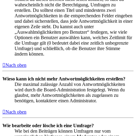
wahrscheinlich nicht die Berechtigung, Umfragen zu
erstellen. Du solltest einen Titel und mindestens zwei
Antwortmöglichkeiten in die entsprechenden Felder eingeben
und dabei sicherstellen, dass jede Antwortmöglichkeit in einer
eigenen Zeile steht. Du kannst auch unter
„Auswahlmöglichkeiten pro Benutzer“ festlegen, wie viele
Optionen ein Benutzer auswählen kann, welches Zeitlimit für
die Umfrage gilt (0 bedeutet dabei eine zeitlich unbegrenzte
Umfrage) und schließlich, ob die Benutzer ihre Stimme
ändern können.
Nach oben
Wieso kann ich nicht mehr Antwortmöglichkeiten erstellen?
Die maximal zulässige Anzahl von Antwortmöglichkeiten
wird durch die Board-Administration festgelegt. Wenn du
glaubst, mehr Antwortmöglichkeiten als zugelassen zu
benötigen, kontaktiere einen Administrator.
Nach oben
Wie bearbeite oder lösche ich eine Umfrage?
Wie bei den Beiträgen können Umfragen nur vom