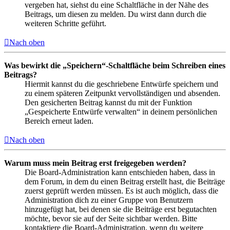
vergeben hat, siehst du eine Schaltfläche in der Nähe des
Beitrags, um diesen zu melden. Du wirst dann durch die
weiteren Schritte geführt.
Nach oben
Was bewirkt die „Speichern“-Schaltfläche beim Schreiben eines
Beitrags?
Hiermit kannst du die geschriebene Entwürfe speichern und
zu einem späteren Zeitpunkt vervollständigen und absenden.
Den gesicherten Beitrag kannst du mit der Funktion
„Gespeicherte Entwürfe verwalten“ in deinem persönlichen
Bereich erneut laden.
Nach oben
Warum muss mein Beitrag erst freigegeben werden?
Die Board-Administration kann entschieden haben, dass in
dem Forum, in dem du einen Beitrag erstellt hast, die Beiträge
zuerst geprüft werden müssen. Es ist auch möglich, dass die
Administration dich zu einer Gruppe von Benutzern
hinzugefügt hat, bei denen sie die Beiträge erst begutachten
möchte, bevor sie auf der Seite sichtbar werden. Bitte
kontaktiere die Board-Administration, wenn du weitere