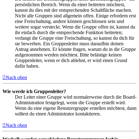
persönlichen Bereich. Wenn du einer beitreten möchtest,
kannst du dies mit der entsprechenden Schaltfläche machen.
Nicht alle Gruppen sind allgemein offen. Einige erfordern erst
eine Freischaltung, andere können geschlossen sein und
weitere sogar versteckt. Wenn die Gruppe offen ist, kannst du
ihr einfach durch die entsprechende Funktion beitreten;
verlangt die Gruppe eine Freischaltung, so kannst du dich für
sie bewerben. Ein Gruppenleiter muss daraufhin deinen
Antrag annehmen. Er könnte fragen, warum du in die Gruppe
aufgenommen werden möchtest. Bitte belästige keinen
Gruppenleiter, wenn er dich ablehnt, er wird einen Grund
dafür haben.
Nach oben
Wie werde ich Gruppenleiter?
Der Leiter einer Gruppe wird normalerweise durch die Board-
Administration festgelegt, wenn die Gruppe erstellt wird.
Wenn du eine eigene Benutzergruppe erstellen möchtest, dann
solltest du einen Administrator kontaktieren.
Nach oben