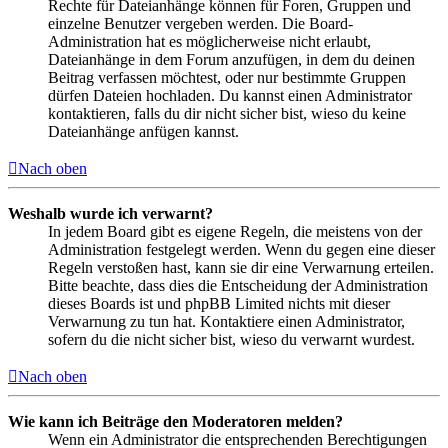
Rechte für Dateianhänge können für Foren, Gruppen und
einzelne Benutzer vergeben werden. Die Board-
Administration hat es möglicherweise nicht erlaubt,
Dateianhänge in dem Forum anzufügen, in dem du deinen
Beitrag verfassen möchtest, oder nur bestimmte Gruppen
dürfen Dateien hochladen. Du kannst einen Administrator
kontaktieren, falls du dir nicht sicher bist, wieso du keine
Dateianhänge anfügen kannst.
Nach oben
Weshalb wurde ich verwarnt?
In jedem Board gibt es eigene Regeln, die meistens von der
Administration festgelegt werden. Wenn du gegen eine dieser
Regeln verstoßen hast, kann sie dir eine Verwarnung erteilen.
Bitte beachte, dass dies die Entscheidung der Administration
dieses Boards ist und phpBB Limited nichts mit dieser
Verwarnung zu tun hat. Kontaktiere einen Administrator,
sofern du die nicht sicher bist, wieso du verwarnt wurdest.
Nach oben
Wie kann ich Beiträge den Moderatoren melden?
Wenn ein Administrator die entsprechenden Berechtigungen