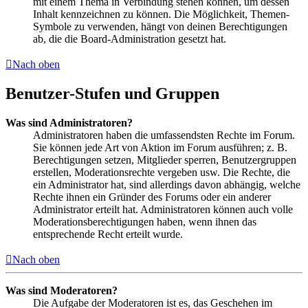
mit einem Thema in Verbindung stehen können, um dessen
Inhalt kennzeichnen zu können. Die Möglichkeit, Themen-
Symbole zu verwenden, hängt von deinen Berechtigungen
ab, die die Board-Administration gesetzt hat.
Nach oben
Benutzer-Stufen und Gruppen
Was sind Administratoren?
Administratoren haben die umfassendsten Rechte im Forum.
Sie können jede Art von Aktion im Forum ausführen; z. B.
Berechtigungen setzen, Mitglieder sperren, Benutzergruppen
erstellen, Moderationsrechte vergeben usw. Die Rechte, die
ein Administrator hat, sind allerdings davon abhängig, welche
Rechte ihnen ein Gründer des Forums oder ein anderer
Administrator erteilt hat. Administratoren können auch volle
Moderationsberechtigungen haben, wenn ihnen das
entsprechende Recht erteilt wurde.
Nach oben
Was sind Moderatoren?
Die Aufgabe der Moderatoren ist es, das Geschehen im