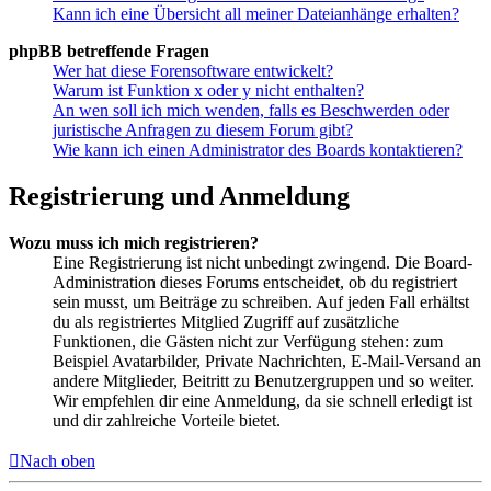
Kann ich eine Übersicht all meiner Dateianhänge erhalten?
phpBB betreffende Fragen
Wer hat diese Forensoftware entwickelt?
Warum ist Funktion x oder y nicht enthalten?
An wen soll ich mich wenden, falls es Beschwerden oder
juristische Anfragen zu diesem Forum gibt?
Wie kann ich einen Administrator des Boards kontaktieren?
Registrierung und Anmeldung
Wozu muss ich mich registrieren?
Eine Registrierung ist nicht unbedingt zwingend. Die Board-
Administration dieses Forums entscheidet, ob du registriert
sein musst, um Beiträge zu schreiben. Auf jeden Fall erhältst
du als registriertes Mitglied Zugriff auf zusätzliche
Funktionen, die Gästen nicht zur Verfügung stehen: zum
Beispiel Avatarbilder, Private Nachrichten, E-Mail-Versand an
andere Mitglieder, Beitritt zu Benutzergruppen und so weiter.
Wir empfehlen dir eine Anmeldung, da sie schnell erledigt ist
und dir zahlreiche Vorteile bietet.
Nach oben