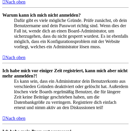
Nach oben
Warum kann ich mich nicht anmelden?
Dafür gibt es viele mögliche Gründe. Prüfe zunächst, ob dein
Benutzername und dein Passwort richtig sind. Wenn dies der
Fall ist, wende dich an einen Board-Administrator, um
sicherzugehen, dass du nicht gesperrt wurdest. Es ist ebenfalls
möglich, dass ein Konfigurationsproblem mit der Website
vorliegt, welches ein Administrator lösen muss.
Nach oben
Ich habe mich vor einiger Zeit registriert, kann mich aber nicht
mehr anmelden?!
Es kann sein, dass ein Administrator dein Benutzerkonto aus
verschieden Gründen deaktiviert oder gelöscht hat. Außerdem
löschen viele Boards regelmäßig Benutzer, die für längere
Zeit keine Beiträge geschrieben haben, um die
Datenbankgröße zu verringern. Registriere dich einfach
erneut und nimm aktiv an den Diskussionen teil!
Nach oben