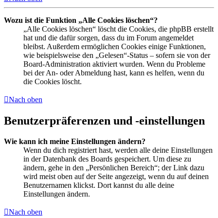
Wozu ist die Funktion „Alle Cookies löschen“?
„Alle Cookies löschen“ löscht die Cookies, die phpBB erstellt
hat und die dafür sorgen, dass du im Forum angemeldet
bleibst. Außerdem ermöglichen Cookies einige Funktionen,
wie beispielsweise den „Gelesen“-Status – sofern sie von der
Board-Administration aktiviert wurden. Wenn du Probleme
bei der An- oder Abmeldung hast, kann es helfen, wenn du
die Cookies löscht.
Nach oben
Benutzerpräferenzen und -einstellungen
Wie kann ich meine Einstellungen ändern?
Wenn du dich registriert hast, werden alle deine Einstellungen
in der Datenbank des Boards gespeichert. Um diese zu
ändern, gehe in den „Persönlichen Bereich“; der Link dazu
wird meist oben auf der Seite angezeigt, wenn du auf deinen
Benutzernamen klickst. Dort kannst du alle deine
Einstellungen ändern.
Nach oben