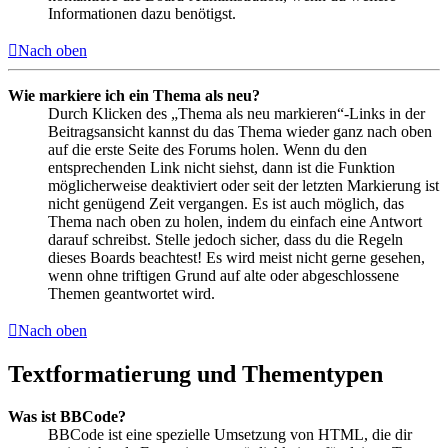
Informationen dazu benötigst.
Nach oben
Wie markiere ich ein Thema als neu?
Durch Klicken des „Thema als neu markieren“-Links in der
Beitragsansicht kannst du das Thema wieder ganz nach oben
auf die erste Seite des Forums holen. Wenn du den
entsprechenden Link nicht siehst, dann ist die Funktion
möglicherweise deaktiviert oder seit der letzten Markierung ist
nicht genügend Zeit vergangen. Es ist auch möglich, das
Thema nach oben zu holen, indem du einfach eine Antwort
darauf schreibst. Stelle jedoch sicher, dass du die Regeln
dieses Boards beachtest! Es wird meist nicht gerne gesehen,
wenn ohne triftigen Grund auf alte oder abgeschlossene
Themen geantwortet wird.
Nach oben
Textformatierung und Thementypen
Was ist BBCode?
BBCode ist eine spezielle Umsetzung von HTML, die dir