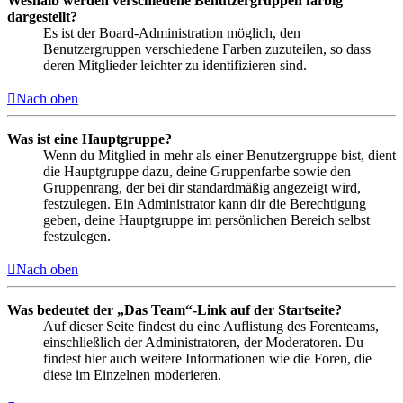
Weshalb werden verschiedene Benutzergruppen farbig
dargestellt?
Es ist der Board-Administration möglich, den
Benutzergruppen verschiedene Farben zuzuteilen, so dass
deren Mitglieder leichter zu identifizieren sind.
Nach oben
Was ist eine Hauptgruppe?
Wenn du Mitglied in mehr als einer Benutzergruppe bist, dient
die Hauptgruppe dazu, deine Gruppenfarbe sowie den
Gruppenrang, der bei dir standardmäßig angezeigt wird,
festzulegen. Ein Administrator kann dir die Berechtigung
geben, deine Hauptgruppe im persönlichen Bereich selbst
festzulegen.
Nach oben
Was bedeutet der „Das Team“-Link auf der Startseite?
Auf dieser Seite findest du eine Auflistung des Forenteams,
einschließlich der Administratoren, der Moderatoren. Du
findest hier auch weitere Informationen wie die Foren, die
diese im Einzelnen moderieren.