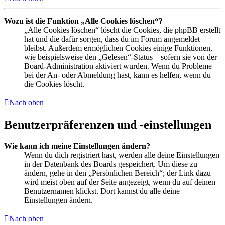
Wozu ist die Funktion „Alle Cookies löschen“?
„Alle Cookies löschen“ löscht die Cookies, die phpBB erstellt
hat und die dafür sorgen, dass du im Forum angemeldet
bleibst. Außerdem ermöglichen Cookies einige Funktionen,
wie beispielsweise den „Gelesen“-Status – sofern sie von der
Board-Administration aktiviert wurden. Wenn du Probleme
bei der An- oder Abmeldung hast, kann es helfen, wenn du
die Cookies löscht.
Nach oben
Benutzerpräferenzen und -einstellungen
Wie kann ich meine Einstellungen ändern?
Wenn du dich registriert hast, werden alle deine Einstellungen
in der Datenbank des Boards gespeichert. Um diese zu
ändern, gehe in den „Persönlichen Bereich“; der Link dazu
wird meist oben auf der Seite angezeigt, wenn du auf deinen
Benutzernamen klickst. Dort kannst du alle deine
Einstellungen ändern.
Nach oben