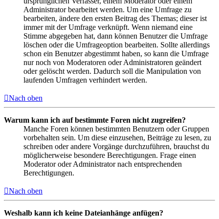
ursprünglichen Verfasser, einem Moderator oder einem
Administrator bearbeitet werden. Um eine Umfrage zu
bearbeiten, ändere den ersten Beitrag des Themas; dieser ist
immer mit der Umfrage verknüpft. Wenn niemand eine
Stimme abgegeben hat, dann können Benutzer die Umfrage
löschen oder die Umfrageoption bearbeiten. Sollte allerdings
schon ein Benutzer abgestimmt haben, so kann die Umfrage
nur noch von Moderatoren oder Administratoren geändert
oder gelöscht werden. Dadurch soll die Manipulation von
laufenden Umfragen verhindert werden.
Nach oben
Warum kann ich auf bestimmte Foren nicht zugreifen?
Manche Foren können bestimmten Benutzern oder Gruppen
vorbehalten sein. Um diese einzusehen, Beiträge zu lesen, zu
schreiben oder andere Vorgänge durchzuführen, brauchst du
möglicherweise besondere Berechtigungen. Frage einen
Moderator oder Administrator nach entsprechenden
Berechtigungen.
Nach oben
Weshalb kann ich keine Dateianhänge anfügen?