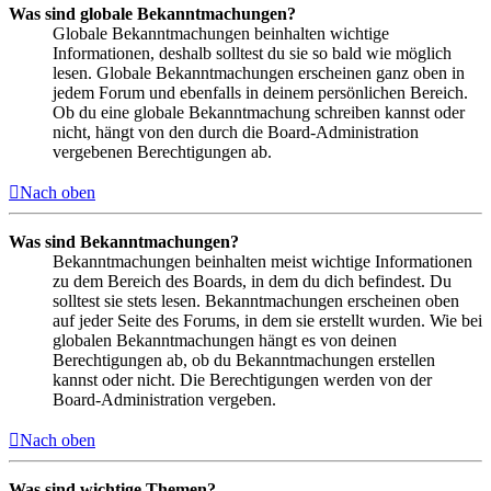
Was sind globale Bekanntmachungen?
Globale Bekanntmachungen beinhalten wichtige
Informationen, deshalb solltest du sie so bald wie möglich
lesen. Globale Bekanntmachungen erscheinen ganz oben in
jedem Forum und ebenfalls in deinem persönlichen Bereich.
Ob du eine globale Bekanntmachung schreiben kannst oder
nicht, hängt von den durch die Board-Administration
vergebenen Berechtigungen ab.
Nach oben
Was sind Bekanntmachungen?
Bekanntmachungen beinhalten meist wichtige Informationen
zu dem Bereich des Boards, in dem du dich befindest. Du
solltest sie stets lesen. Bekanntmachungen erscheinen oben
auf jeder Seite des Forums, in dem sie erstellt wurden. Wie bei
globalen Bekanntmachungen hängt es von deinen
Berechtigungen ab, ob du Bekanntmachungen erstellen
kannst oder nicht. Die Berechtigungen werden von der
Board-Administration vergeben.
Nach oben
Was sind wichtige Themen?