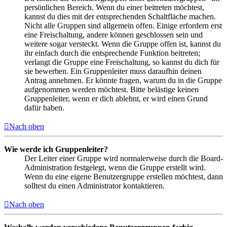
persönlichen Bereich. Wenn du einer beitreten möchtest,
kannst du dies mit der entsprechenden Schaltfläche machen.
Nicht alle Gruppen sind allgemein offen. Einige erfordern erst
eine Freischaltung, andere können geschlossen sein und
weitere sogar versteckt. Wenn die Gruppe offen ist, kannst du
ihr einfach durch die entsprechende Funktion beitreten;
verlangt die Gruppe eine Freischaltung, so kannst du dich für
sie bewerben. Ein Gruppenleiter muss daraufhin deinen
Antrag annehmen. Er könnte fragen, warum du in die Gruppe
aufgenommen werden möchtest. Bitte belästige keinen
Gruppenleiter, wenn er dich ablehnt, er wird einen Grund
dafür haben.
Nach oben
Wie werde ich Gruppenleiter?
Der Leiter einer Gruppe wird normalerweise durch die Board-
Administration festgelegt, wenn die Gruppe erstellt wird.
Wenn du eine eigene Benutzergruppe erstellen möchtest, dann
solltest du einen Administrator kontaktieren.
Nach oben