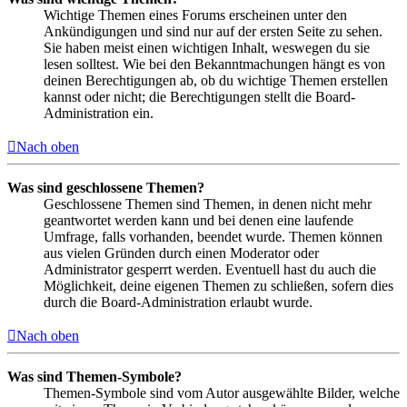
Wichtige Themen eines Forums erscheinen unter den
Ankündigungen und sind nur auf der ersten Seite zu sehen.
Sie haben meist einen wichtigen Inhalt, weswegen du sie
lesen solltest. Wie bei den Bekanntmachungen hängt es von
deinen Berechtigungen ab, ob du wichtige Themen erstellen
kannst oder nicht; die Berechtigungen stellt die Board-
Administration ein.
Nach oben
Was sind geschlossene Themen?
Geschlossene Themen sind Themen, in denen nicht mehr
geantwortet werden kann und bei denen eine laufende
Umfrage, falls vorhanden, beendet wurde. Themen können
aus vielen Gründen durch einen Moderator oder
Administrator gesperrt werden. Eventuell hast du auch die
Möglichkeit, deine eigenen Themen zu schließen, sofern dies
durch die Board-Administration erlaubt wurde.
Nach oben
Was sind Themen-Symbole?
Themen-Symbole sind vom Autor ausgewählte Bilder, welche