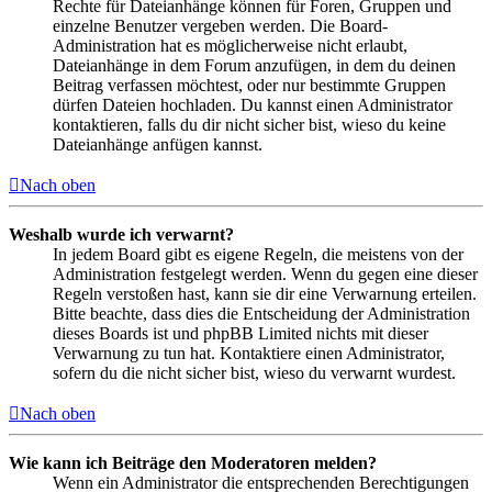
Rechte für Dateianhänge können für Foren, Gruppen und
einzelne Benutzer vergeben werden. Die Board-
Administration hat es möglicherweise nicht erlaubt,
Dateianhänge in dem Forum anzufügen, in dem du deinen
Beitrag verfassen möchtest, oder nur bestimmte Gruppen
dürfen Dateien hochladen. Du kannst einen Administrator
kontaktieren, falls du dir nicht sicher bist, wieso du keine
Dateianhänge anfügen kannst.
Nach oben
Weshalb wurde ich verwarnt?
In jedem Board gibt es eigene Regeln, die meistens von der
Administration festgelegt werden. Wenn du gegen eine dieser
Regeln verstoßen hast, kann sie dir eine Verwarnung erteilen.
Bitte beachte, dass dies die Entscheidung der Administration
dieses Boards ist und phpBB Limited nichts mit dieser
Verwarnung zu tun hat. Kontaktiere einen Administrator,
sofern du die nicht sicher bist, wieso du verwarnt wurdest.
Nach oben
Wie kann ich Beiträge den Moderatoren melden?
Wenn ein Administrator die entsprechenden Berechtigungen