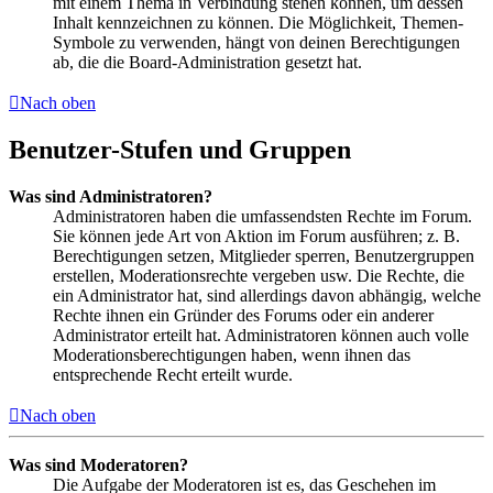
mit einem Thema in Verbindung stehen können, um dessen
Inhalt kennzeichnen zu können. Die Möglichkeit, Themen-
Symbole zu verwenden, hängt von deinen Berechtigungen
ab, die die Board-Administration gesetzt hat.
Nach oben
Benutzer-Stufen und Gruppen
Was sind Administratoren?
Administratoren haben die umfassendsten Rechte im Forum.
Sie können jede Art von Aktion im Forum ausführen; z. B.
Berechtigungen setzen, Mitglieder sperren, Benutzergruppen
erstellen, Moderationsrechte vergeben usw. Die Rechte, die
ein Administrator hat, sind allerdings davon abhängig, welche
Rechte ihnen ein Gründer des Forums oder ein anderer
Administrator erteilt hat. Administratoren können auch volle
Moderationsberechtigungen haben, wenn ihnen das
entsprechende Recht erteilt wurde.
Nach oben
Was sind Moderatoren?
Die Aufgabe der Moderatoren ist es, das Geschehen im