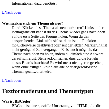
Informationen dazu benötigst.
Nach oben
Wie markiere ich ein Thema als neu?
Durch Klicken des „Thema als neu markieren“-Links in der
Beitragsansicht kannst du das Thema wieder ganz nach oben
auf die erste Seite des Forums holen. Wenn du den
entsprechenden Link nicht siehst, dann ist die Funktion
möglicherweise deaktiviert oder seit der letzten Markierung ist
nicht genügend Zeit vergangen. Es ist auch möglich, das
Thema nach oben zu holen, indem du einfach eine Antwort
darauf schreibst. Stelle jedoch sicher, dass du die Regeln
dieses Boards beachtest! Es wird meist nicht gerne gesehen,
wenn ohne triftigen Grund auf alte oder abgeschlossene
Themen geantwortet wird.
Nach oben
Textformatierung und Thementypen
Was ist BBCode?
BBCode ist eine spezielle Umsetzung von HTML, die dir