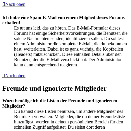
Nach oben
Ich habe eine Spam-E-Mail von einem Mitglied dieses Forums
erhalten!
Es tut uns leid, das zu hören. Das E-Mail-Formular dieses
Forums hat einige Sicherheitsvorkehrungen, die Benutzer, die
solche Nachrichten senden, identifizieren sollen. Du solltest
einem Administrator die komplette E-Mail, die du bekommen
hast, weiterleiten. Dabei ist es ganz wichtig, die Kopfzeilen
(Headers) mitzuschicken. Diese enthalten Details über den
Benutzer, der die E-Mail verschickt hat. Der Administrator
kann dann entsprechend reagieren.
Nach oben
Freunde und ignorierte Mitglieder
Wozu benötige ich die Listen der Freunde und ignorierten
Mitglieder?
Du kannst diese Listen benutzen, um andere Mitglieder des
Boards zu verwalten. Mitglieder, die du deiner Freundesliste
hinzufügst, werden in deinem persönlichen Bereich für den
schnellen Zugriff aufgelistet. Du siehst dort deren