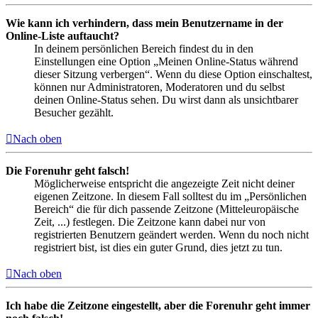
Wie kann ich verhindern, dass mein Benutzername in der
Online-Liste auftaucht?
In deinem persönlichen Bereich findest du in den
Einstellungen eine Option „Meinen Online-Status während
dieser Sitzung verbergen“. Wenn du diese Option einschaltest,
können nur Administratoren, Moderatoren und du selbst
deinen Online-Status sehen. Du wirst dann als unsichtbarer
Besucher gezählt.
Nach oben
Die Forenuhr geht falsch!
Möglicherweise entspricht die angezeigte Zeit nicht deiner
eigenen Zeitzone. In diesem Fall solltest du im „Persönlichen
Bereich“ die für dich passende Zeitzone (Mitteleuropäische
Zeit, ...) festlegen. Die Zeitzone kann dabei nur von
registrierten Benutzern geändert werden. Wenn du noch nicht
registriert bist, ist dies ein guter Grund, dies jetzt zu tun.
Nach oben
Ich habe die Zeitzone eingestellt, aber die Forenuhr geht immer