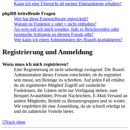
Kann ich eine Übersicht all meiner Dateianhänge erhalten?
phpBB betreffende Fragen
Wer hat diese Forensoftware entwickelt?
Warum ist Funktion x oder y nicht enthalten?
An wen soll ich mich wenden, falls es Beschwerden oder
juristische Anfragen zu diesem Forum gibt?
Wie kann ich einen Administrator des Boards kontaktieren?
Registrierung und Anmeldung
Wozu muss ich mich registrieren?
Eine Registrierung ist nicht unbedingt zwingend. Die Board-
Administration dieses Forums entscheidet, ob du registriert
sein musst, um Beiträge zu schreiben. Auf jeden Fall erhältst
du als registriertes Mitglied Zugriff auf zusätzliche
Funktionen, die Gästen nicht zur Verfügung stehen: zum
Beispiel Avatarbilder, Private Nachrichten, E-Mail-Versand an
andere Mitglieder, Beitritt zu Benutzergruppen und so weiter.
Wir empfehlen dir eine Anmeldung, da sie schnell erledigt ist
und dir zahlreiche Vorteile bietet.
Nach oben