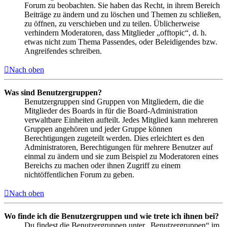
Forum zu beobachten. Sie haben das Recht, in ihrem Bereich
Beiträge zu ändern und zu löschen und Themen zu schließen,
zu öffnen, zu verschieben und zu teilen. Üblicherweise
verhindern Moderatoren, dass Mitglieder „offtopic“, d. h.
etwas nicht zum Thema Passendes, oder Beleidigendes bzw.
Angreifendes schreiben.
Nach oben
Was sind Benutzergruppen?
Benutzergruppen sind Gruppen von Mitgliedern, die die
Mitglieder des Boards in für die Board-Administration
verwaltbare Einheiten aufteilt. Jedes Mitglied kann mehreren
Gruppen angehören und jeder Gruppe können
Berechtigungen zugeteilt werden. Dies erleichtert es den
Administratoren, Berechtigungen für mehrere Benutzer auf
einmal zu ändern und sie zum Beispiel zu Moderatoren eines
Bereichs zu machen oder ihnen Zugriff zu einem
nichtöffentlichen Forum zu geben.
Nach oben
Wo finde ich die Benutzergruppen und wie trete ich ihnen bei?
Du findest die Benutzergruppen unter „Benutzergruppen“ im