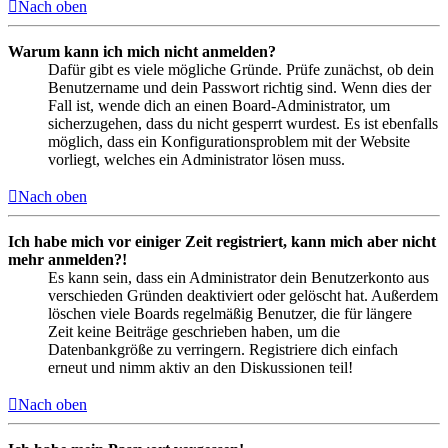
Nach oben
Warum kann ich mich nicht anmelden?
Dafür gibt es viele mögliche Gründe. Prüfe zunächst, ob dein
Benutzername und dein Passwort richtig sind. Wenn dies der
Fall ist, wende dich an einen Board-Administrator, um
sicherzugehen, dass du nicht gesperrt wurdest. Es ist ebenfalls
möglich, dass ein Konfigurationsproblem mit der Website
vorliegt, welches ein Administrator lösen muss.
Nach oben
Ich habe mich vor einiger Zeit registriert, kann mich aber nicht
mehr anmelden?!
Es kann sein, dass ein Administrator dein Benutzerkonto aus
verschieden Gründen deaktiviert oder gelöscht hat. Außerdem
löschen viele Boards regelmäßig Benutzer, die für längere
Zeit keine Beiträge geschrieben haben, um die
Datenbankgröße zu verringern. Registriere dich einfach
erneut und nimm aktiv an den Diskussionen teil!
Nach oben