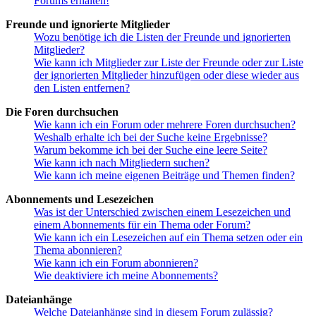
Forums erhalten!
Freunde und ignorierte Mitglieder
Wozu benötige ich die Listen der Freunde und ignorierten
Mitglieder?
Wie kann ich Mitglieder zur Liste der Freunde oder zur Liste
der ignorierten Mitglieder hinzufügen oder diese wieder aus
den Listen entfernen?
Die Foren durchsuchen
Wie kann ich ein Forum oder mehrere Foren durchsuchen?
Weshalb erhalte ich bei der Suche keine Ergebnisse?
Warum bekomme ich bei der Suche eine leere Seite?
Wie kann ich nach Mitgliedern suchen?
Wie kann ich meine eigenen Beiträge und Themen finden?
Abonnements und Lesezeichen
Was ist der Unterschied zwischen einem Lesezeichen und
einem Abonnements für ein Thema oder Forum?
Wie kann ich ein Lesezeichen auf ein Thema setzen oder ein
Thema abonnieren?
Wie kann ich ein Forum abonnieren?
Wie deaktiviere ich meine Abonnements?
Dateianhänge
Welche Dateianhänge sind in diesem Forum zulässig?