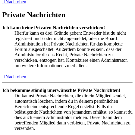
Nach oben
Private Nachrichten
Ich kann keine Privaten Nachrichten verschicken!
Hierfür kann es drei Gründe geben: Entweder bist du nicht
registriert und / oder nicht angemeldet, oder die Board-
Administration hat Private Nachrichten für das komplette
Forum ausgeschaltet. Außerdem könnte es sein, dass der
Administrator dir das Recht, Private Nachrichten zu
verschicken, entzogen hat. Kontaktiere einen Administrator,
um weitere Informationen zu erhalten.
Nach oben
Ich bekomme ständig unerwünschte Private Nachrichten!
Du kannst Private Nachrichten, die dir ein Mitglied sendet,
automatisch löschen, indem du in deinem persönlichen
Bereich eine entsprechende Regel erstellst. Falls du
belästigende Nachrichten von jemandem erhältst, so kannst du
dies auch einem Administrator melden. Dieser kann dem
betreffenden Mitglied dann verbieten, Private Nachrichten zu
versenden.