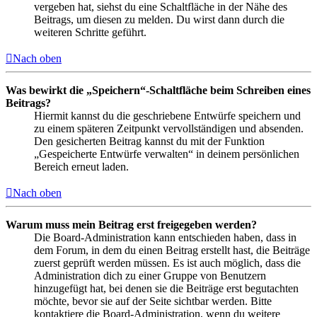
vergeben hat, siehst du eine Schaltfläche in der Nähe des
Beitrags, um diesen zu melden. Du wirst dann durch die
weiteren Schritte geführt.
Nach oben
Was bewirkt die „Speichern“-Schaltfläche beim Schreiben eines
Beitrags?
Hiermit kannst du die geschriebene Entwürfe speichern und
zu einem späteren Zeitpunkt vervollständigen und absenden.
Den gesicherten Beitrag kannst du mit der Funktion
„Gespeicherte Entwürfe verwalten“ in deinem persönlichen
Bereich erneut laden.
Nach oben
Warum muss mein Beitrag erst freigegeben werden?
Die Board-Administration kann entschieden haben, dass in
dem Forum, in dem du einen Beitrag erstellt hast, die Beiträge
zuerst geprüft werden müssen. Es ist auch möglich, dass die
Administration dich zu einer Gruppe von Benutzern
hinzugefügt hat, bei denen sie die Beiträge erst begutachten
möchte, bevor sie auf der Seite sichtbar werden. Bitte
kontaktiere die Board-Administration, wenn du weitere