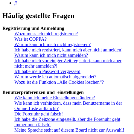
Suche
Häufig gestellte Fragen
Registrierung und Anmeldung
Wozu muss ich mich registrieren?
Was ist COPPA?
Warum kann ich mich nicht registrieren?
Ich habe mich registriert, kann mich aber nicht anmelden!
Warum kann ich mich nicht anmelden?
Ich habe mich vor einiger Zeit registriert, kann mich aber
nicht mehr anmelden?!
Ich habe mein Passwort vergessen!
Warum werde ich automatisch abgemeldet?
Wozu ist die Funktion „Alle Cookies löschen“?
Benutzerpräferenzen und -einstellungen
Wie kann ich meine Einstellungen ändern?
Wie kann ich verhindern, dass mein Benutzername in der
Online-Liste auftaucht?
Die Forenuhr geht falsch!
Ich habe die Zeitzone eingestellt, aber die Forenuhr geht
immer noch falsch!
Meine Sprache steht auf diesem Board nicht zur Auswahl!