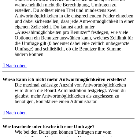
wahrscheinlich nicht die Berechtigung, Umfragen zu
erstellen. Du solltest einen Titel und mindestens zwei
Antwortmöglichkeiten in die entsprechenden Felder eingeben
und dabei sicherstellen, dass jede Antwortmöglichkeit in einer
eigenen Zeile steht. Du kannst auch unter
„Auswahlmöglichkeiten pro Benutzer“ festlegen, wie viele
Optionen ein Benutzer auswählen kann, welches Zeitlimit für
die Umfrage gilt (0 bedeutet dabei eine zeitlich unbegrenzte
Umfrage) und schließlich, ob die Benutzer ihre Stimme
ändern können.
Nach oben
Wieso kann ich nicht mehr Antwortmöglichkeiten erstellen?
Die maximal zulässige Anzahl von Antwortmöglichkeiten
wird durch die Board-Administration festgelegt. Wenn du
glaubst, mehr Antwortmöglichkeiten als zugelassen zu
benötigen, kontaktiere einen Administrator.
Nach oben
Wie bearbeite oder lösche ich eine Umfrage?
Wie bei den Beiträgen können Umfragen nur vom