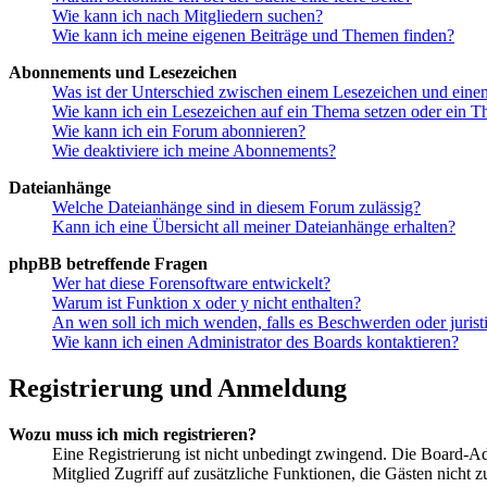
Wie kann ich nach Mitgliedern suchen?
Wie kann ich meine eigenen Beiträge und Themen finden?
Abonnements und Lesezeichen
Was ist der Unterschied zwischen einem Lesezeichen und ein
Wie kann ich ein Lesezeichen auf ein Thema setzen oder ein 
Wie kann ich ein Forum abonnieren?
Wie deaktiviere ich meine Abonnements?
Dateianhänge
Welche Dateianhänge sind in diesem Forum zulässig?
Kann ich eine Übersicht all meiner Dateianhänge erhalten?
phpBB betreffende Fragen
Wer hat diese Forensoftware entwickelt?
Warum ist Funktion x oder y nicht enthalten?
An wen soll ich mich wenden, falls es Beschwerden oder juris
Wie kann ich einen Administrator des Boards kontaktieren?
Registrierung und Anmeldung
Wozu muss ich mich registrieren?
Eine Registrierung ist nicht unbedingt zwingend. Die Board-Admin
Mitglied Zugriff auf zusätzliche Funktionen, die Gästen nicht 