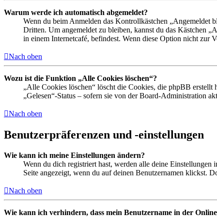
Warum werde ich automatisch abgemeldet?
Wenn du beim Anmelden das Kontrollkästchen „Angemeldet bleib
Dritten. Um angemeldet zu bleiben, kannst du das Kästchen „
in einem Internetcafé, befindest. Wenn diese Option nicht zur 
Nach oben
Wozu ist die Funktion „Alle Cookies löschen“?
„Alle Cookies löschen“ löscht die Cookies, die phpBB erstellt
„Gelesen“-Status – sofern sie von der Board-Administration ak
Nach oben
Benutzerpräferenzen und -einstellungen
Wie kann ich meine Einstellungen ändern?
Wenn du dich registriert hast, werden alle deine Einstellungen
Seite angezeigt, wenn du auf deinen Benutzernamen klickst. Dor
Nach oben
Wie kann ich verhindern, dass mein Benutzername in der Online