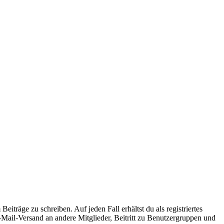
iträge zu schreiben. Auf jeden Fall erhältst du als registriertes
E-Mail-Versand an andere Mitglieder, Beitritt zu Benutzergruppen und