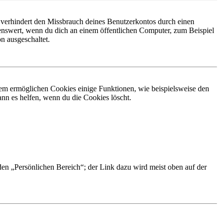
 verhindert den Missbrauch deines Benutzerkontos durch einen
nswert, wenn du dich an einem öffentlichen Computer, zum Beispiel
n ausgeschaltet.
dem ermöglichen Cookies einige Funktionen, wie beispielsweise den
nn es helfen, wenn du die Cookies löscht.
 den „Persönlichen Bereich“; der Link dazu wird meist oben auf der