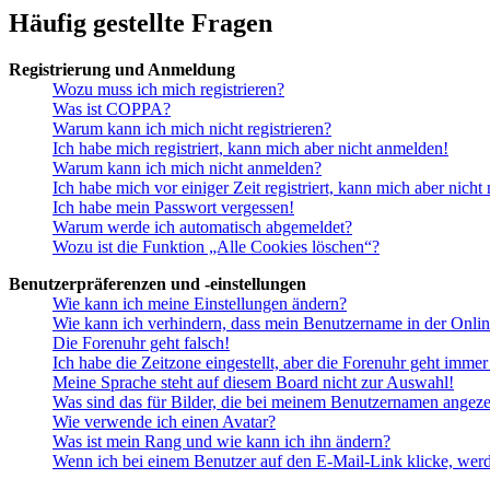
Häufig gestellte Fragen
Registrierung und Anmeldung
Wozu muss ich mich registrieren?
Was ist COPPA?
Warum kann ich mich nicht registrieren?
Ich habe mich registriert, kann mich aber nicht anmelden!
Warum kann ich mich nicht anmelden?
Ich habe mich vor einiger Zeit registriert, kann mich aber nich
Ich habe mein Passwort vergessen!
Warum werde ich automatisch abgemeldet?
Wozu ist die Funktion „Alle Cookies löschen“?
Benutzerpräferenzen und -einstellungen
Wie kann ich meine Einstellungen ändern?
Wie kann ich verhindern, dass mein Benutzername in der Onlin
Die Forenuhr geht falsch!
Ich habe die Zeitzone eingestellt, aber die Forenuhr geht immer
Meine Sprache steht auf diesem Board nicht zur Auswahl!
Was sind das für Bilder, die bei meinem Benutzernamen angez
Wie verwende ich einen Avatar?
Was ist mein Rang und wie kann ich ihn ändern?
Wenn ich bei einem Benutzer auf den E-Mail-Link klicke, werd