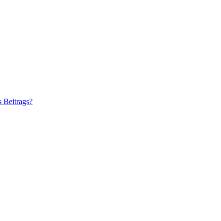
s Beitrags?