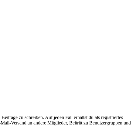
iträge zu schreiben. Auf jeden Fall erhältst du als registriertes
E-Mail-Versand an andere Mitglieder, Beitritt zu Benutzergruppen und