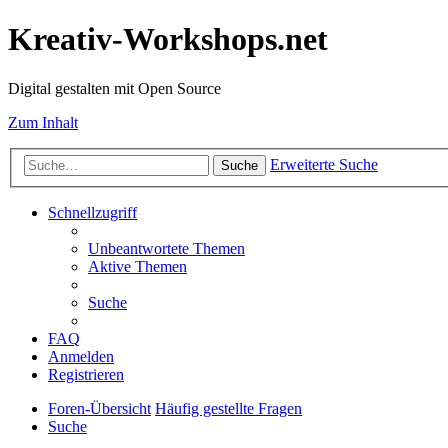
Kreativ-Workshops.net
Digital gestalten mit Open Source
Zum Inhalt
Erweiterte Suche
Suche
Schnellzugriff
Unbeantwortete Themen
Aktive Themen
Suche
FAQ
Anmelden
Registrieren
Foren-Übersicht
Häufig gestellte Fragen
Suche