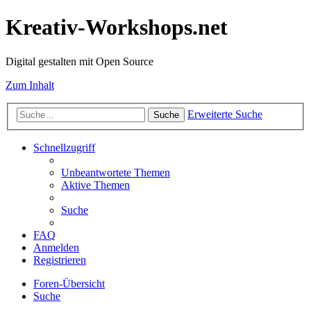
Kreativ-Workshops.net
Digital gestalten mit Open Source
Zum Inhalt
Erweiterte Suche
Suche
Schnellzugriff
Unbeantwortete Themen
Aktive Themen
Suche
FAQ
Anmelden
Registrieren
Foren-Übersicht
Suche