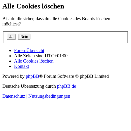
Alle Cookies löschen
Bist du dir sicher, dass du alle Cookies des Boards löschen
möchtest?
Foren-Übersicht
Alle Zeiten sind
UTC+01:00
Alle Cookies löschen
Kontakt
Powered by
phpBB
® Forum Software © phpBB Limited
Deutsche Übersetzung durch
phpBB.de
Datenschutz
|
Nutzungsbedingungen