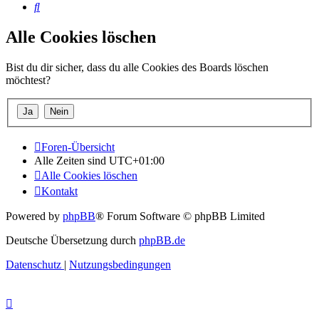
Suche
Alle Cookies löschen
Bist du dir sicher, dass du alle Cookies des Boards löschen
möchtest?
Foren-Übersicht
Alle Zeiten sind
UTC+01:00
Alle Cookies löschen
Kontakt
Powered by
phpBB
® Forum Software © phpBB Limited
Deutsche Übersetzung durch
phpBB.de
Datenschutz
|
Nutzungsbedingungen