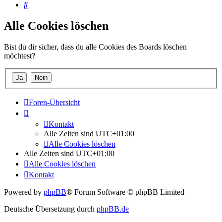
Suche
Alle Cookies löschen
Bist du dir sicher, dass du alle Cookies des Boards löschen
möchtest?
Foren-Übersicht
Kontakt
Alle Zeiten sind
UTC+01:00
Alle Cookies löschen
Alle Zeiten sind
UTC+01:00
Alle Cookies löschen
Kontakt
Powered by
phpBB
® Forum Software © phpBB Limited
Deutsche Übersetzung durch
phpBB.de