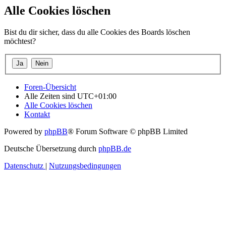
Alle Cookies löschen
Bist du dir sicher, dass du alle Cookies des Boards löschen
möchtest?
Foren-Übersicht
Alle Zeiten sind
UTC+01:00
Alle Cookies löschen
Kontakt
Powered by
phpBB
® Forum Software © phpBB Limited
Deutsche Übersetzung durch
phpBB.de
Datenschutz
|
Nutzungsbedingungen