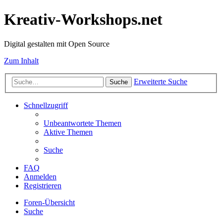
Kreativ-Workshops.net
Digital gestalten mit Open Source
Zum Inhalt
Erweiterte Suche
Suche
Schnellzugriff
Unbeantwortete Themen
Aktive Themen
Suche
FAQ
Anmelden
Registrieren
Foren-Übersicht
Suche