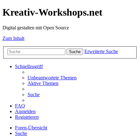
Kreativ-Workshops.net
Digital gestalten mit Open Source
Zum Inhalt
Erweiterte Suche
Suche
Schnellzugriff
Unbeantwortete Themen
Aktive Themen
Suche
FAQ
Anmelden
Registrieren
Foren-Übersicht
Suche