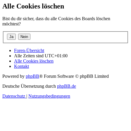
Alle Cookies löschen
Bist du dir sicher, dass du alle Cookies des Boards löschen
möchtest?
Foren-Übersicht
Alle Zeiten sind
UTC+01:00
Alle Cookies löschen
Kontakt
Powered by
phpBB
® Forum Software © phpBB Limited
Deutsche Übersetzung durch
phpBB.de
Datenschutz
|
Nutzungsbedingungen