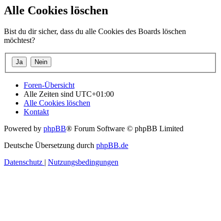
Alle Cookies löschen
Bist du dir sicher, dass du alle Cookies des Boards löschen
möchtest?
Foren-Übersicht
Alle Zeiten sind
UTC+01:00
Alle Cookies löschen
Kontakt
Powered by
phpBB
® Forum Software © phpBB Limited
Deutsche Übersetzung durch
phpBB.de
Datenschutz
|
Nutzungsbedingungen