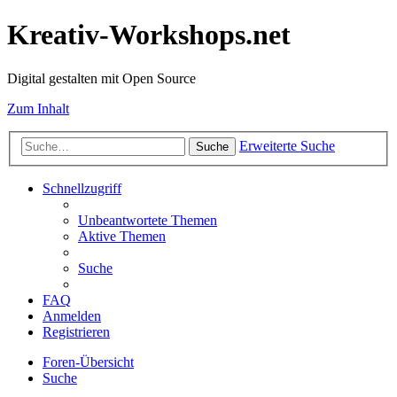
Kreativ-Workshops.net
Digital gestalten mit Open Source
Zum Inhalt
Erweiterte Suche
Suche
Schnellzugriff
Unbeantwortete Themen
Aktive Themen
Suche
FAQ
Anmelden
Registrieren
Foren-Übersicht
Suche