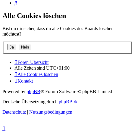
Suche
Alle Cookies löschen
Bist du dir sicher, dass du alle Cookies des Boards löschen
möchtest?
Foren-Übersicht
Alle Zeiten sind
UTC+01:00
Alle Cookies löschen
Kontakt
Powered by
phpBB
® Forum Software © phpBB Limited
Deutsche Übersetzung durch
phpBB.de
Datenschutz
|
Nutzungsbedingungen