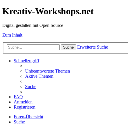
Kreativ-Workshops.net
Digital gestalten mit Open Source
Zum Inhalt
Erweiterte Suche
Suche
Schnellzugriff
Unbeantwortete Themen
Aktive Themen
Suche
FAQ
Anmelden
Registrieren
Foren-Übersicht
Suche