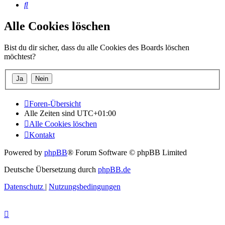
Suche
Alle Cookies löschen
Bist du dir sicher, dass du alle Cookies des Boards löschen
möchtest?
Foren-Übersicht
Alle Zeiten sind
UTC+01:00
Alle Cookies löschen
Kontakt
Powered by
phpBB
® Forum Software © phpBB Limited
Deutsche Übersetzung durch
phpBB.de
Datenschutz
|
Nutzungsbedingungen