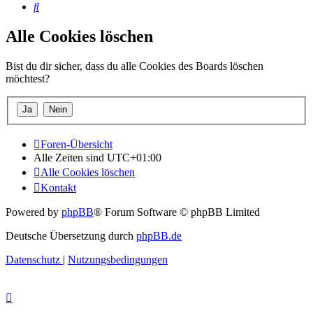
Suche
Alle Cookies löschen
Bist du dir sicher, dass du alle Cookies des Boards löschen
möchtest?
Foren-Übersicht
Alle Zeiten sind
UTC+01:00
Alle Cookies löschen
Kontakt
Powered by
phpBB
® Forum Software © phpBB Limited
Deutsche Übersetzung durch
phpBB.de
Datenschutz
|
Nutzungsbedingungen