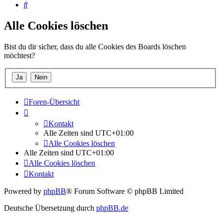
Suche
Alle Cookies löschen
Bist du dir sicher, dass du alle Cookies des Boards löschen
möchtest?
Foren-Übersicht
Kontakt
Alle Zeiten sind
UTC+01:00
Alle Cookies löschen
Alle Zeiten sind
UTC+01:00
Alle Cookies löschen
Kontakt
Powered by
phpBB
® Forum Software © phpBB Limited
Deutsche Übersetzung durch
phpBB.de