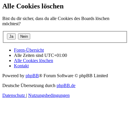
Alle Cookies löschen
Bist du dir sicher, dass du alle Cookies des Boards löschen
möchtest?
Foren-Übersicht
Alle Zeiten sind
UTC+01:00
Alle Cookies löschen
Kontakt
Powered by
phpBB
® Forum Software © phpBB Limited
Deutsche Übersetzung durch
phpBB.de
Datenschutz
|
Nutzungsbedingungen