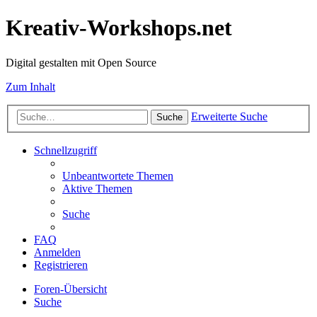
Kreativ-Workshops.net
Digital gestalten mit Open Source
Zum Inhalt
Erweiterte Suche
Suche
Schnellzugriff
Unbeantwortete Themen
Aktive Themen
Suche
FAQ
Anmelden
Registrieren
Foren-Übersicht
Suche