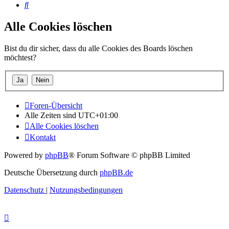
Suche
Alle Cookies löschen
Bist du dir sicher, dass du alle Cookies des Boards löschen
möchtest?
Foren-Übersicht
Alle Zeiten sind
UTC+01:00
Alle Cookies löschen
Kontakt
Powered by
phpBB
® Forum Software © phpBB Limited
Deutsche Übersetzung durch
phpBB.de
Datenschutz
|
Nutzungsbedingungen