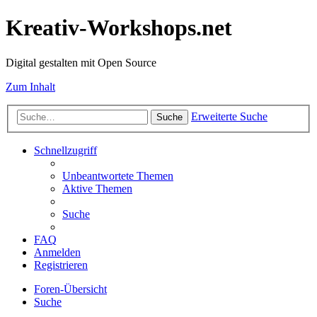
Kreativ-Workshops.net
Digital gestalten mit Open Source
Zum Inhalt
Erweiterte Suche
Suche
Schnellzugriff
Unbeantwortete Themen
Aktive Themen
Suche
FAQ
Anmelden
Registrieren
Foren-Übersicht
Suche