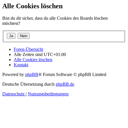
Alle Cookies löschen
Bist du dir sicher, dass du alle Cookies des Boards löschen
möchtest?
Foren-Übersicht
Alle Zeiten sind
UTC+01:00
Alle Cookies löschen
Kontakt
Powered by
phpBB
® Forum Software © phpBB Limited
Deutsche Übersetzung durch
phpBB.de
Datenschutz
|
Nutzungsbedingungen