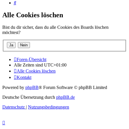
Suche
Alle Cookies löschen
Bist du dir sicher, dass du alle Cookies des Boards löschen
möchtest?
Foren-Übersicht
Alle Zeiten sind
UTC+01:00
Alle Cookies löschen
Kontakt
Powered by
phpBB
® Forum Software © phpBB Limited
Deutsche Übersetzung durch
phpBB.de
Datenschutz
|
Nutzungsbedingungen