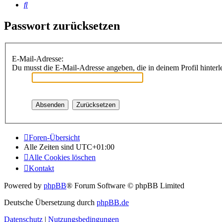
Suche
Passwort zurücksetzen
E-Mail-Adresse:
Du musst die E-Mail-Adresse angeben, die in deinem Profil hinterle
Foren-Übersicht
Alle Zeiten sind
UTC+01:00
Alle Cookies löschen
Kontakt
Powered by
phpBB
® Forum Software © phpBB Limited
Deutsche Übersetzung durch
phpBB.de
Datenschutz
|
Nutzungsbedingungen