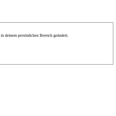
h in deinem persönlichen Bereich geändert.