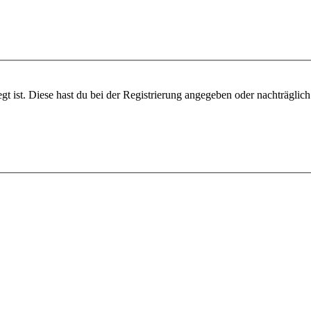
gt ist. Diese hast du bei der Registrierung angegeben oder nachträglic