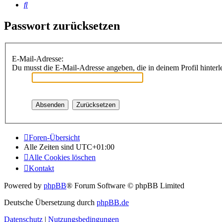
Suche
Passwort zurücksetzen
E-Mail-Adresse:
Du musst die E-Mail-Adresse angeben, die in deinem Profil hinterle
Foren-Übersicht
Alle Zeiten sind
UTC+01:00
Alle Cookies löschen
Kontakt
Powered by
phpBB
® Forum Software © phpBB Limited
Deutsche Übersetzung durch
phpBB.de
Datenschutz
|
Nutzungsbedingungen