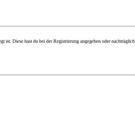
gt ist. Diese hast du bei der Registrierung angegeben oder nachträglic