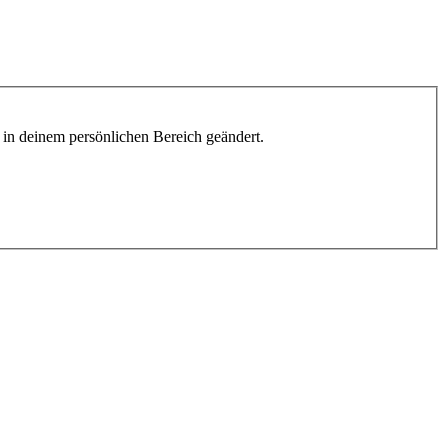
h in deinem persönlichen Bereich geändert.