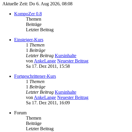
Aktuelle Zeit: Do 6. Aug 2026, 08:08
KompoZer 0.8
Themen
Beiträge
Letzter Beitrag
Einsteiger-Kurs
1
Themen
1
Beiträge
Letzter Beitrag
Kursinhalte
von
AnkeLange
Neuester Beitrag
Sa 17. Dez 2011, 15:58
Fortgeschrittener-Kurs
1
Themen
1
Beiträge
Letzter Beitrag
Kursinhalte
von
AnkeLange
Neuester Beitrag
Sa 17. Dez 2011, 16:09
Forum
Themen
Beiträge
Letzter Beitrag