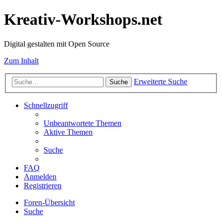
Kreativ-Workshops.net
Digital gestalten mit Open Source
Zum Inhalt
Erweiterte Suche
Suche
Schnellzugriff
Unbeantwortete Themen
Aktive Themen
Suche
FAQ
Anmelden
Registrieren
Foren-Übersicht
Suche