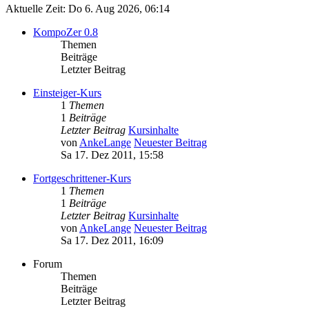
Aktuelle Zeit: Do 6. Aug 2026, 06:14
KompoZer 0.8
Themen
Beiträge
Letzter Beitrag
Einsteiger-Kurs
1
Themen
1
Beiträge
Letzter Beitrag
Kursinhalte
von
AnkeLange
Neuester Beitrag
Sa 17. Dez 2011, 15:58
Fortgeschrittener-Kurs
1
Themen
1
Beiträge
Letzter Beitrag
Kursinhalte
von
AnkeLange
Neuester Beitrag
Sa 17. Dez 2011, 16:09
Forum
Themen
Beiträge
Letzter Beitrag