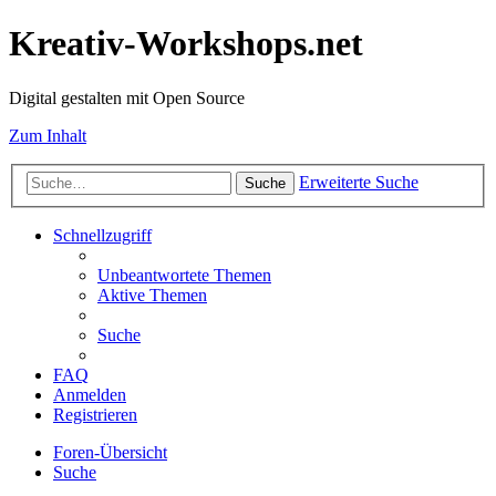
Kreativ-Workshops.net
Digital gestalten mit Open Source
Zum Inhalt
Erweiterte Suche
Suche
Schnellzugriff
Unbeantwortete Themen
Aktive Themen
Suche
FAQ
Anmelden
Registrieren
Foren-Übersicht
Suche