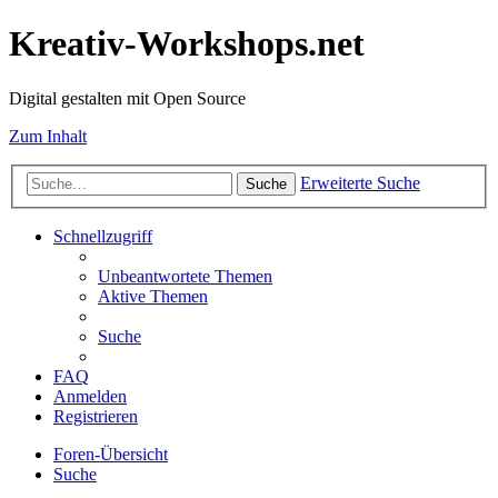
Kreativ-Workshops.net
Digital gestalten mit Open Source
Zum Inhalt
Erweiterte Suche
Suche
Schnellzugriff
Unbeantwortete Themen
Aktive Themen
Suche
FAQ
Anmelden
Registrieren
Foren-Übersicht
Suche