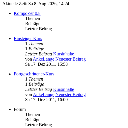
Aktuelle Zeit: Sa 8. Aug 2026, 14:24
KompoZer 0.8
Themen
Beiträge
Letzter Beitrag
Einsteiger-Kurs
1
Themen
1
Beiträge
Letzter Beitrag
Kursinhalte
von
AnkeLange
Neuester Beitrag
Sa 17. Dez 2011, 15:58
Fortgeschrittener-Kurs
1
Themen
1
Beiträge
Letzter Beitrag
Kursinhalte
von
AnkeLange
Neuester Beitrag
Sa 17. Dez 2011, 16:09
Forum
Themen
Beiträge
Letzter Beitrag