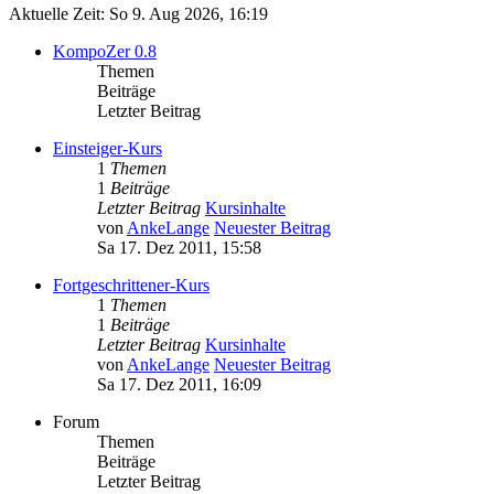
Aktuelle Zeit: So 9. Aug 2026, 16:19
KompoZer 0.8
Themen
Beiträge
Letzter Beitrag
Einsteiger-Kurs
1
Themen
1
Beiträge
Letzter Beitrag
Kursinhalte
von
AnkeLange
Neuester Beitrag
Sa 17. Dez 2011, 15:58
Fortgeschrittener-Kurs
1
Themen
1
Beiträge
Letzter Beitrag
Kursinhalte
von
AnkeLange
Neuester Beitrag
Sa 17. Dez 2011, 16:09
Forum
Themen
Beiträge
Letzter Beitrag