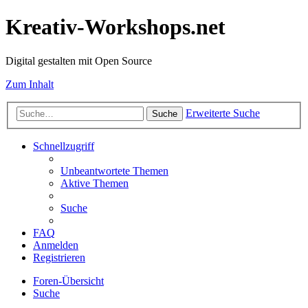
Kreativ-Workshops.net
Digital gestalten mit Open Source
Zum Inhalt
Erweiterte Suche
Suche
Schnellzugriff
Unbeantwortete Themen
Aktive Themen
Suche
FAQ
Anmelden
Registrieren
Foren-Übersicht
Suche