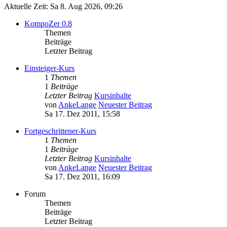
Aktuelle Zeit: Sa 8. Aug 2026, 09:26
KompoZer 0.8
Themen
Beiträge
Letzter Beitrag
Einsteiger-Kurs
1
Themen
1
Beiträge
Letzter Beitrag
Kursinhalte
von
AnkeLange
Neuester Beitrag
Sa 17. Dez 2011, 15:58
Fortgeschrittener-Kurs
1
Themen
1
Beiträge
Letzter Beitrag
Kursinhalte
von
AnkeLange
Neuester Beitrag
Sa 17. Dez 2011, 16:09
Forum
Themen
Beiträge
Letzter Beitrag