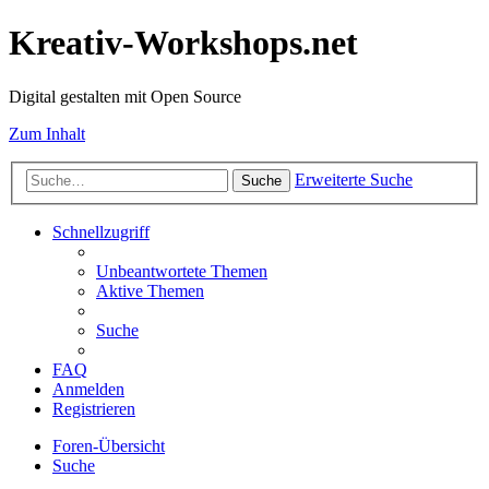
Kreativ-Workshops.net
Digital gestalten mit Open Source
Zum Inhalt
Erweiterte Suche
Suche
Schnellzugriff
Unbeantwortete Themen
Aktive Themen
Suche
FAQ
Anmelden
Registrieren
Foren-Übersicht
Suche