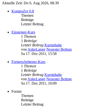
Aktuelle Zeit: Do 6. Aug 2026, 08:39
KompoZer 0.8
Themen
Beiträge
Letzter Beitrag
Einsteiger-Kurs
1
Themen
1
Beiträge
Letzter Beitrag
Kursinhalte
von
AnkeLange
Neuester Beitrag
Sa 17. Dez 2011, 15:58
Fortgeschrittener-Kurs
1
Themen
1
Beiträge
Letzter Beitrag
Kursinhalte
von
AnkeLange
Neuester Beitrag
Sa 17. Dez 2011, 16:09
Forum
Themen
Beiträge
Letzter Beitrag