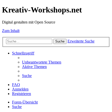
Kreativ-Workshops.net
Digital gestalten mit Open Source
Zum Inhalt
Erweiterte Suche
Suche
Schnellzugriff
Unbeantwortete Themen
Aktive Themen
Suche
FAQ
Anmelden
Registrieren
Foren-Übersicht
Suche