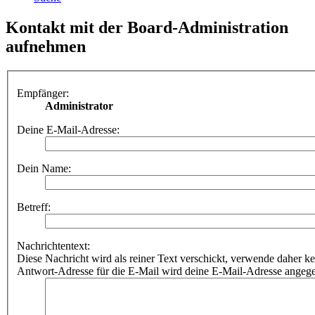
Kontakt mit der Board-Administration
aufnehmen
Empfänger:
Administrator
Deine E-Mail-Adresse:
Dein Name:
Betreff:
Nachrichtentext:
Diese Nachricht wird als reiner Text verschickt, verwende dahe
Antwort-Adresse für die E-Mail wird deine E-Mail-Adresse angeg