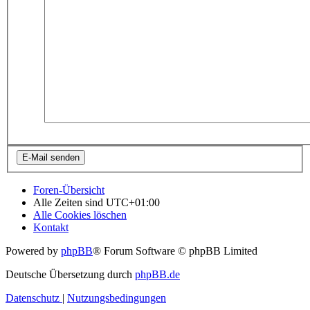
Foren-Übersicht
Alle Zeiten sind
UTC+01:00
Alle Cookies löschen
Kontakt
Powered by
phpBB
® Forum Software © phpBB Limited
Deutsche Übersetzung durch
phpBB.de
Datenschutz
|
Nutzungsbedingungen