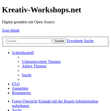
Kreativ-Workshops.net
Digital gestalten mit Open Source
Zum Inhalt
Erweiterte Suche
Suche
Schnellzugriff
Unbeantwortete Themen
Aktive Themen
Suche
FAQ
Anmelden
Registrieren
Foren-Übersicht
Kontakt mit der Board-Administration
aufnehmen
Suche