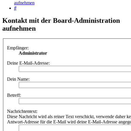
aufnehmen
Suche
Kontakt mit der Board-Administration
aufnehmen
Empfänger:
Administrator
Deine E-Mail-Adresse:
Dein Name:
Betreff:
Nachrichtentext:
Diese Nachricht wird als reiner Text verschickt, verwende dahe
Antwort-Adresse für die E-Mail wird deine E-Mail-Adresse angeg