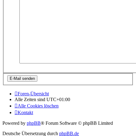
Foren-Übersicht
Alle Zeiten sind
UTC+01:00
Alle Cookies löschen
Kontakt
Powered by
phpBB
® Forum Software © phpBB Limited
Deutsche Übersetzung durch
phpBB.de