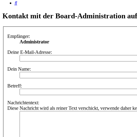
Suche
Kontakt mit der Board-Administration a
Empfänger:
Administrator
Deine E-Mail-Adresse:
Dein Name:
Betreff:
Nachrichtentext:
Diese Nachricht wird als reiner Text verschickt, verwende dahe