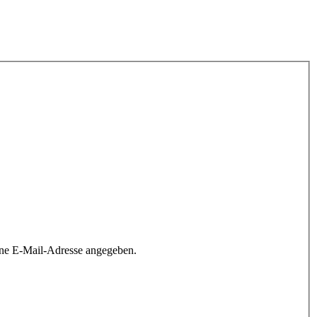
ine E-Mail-Adresse angegeben.