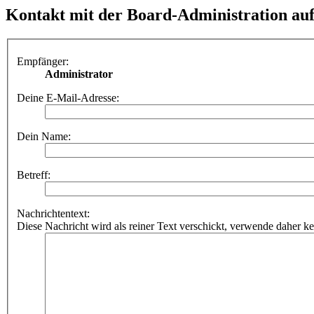
Kontakt mit der Board-Administration a
Empfänger:
Administrator
Deine E-Mail-Adresse:
Dein Name:
Betreff:
Nachrichtentext:
Diese Nachricht wird als reiner Text verschickt, verwende dahe