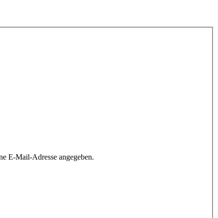
ine E-Mail-Adresse angegeben.