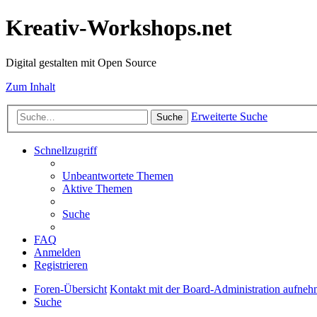
Kreativ-Workshops.net
Digital gestalten mit Open Source
Zum Inhalt
Erweiterte Suche
Suche
Schnellzugriff
Unbeantwortete Themen
Aktive Themen
Suche
FAQ
Anmelden
Registrieren
Foren-Übersicht
Kontakt mit der Board-Administration aufne
Suche