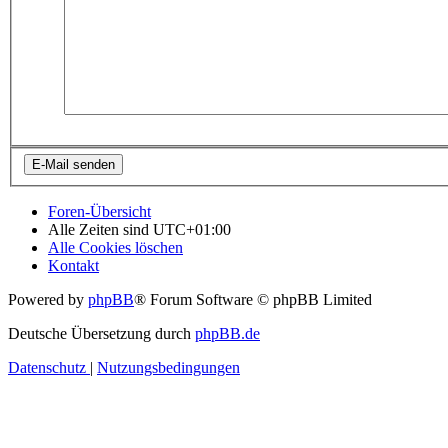
Foren-Übersicht
Alle Zeiten sind
UTC+01:00
Alle Cookies löschen
Kontakt
Powered by
phpBB
® Forum Software © phpBB Limited
Deutsche Übersetzung durch
phpBB.de
Datenschutz
|
Nutzungsbedingungen