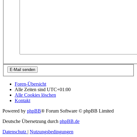
Foren-Übersicht
Alle Zeiten sind
UTC+01:00
Alle Cookies löschen
Kontakt
Powered by
phpBB
® Forum Software © phpBB Limited
Deutsche Übersetzung durch
phpBB.de
Datenschutz
|
Nutzungsbedingungen