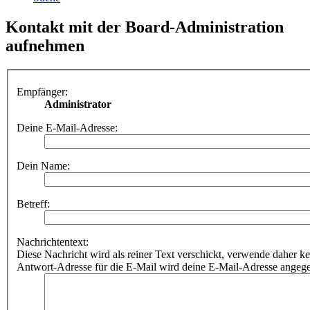
Kontakt mit der Board-Administration
aufnehmen
Empfänger:
Administrator
Deine E-Mail-Adresse:
Dein Name:
Betreff:
Nachrichtentext:
Diese Nachricht wird als reiner Text verschickt, verwende dahe
Antwort-Adresse für die E-Mail wird deine E-Mail-Adresse angeg