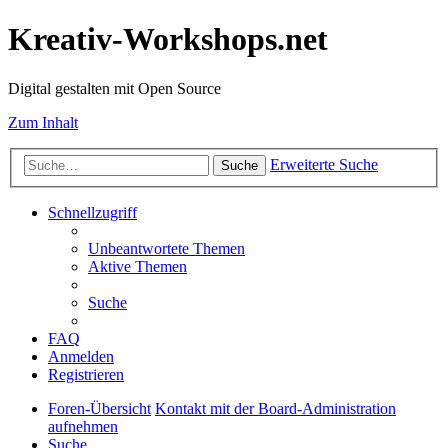
Kreativ-Workshops.net
Digital gestalten mit Open Source
Zum Inhalt
Erweiterte Suche
Suche
Schnellzugriff
Unbeantwortete Themen
Aktive Themen
Suche
FAQ
Anmelden
Registrieren
Foren-Übersicht
Kontakt mit der Board-Administration
aufnehmen
Suche