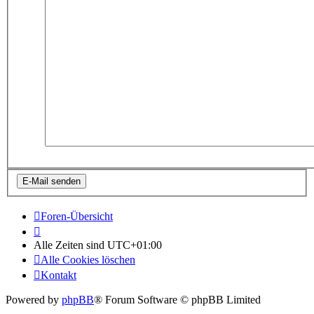
Foren-Übersicht
Alle Zeiten sind
UTC+01:00
Alle Cookies löschen
Kontakt
Powered by
phpBB
® Forum Software © phpBB Limited