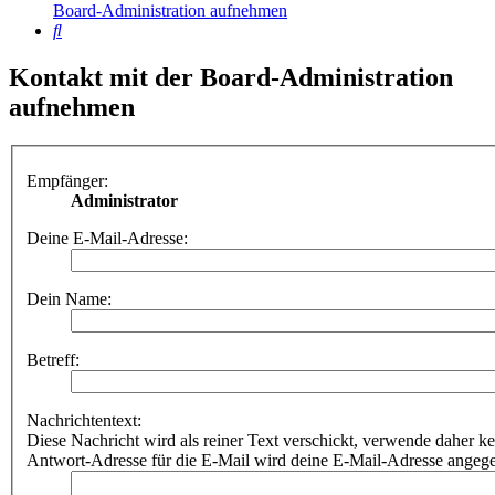
Board-Administration aufnehmen
Suche
Kontakt mit der Board-Administration
aufnehmen
Empfänger:
Administrator
Deine E-Mail-Adresse:
Dein Name:
Betreff:
Nachrichtentext:
Diese Nachricht wird als reiner Text verschickt, verwende dahe
Antwort-Adresse für die E-Mail wird deine E-Mail-Adresse angeg