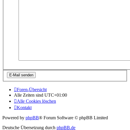
Foren-Übersicht
Alle Zeiten sind
UTC+01:00
Alle Cookies löschen
Kontakt
Powered by
phpBB
® Forum Software © phpBB Limited
Deutsche Übersetzung durch
phpBB.de