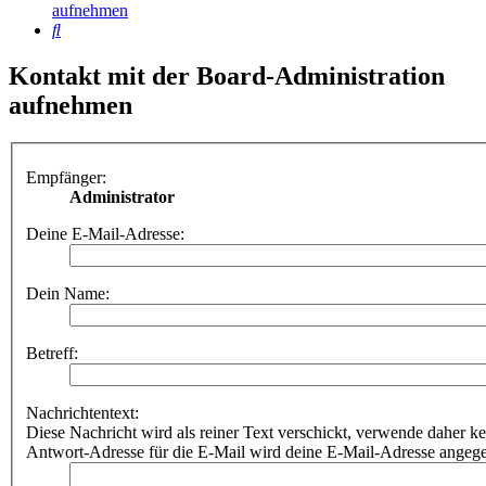
aufnehmen
Suche
Kontakt mit der Board-Administration
aufnehmen
Empfänger:
Administrator
Deine E-Mail-Adresse:
Dein Name:
Betreff:
Nachrichtentext:
Diese Nachricht wird als reiner Text verschickt, verwende dahe
Antwort-Adresse für die E-Mail wird deine E-Mail-Adresse angeg