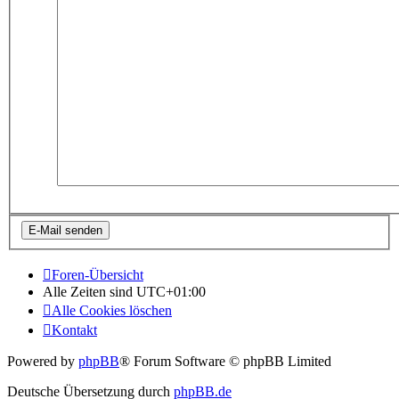
Foren-Übersicht
Alle Zeiten sind
UTC+01:00
Alle Cookies löschen
Kontakt
Powered by
phpBB
® Forum Software © phpBB Limited
Deutsche Übersetzung durch
phpBB.de