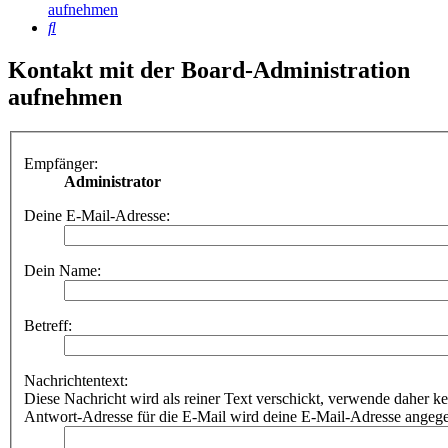
aufnehmen
Suche
Kontakt mit der Board-Administration
aufnehmen
Empfänger:
Administrator
Deine E-Mail-Adresse:
Dein Name:
Betreff:
Nachrichtentext:
Diese Nachricht wird als reiner Text verschickt, verwende dahe
Antwort-Adresse für die E-Mail wird deine E-Mail-Adresse angeg