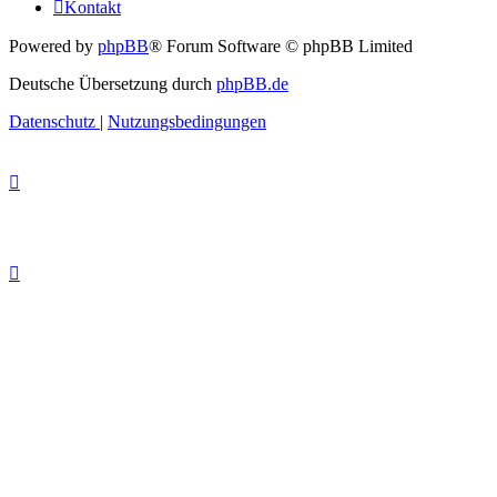
Kontakt
Powered by
phpBB
® Forum Software © phpBB Limited
Deutsche Übersetzung durch
phpBB.de
Datenschutz
|
Nutzungsbedingungen