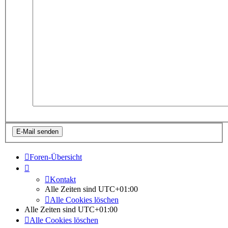
Foren-Übersicht
Kontakt
Alle Zeiten sind
UTC+01:00
Alle Cookies löschen
Alle Zeiten sind
UTC+01:00
Alle Cookies löschen